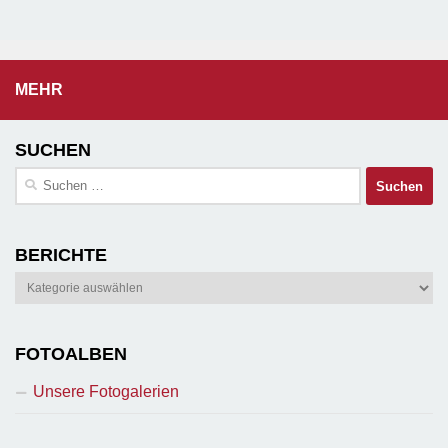
MEHR
SUCHEN
Suchen
nach:
BERICHTE
Berichte
FOTOALBEN
Unsere Fotogalerien