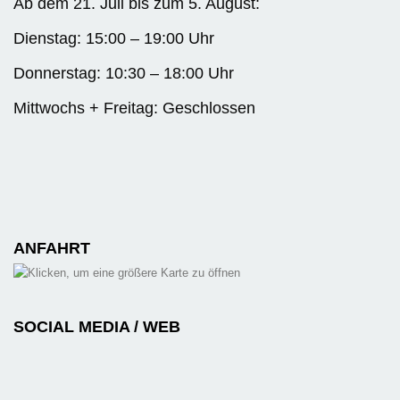
Ab dem 21. Juli bis zum 5. August:
Dienstag: 15:00 – 19:00 Uhr
Donnerstag: 10:30 – 18:00 Uhr
Mittwochs + Freitag: Geschlossen
ANFAHRT
SOCIAL MEDIA / WEB