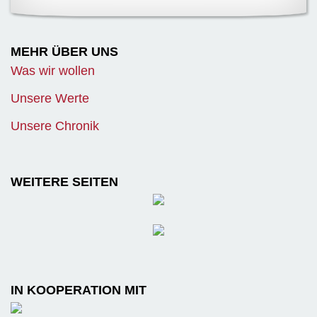
MEHR ÜBER UNS
Was wir wollen
Unsere Werte
Unsere Chronik
WEITERE SEITEN
IN KOOPERATION MIT