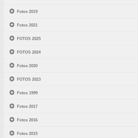
Fotos 2019
Fotos 2021
FOTOS 2025
FOTOS 2024
Fotos 2020
FOTOS 2023
Fotos 1999
Fotos 2017
Fotos 2016
Fotos 2015