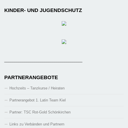
KINDER- UND JUGENDSCHUTZ
_______________________________________
PARTNERANGEBOTE
Hochzeits – Tanzkurse / Heiraten
Partnerangebot 1. Latin Team Kiel
Partner: TSC Rot-Gold Schönkirchen
Links zu Verbänden und Partnern