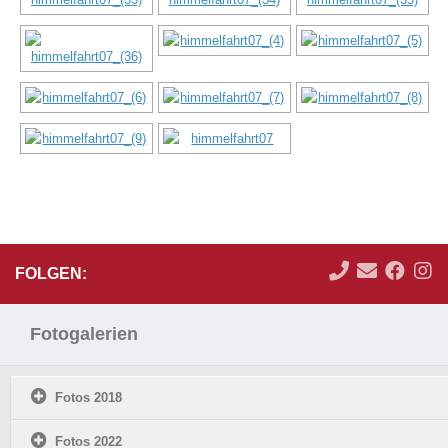
FOLGEN:
Fotogalerien
Fotos 2018
Fotos 2022