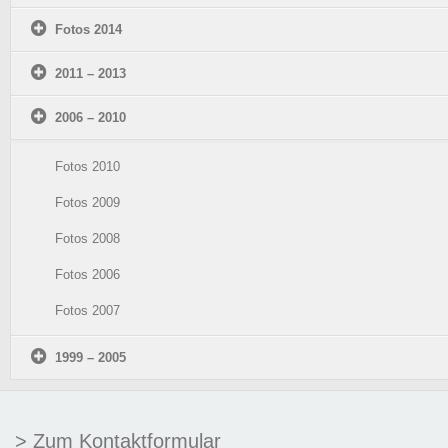
Fotos 2014
2011 – 2013
2006 – 2010
Fotos 2010
Fotos 2009
Fotos 2008
Fotos 2006
Fotos 2007
1999 – 2005
> Zum Kontaktformular