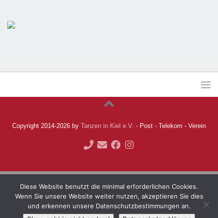
Copyright 2014-2026 by
Tanzen in Kiel e.V.
- Post - Telekom - Verein
Diese Website benutzt die minimal erforderlichen Cookies.
Wenn Sie unsere Website weiter nutzen, akzeptieren Sie dies
und erkennen unsere Datenschutzbestimmungen an.