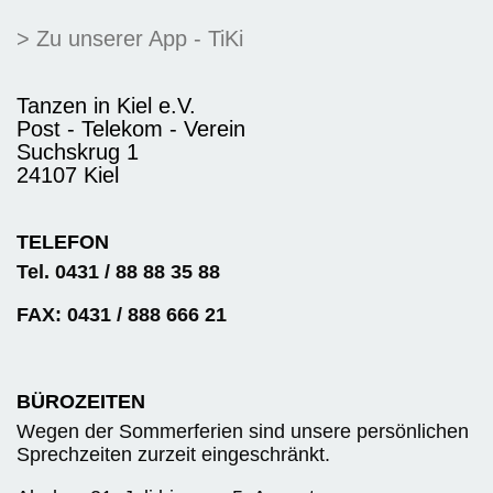
> Zu unserer App - TiKi
Tanzen in Kiel e.V.
Post - Telekom - Verein
Suchskrug 1
24107 Kiel
TELEFON
Tel. 0431 / 88 88 35 88
FAX: 0431 / 888 666 21
BÜROZEITEN
Wegen der Sommerferien sind unsere persönlichen
Sprechzeiten zurzeit eingeschränkt.