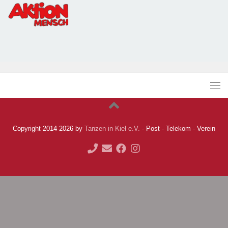
Copyright 2014-2026 by
Tanzen in Kiel e.V.
- Post - Telekom - Verein