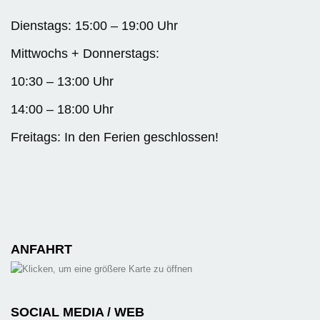
Dienstags: 15:00 – 19:00 Uhr
Mittwochs + Donnerstags:
10:30 – 13:00 Uhr
14:00 – 18:00 Uhr
Freitags: In den Ferien geschlossen!
ANFAHRT
SOCIAL MEDIA / WEB