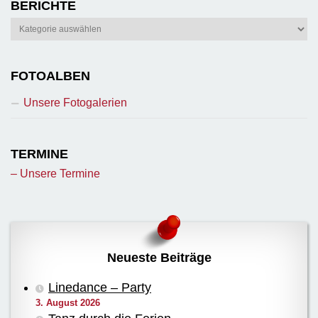
BERICHTE
Berichte
FOTOALBEN
Unsere Fotogalerien
TERMINE
– Unsere Termine
Neueste Beiträge
Linedance – Party
3. August 2026