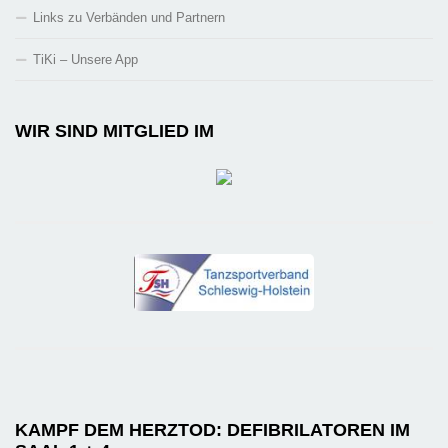
Links zu Verbänden und Partnern
TiKi – Unsere App
WIR SIND MITGLIED IM
KAMPF DEM HERZTOD: DEFIBRILATOREN IM