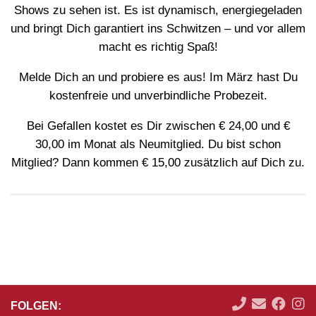
Shows zu sehen ist. Es ist dynamisch, energiegeladen
und bringt Dich garantiert ins Schwitzen – und vor allem
macht es richtig Spaß!
Melde Dich an und probiere es aus! Im März hast Du
kostenfreie und unverbindliche Probezeit.
Bei Gefallen kostet es Dir zwischen € 24,00 und €
30,00 im Monat als Neumitglied. Du bist schon
Mitglied? Dann kommen € 15,00 zusätzlich auf Dich zu.
FOLGEN: