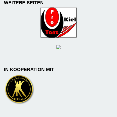
WEITERE SEITEN
IN KOOPERATION MIT