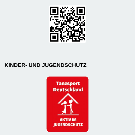
KINDER- UND JUGENDSCHUTZ