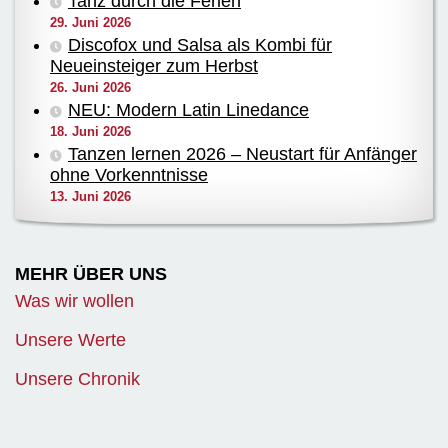
Tanz durch die Ferien
29. Juni 2026
Discofox und Salsa als Kombi für
Neueinsteiger zum Herbst
26. Juni 2026
NEU: Modern Latin Linedance
18. Juni 2026
Tanzen lernen 2026 – Neustart für Anfänger
ohne Vorkenntnisse
13. Juni 2026
MEHR ÜBER UNS
Was wir wollen
Unsere Werte
Unsere Chronik