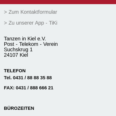
> Zum Kontaktformular
> Zu unserer App - TiKi
Tanzen in Kiel e.V.
Post - Telekom - Verein
Suchskrug 1
24107 Kiel
TELEFON
Tel. 0431 / 88 88 35 88
FAX: 0431 / 888 666 21
BÜROZEITEN