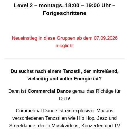
Level 2 – montags, 18:00 – 19:00 Uhr –
Fortgeschrittene
Neueinstieg in diese Gruppen ab dem 07.09.2026
möglich!
Du suchst nach einem Tanzstil, der mitreißend,
vielseitig und voller Energie ist?
Dann ist
Commercial Dance
genau das Richtige für
Dich!
Commercial Dance ist ein explosiver Mix aus
verschiedenen Tanzstilen wie Hip Hop, Jazz und
Streetdance, der in Musikvideos, Konzerten und TV