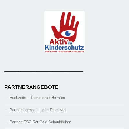
_______________________________________
PARTNERANGEBOTE
Hochzeits – Tanzkurse / Heiraten
Partnerangebot 1. Latin Team Kiel
Partner: TSC Rot-Gold Schönkirchen