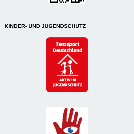
KINDER- UND JUGENDSCHUTZ