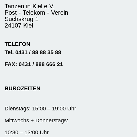
Tanzen in Kiel e.V.
Post - Telekom - Verein
Suchskrug 1
24107 Kiel
TELEFON
Tel. 0431 / 88 88 35 88
FAX: 0431 / 888 666 21
BÜROZEITEN
Dienstags: 15:00 – 19:00 Uhr
Mittwochs + Donnerstags:
10:30 – 13:00 Uhr