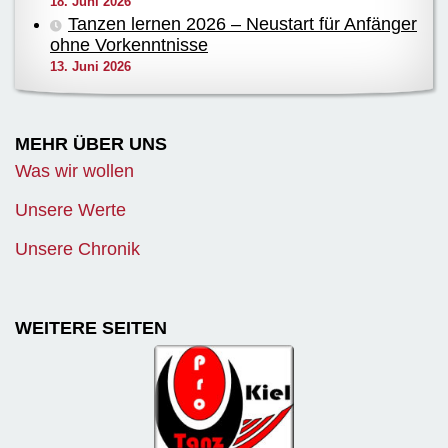
18. Juni 2026
Tanzen lernen 2026 – Neustart für Anfänger
ohne Vorkenntnisse
13. Juni 2026
MEHR ÜBER UNS
Was wir wollen
Unsere Werte
Unsere Chronik
WEITERE SEITEN