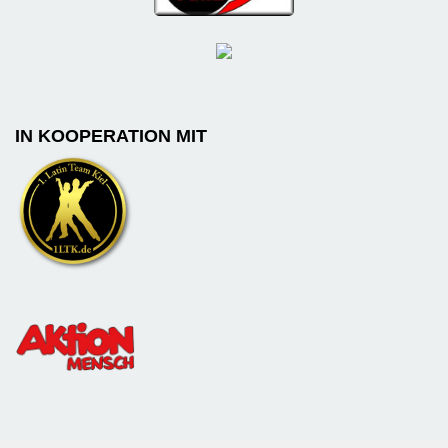
IN KOOPERATION MIT