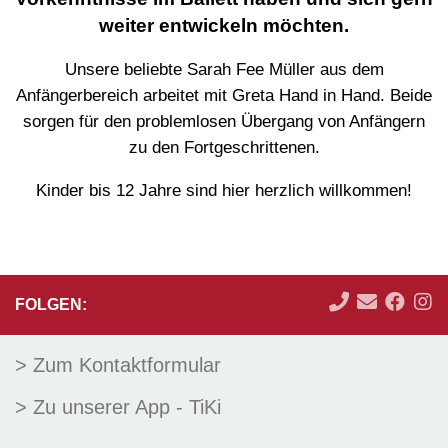
weiter entwickeln möchten.
Unsere beliebte Sarah Fee Müller aus dem
Anfängerbereich arbeitet mit Greta Hand in Hand. Beide
sorgen für den problemlosen Übergang von Anfängern
zu den Fortgeschrittenen.
Kinder bis 12 Jahre sind hier herzlich willkommen!
FOLGEN:
> Zum Kontaktformular
> Zu unserer App - TiKi