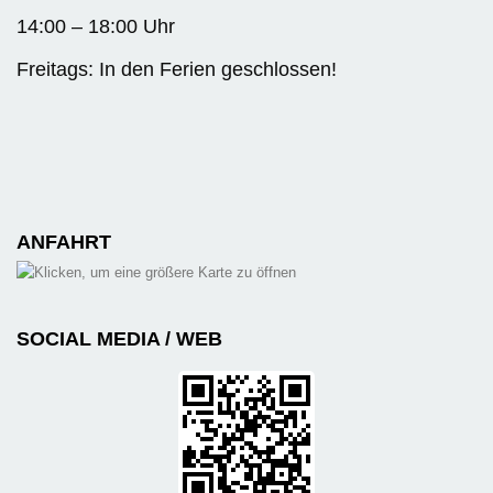
14:00 – 18:00 Uhr
Freitags: In den Ferien geschlossen!
ANFAHRT
SOCIAL MEDIA / WEB