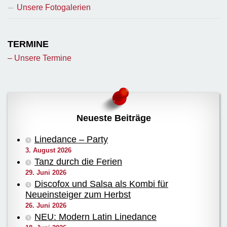
Unsere Fotogalerien
TERMINE
– Unsere Termine
Neueste Beiträge
Linedance – Party
3. August 2026
Tanz durch die Ferien
29. Juni 2026
Discofox und Salsa als Kombi für
Neueinsteiger zum Herbst
26. Juni 2026
NEU: Modern Latin Linedance