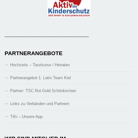
_______________________________________
PARTNERANGEBOTE
Hochzeits – Tanzkurse / Heiraten
Partnerangebot 1. Latin Team Kiel
Partner: TSC Rot-Gold Schönkirchen
Links zu Verbänden und Partnern
TiKi – Unsere App