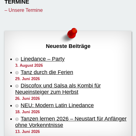
TERMINE
– Unsere Termine
Neueste Beiträge
Linedance – Party
3. August 2026
Tanz durch die Ferien
29. Juni 2026
Discofox und Salsa als Kombi für
Neueinsteiger zum Herbst
26. Juni 2026
NEU: Modern Latin Linedance
18. Juni 2026
Tanzen lernen 2026 – Neustart für Anfänger
ohne Vorkenntnisse
13. Juni 2026