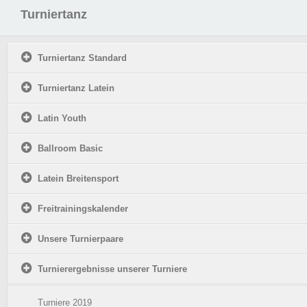
Turniertanz
Turniertanz Standard
Turniertanz Latein
Latin Youth
Ballroom Basic
Latein Breitensport
Freitrainingskalender
Unsere Turnierpaare
Turnierergebnisse unserer Turniere
Turniere 2019