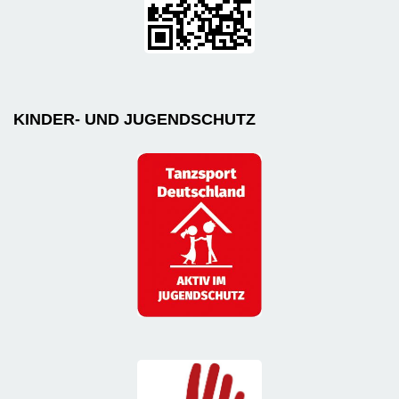
KINDER- UND JUGENDSCHUTZ