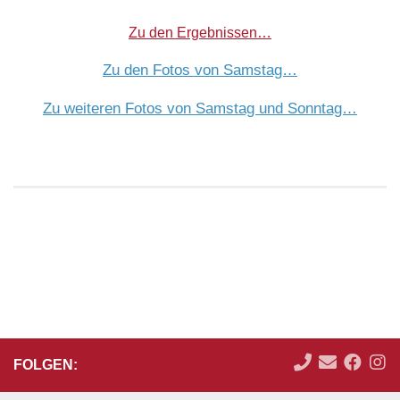
Zu den Ergebnissen…
Zu den Fotos von Samstag…
Zu weiteren Fotos von Samstag und Sonntag…
FOLGEN: