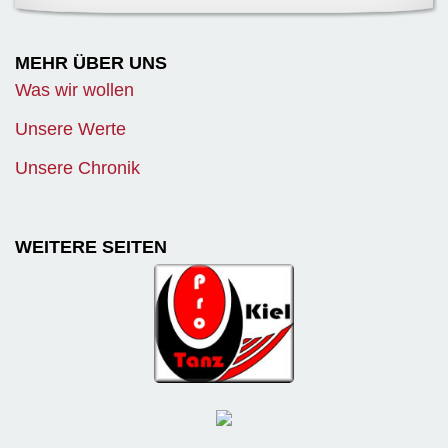
MEHR ÜBER UNS
Was wir wollen
Unsere Werte
Unsere Chronik
WEITERE SEITEN