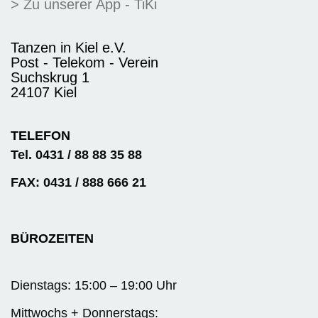
> Zu unserer App - TiKi
Tanzen in Kiel e.V.
Post - Telekom - Verein
Suchskrug 1
24107 Kiel
TELEFON
Tel. 0431 / 88 88 35 88
FAX: 0431 / 888 666 21
BÜROZEITEN
Dienstags: 15:00 – 19:00 Uhr
Mittwochs + Donnerstags: