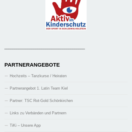
_______________________________________
PARTNERANGEBOTE
Hochzeits – Tanzkurse / Heiraten
Partnerangebot 1. Latin Team Kiel
Partner: TSC Rot-Gold Schönkirchen
Links zu Verbänden und Partnern
TiKi – Unsere App