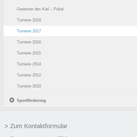
Gewinner des Kiel – Pokal
Turniere 2018
Turniere 2017
Turniere 2016
Turniere 2015
Turniere 2014
Turniere 2012
Turniere 2010
Sportförderung
> Zum Kontaktformular