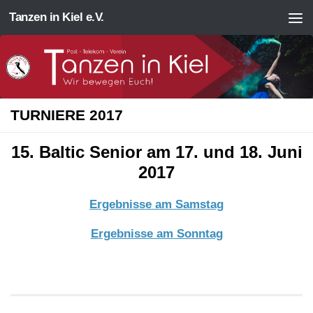
Tanzen in Kiel e.V.
Zum Inhalt springen
TURNIERE 2017
15. Baltic Senior am 17. und 18. Juni
2017
Ergebnisse am Samstag
Ergebnisse am Sonntag