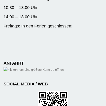
10:30 – 13:00 Uhr
14:00 – 18:00 Uhr
Freitags: In den Ferien geschlossen!
ANFAHRT
SOCIAL MEDIA / WEB