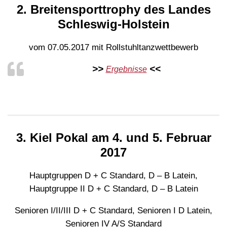
2. Breitensporttrophy des Landes
Schleswig-Holstein
vom 07.05.2017 mit Rollstuhltanzwettbewerb
>>
<<
Ergebnisse
3. Kiel Pokal
am 4. und 5. Februar
2017
Hauptgruppen D + C Standard, D – B Latein,
Hauptgruppe II D + C Standard, D – B Latein
Senioren I/II/III D + C Standard, Senioren I D Latein,
Senioren IV A/S Standard