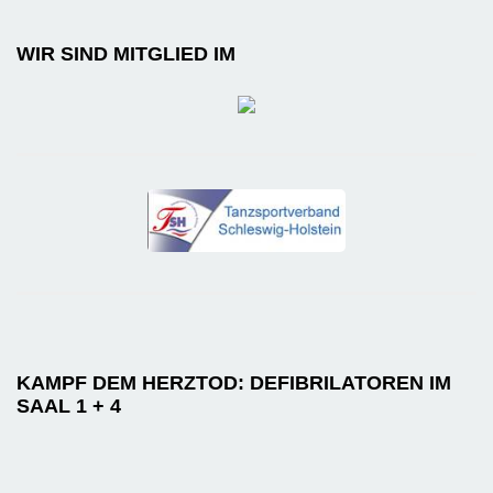
WIR SIND MITGLIED IM
KAMPF DEM HERZTOD: DEFIBRILATOREN IM
SAAL 1 + 4