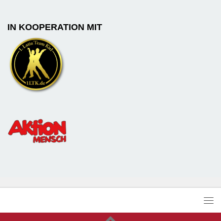
IN KOOPERATION MIT