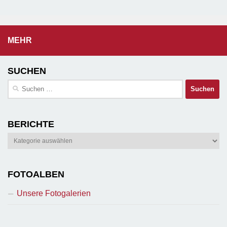
MEHR
SUCHEN
Suchen
nach:
BERICHTE
Berichte
FOTOALBEN
Unsere Fotogalerien