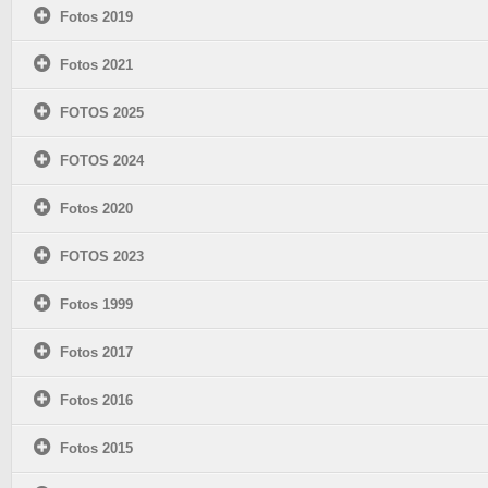
Fotos 2019
Fotos 2021
FOTOS 2025
FOTOS 2024
Fotos 2020
FOTOS 2023
Fotos 1999
Fotos 2017
Fotos 2016
Fotos 2015