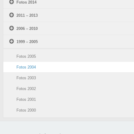
Fotos 2014
2011 – 2013
2006 – 2010
1999 – 2005
Fotos 2005
Fotos 2004
Fotos 2003
Fotos 2002
Fotos 2001
Fotos 2000