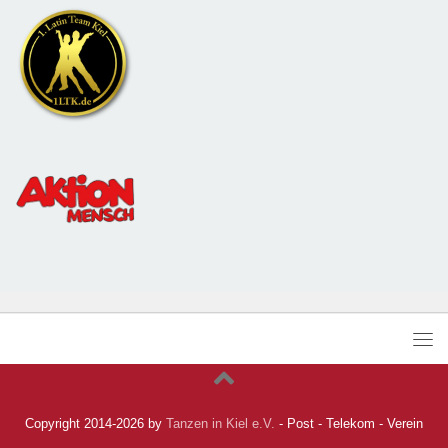
Copyright 2014-2026 by
Tanzen in Kiel e.V.
- Post - Telekom - Verein