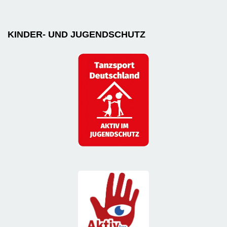
KINDER- UND JUGENDSCHUTZ