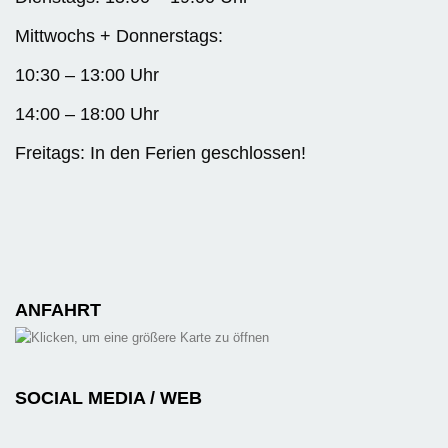
Mittwochs + Donnerstags:
10:30 – 13:00 Uhr
14:00 – 18:00 Uhr
Freitags: In den Ferien geschlossen!
ANFAHRT
SOCIAL MEDIA / WEB