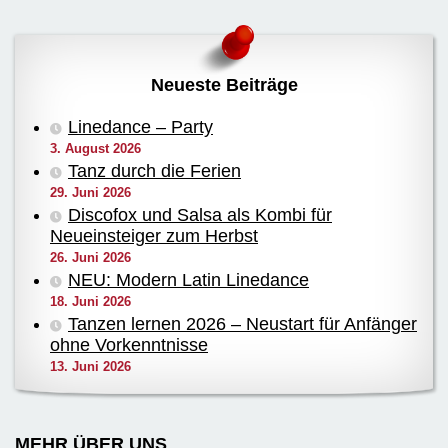
Neueste Beiträge
Linedance – Party
3. August 2026
Tanz durch die Ferien
29. Juni 2026
Discofox und Salsa als Kombi für
Neueinsteiger zum Herbst
26. Juni 2026
NEU: Modern Latin Linedance
18. Juni 2026
Tanzen lernen 2026 – Neustart für Anfänger
ohne Vorkenntnisse
13. Juni 2026
MEHR ÜBER UNS