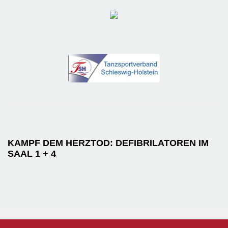
KAMPF DEM HERZTOD: DEFIBRILATOREN IM
SAAL 1 + 4