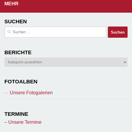
MEHR
SUCHEN
Suchen
nach:
BERICHTE
Berichte
FOTOALBEN
Unsere Fotogalerien
TERMINE
– Unsere Termine