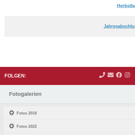
Herbstba
Jahresabschlu
FOLGEN:
Fotogalerien
Fotos 2018
Fotos 2022