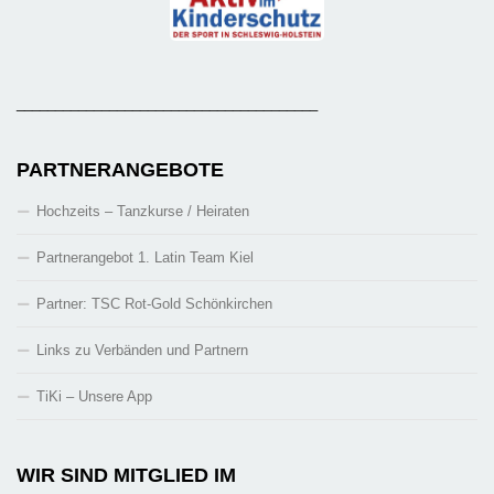
_______________________________________
PARTNERANGEBOTE
Hochzeits – Tanzkurse / Heiraten
Partnerangebot 1. Latin Team Kiel
Partner: TSC Rot-Gold Schönkirchen
Links zu Verbänden und Partnern
TiKi – Unsere App
WIR SIND MITGLIED IM