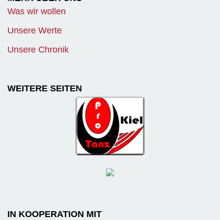
Was wir wollen
Unsere Werte
Unsere Chronik
WEITERE SEITEN
IN KOOPERATION MIT