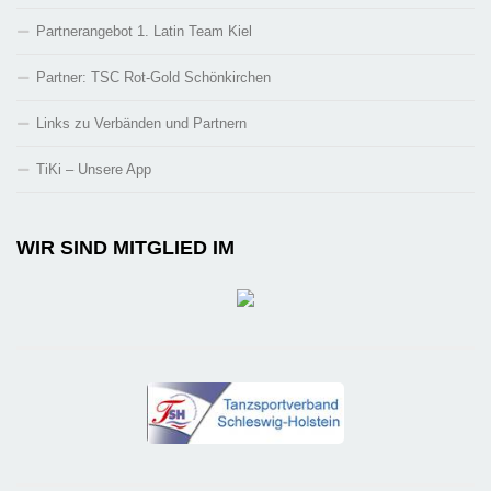
Partnerangebot 1. Latin Team Kiel
Partner: TSC Rot-Gold Schönkirchen
Links zu Verbänden und Partnern
TiKi – Unsere App
WIR SIND MITGLIED IM