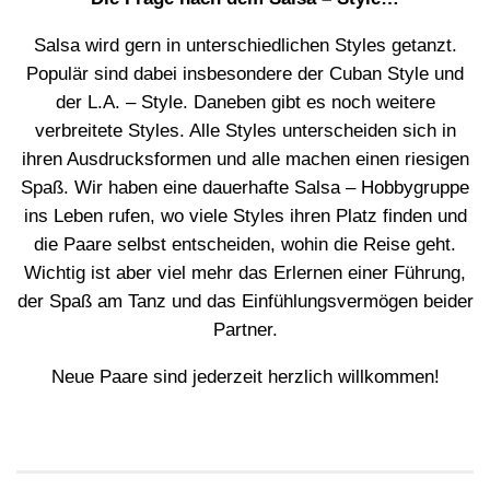
Salsa wird gern in unterschiedlichen Styles getanzt.
Populär sind dabei insbesondere der Cuban Style und
der L.A. – Style. Daneben gibt es noch weitere
verbreitete Styles. Alle Styles unterscheiden sich in
ihren Ausdrucksformen und alle machen einen riesigen
Spaß. Wir haben eine dauerhafte Salsa – Hobbygruppe
ins Leben rufen, wo viele Styles ihren Platz finden und
die Paare selbst entscheiden, wohin die Reise geht.
Wichtig ist aber viel mehr das Erlernen einer Führung,
der Spaß am Tanz und das Einfühlungsvermögen beider
Partner.
Neue Paare sind jederzeit herzlich willkommen!