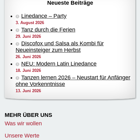
Neueste Beiträge
Linedance – Party
3. August 2026
Tanz durch die Ferien
29. Juni 2026
Discofox und Salsa als Kombi für
Neueinsteiger zum Herbst
26. Juni 2026
NEU: Modern Latin Linedance
18. Juni 2026
Tanzen lernen 2026 – Neustart für Anfänger
ohne Vorkenntnisse
13. Juni 2026
MEHR ÜBER UNS
Was wir wollen
Unsere Werte