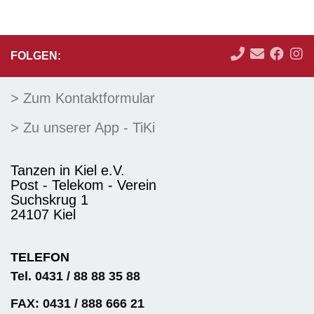
FOLGEN:
> Zum Kontaktformular
> Zu unserer App - TiKi
Tanzen in Kiel e.V.
Post - Telekom - Verein
Suchskrug 1
24107 Kiel
TELEFON
Tel. 0431 / 88 88 35 88
FAX: 0431 / 888 666 21