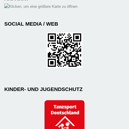
SOCIAL MEDIA / WEB
KINDER- UND JUGENDSCHUTZ