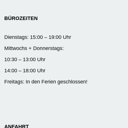
BÜROZEITEN
Dienstags: 15:00 – 19:00 Uhr
Mittwochs + Donnerstags:
10:30 – 13:00 Uhr
14:00 – 18:00 Uhr
Freitags: In den Ferien geschlossen!
ANFAHRT