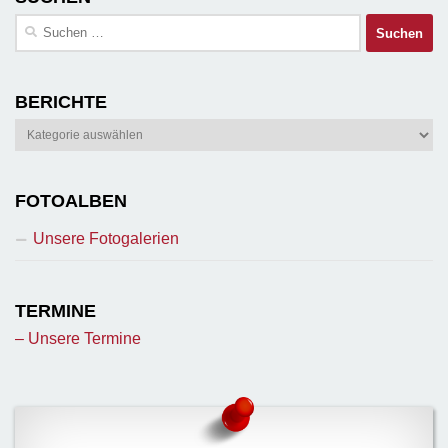
Suchen
nach:
BERICHTE
Berichte
FOTOALBEN
Unsere Fotogalerien
TERMINE
– Unsere Termine