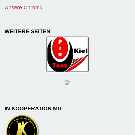
Unsere Chronik
WEITERE SEITEN
IN KOOPERATION MIT