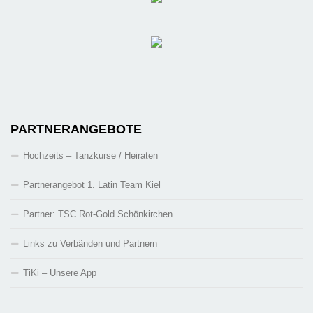
_______________________________________
PARTNERANGEBOTE
Hochzeits – Tanzkurse / Heiraten
Partnerangebot 1. Latin Team Kiel
Partner: TSC Rot-Gold Schönkirchen
Links zu Verbänden und Partnern
TiKi – Unsere App