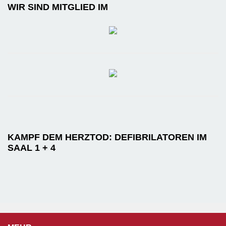
WIR SIND MITGLIED IM
KAMPF DEM HERZTOD: DEFIBRILATOREN IM
SAAL 1 + 4