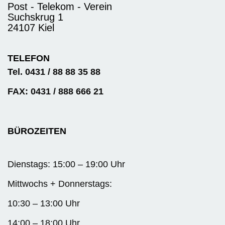
Post - Telekom - Verein
Suchskrug 1
24107 Kiel
TELEFON
Tel. 0431 / 88 88 35 88
FAX: 0431 / 888 666 21
BÜROZEITEN
Dienstags: 15:00 – 19:00 Uhr
Mittwochs + Donnerstags:
10:30 – 13:00 Uhr
14:00 – 18:00 Uhr