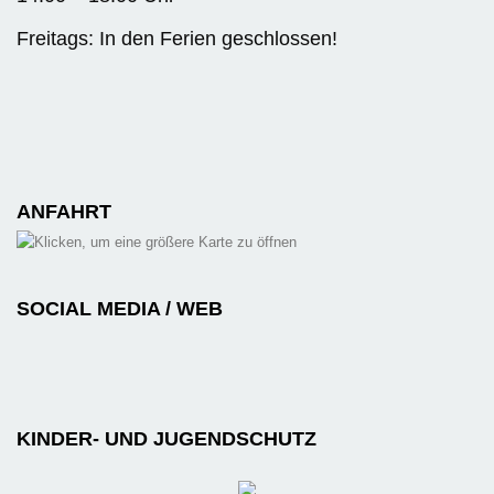
Freitags: In den Ferien geschlossen!
ANFAHRT
SOCIAL MEDIA / WEB
KINDER- UND JUGENDSCHUTZ