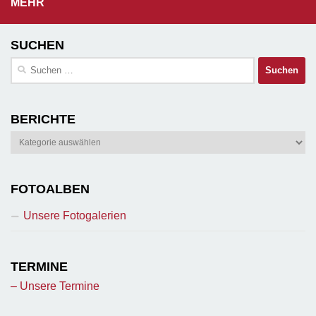
MEHR
SUCHEN
Suchen
nach:
BERICHTE
Berichte
FOTOALBEN
Unsere Fotogalerien
TERMINE
– Unsere Termine