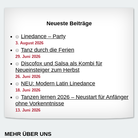
Neueste Beiträge
Linedance – Party
3. August 2026
Tanz durch die Ferien
29. Juni 2026
Discofox und Salsa als Kombi für
Neueinsteiger zum Herbst
26. Juni 2026
NEU: Modern Latin Linedance
18. Juni 2026
Tanzen lernen 2026 – Neustart für Anfänger
ohne Vorkenntnisse
13. Juni 2026
MEHR ÜBER UNS