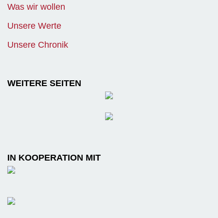
Was wir wollen
Unsere Werte
Unsere Chronik
WEITERE SEITEN
IN KOOPERATION MIT