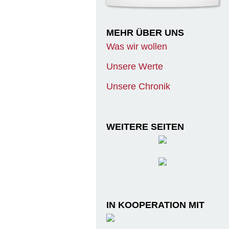
MEHR ÜBER UNS
Was wir wollen
Unsere Werte
Unsere Chronik
WEITERE SEITEN
IN KOOPERATION MIT