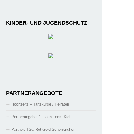
KINDER- UND JUGENDSCHUTZ
_______________________________________
PARTNERANGEBOTE
Hochzeits – Tanzkurse / Heiraten
Partnerangebot 1. Latin Team Kiel
Partner: TSC Rot-Gold Schönkirchen