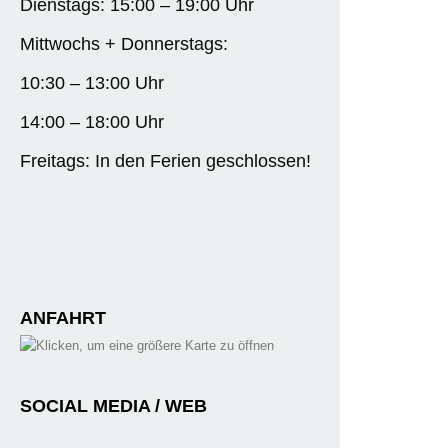
Dienstags: 15:00 – 19:00 Uhr
Mittwochs + Donnerstags:
10:30 – 13:00 Uhr
14:00 – 18:00 Uhr
Freitags: In den Ferien geschlossen!
ANFAHRT
SOCIAL MEDIA / WEB