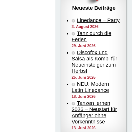
Neueste Beiträge
Linedance – Party
3. August 2026
Tanz durch die
Ferien
29. Juni 2026
Discofox und
Salsa als Kombi für
Neueinsteiger zum
Herbst
26. Juni 2026
NEU: Modern
Latin Linedance
18. Juni 2026
Tanzen lernen
2026 – Neustart für
Anfänger ohne
Vorkenntnisse
13. Juni 2026