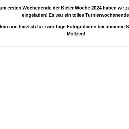
zum ersten Wochenende der Kieler Woche 2024 haben wir zu
eingeladen! Es war ein tolles Turnierwochenende
ken uns herzlich für zwei Tage Fotografieren bei unserem 
Moltzen!