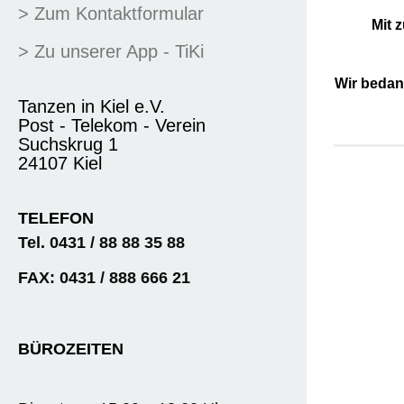
> Zum Kontaktformular
Mit 
> Zu unserer App - TiKi
Wir bedan
Tanzen in Kiel e.V.
Post - Telekom - Verein
Suchskrug 1
24107 Kiel
TELEFON
Tel. 0431 / 88 88 35 88
FAX: 0431 / 888 666 21
BÜROZEITEN