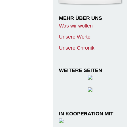
MEHR ÜBER UNS
Was wir wollen
Unsere Werte
Unsere Chronik
WEITERE SEITEN
IN KOOPERATION MIT