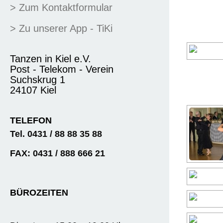
> Zum Kontaktformular
> Zu unserer App - TiKi
Tanzen in Kiel e.V.
Post - Telekom - Verein
Suchskrug 1
24107 Kiel
TELEFON
Tel. 0431 / 88 88 35 88
FAX: 0431 / 888 666 21
BÜROZEITEN