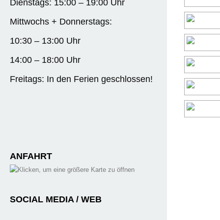
Dienstags: 15:00 – 19:00 Uhr
Mittwochs + Donnerstags:
10:30 – 13:00 Uhr
14:00 – 18:00 Uhr
Freitags: In den Ferien geschlossen!
ANFAHRT
SOCIAL MEDIA / WEB