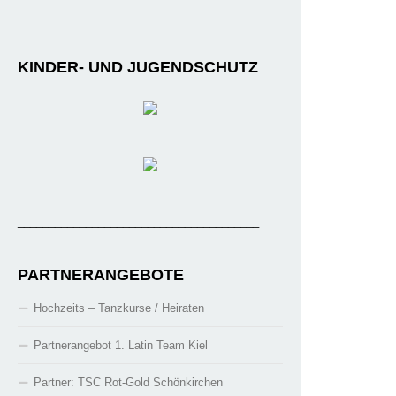
KINDER- UND JUGENDSCHUTZ
_______________________________________
PARTNERANGEBOTE
Hochzeits – Tanzkurse / Heiraten
Partnerangebot 1. Latin Team Kiel
Partner: TSC Rot-Gold Schönkirchen