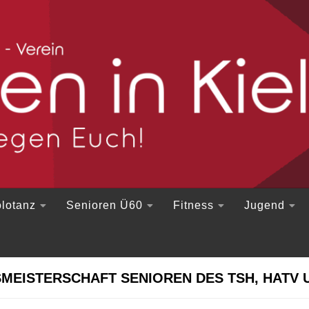
lotanz
Senioren Ü60
Fitness
Jugend
MEISTERSCHAFT SENIOREN DES TSH, HATV 