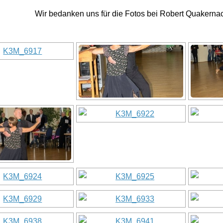
Wir bedanken uns für die Fotos bei Robert Quakerna