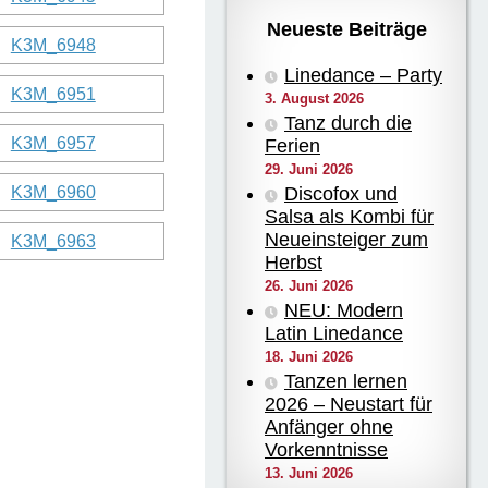
Neueste Beiträge
Linedance – Party
3. August 2026
Tanz durch die
Ferien
29. Juni 2026
Discofox und
Salsa als Kombi für
Neueinsteiger zum
Herbst
26. Juni 2026
NEU: Modern
Latin Linedance
18. Juni 2026
Tanzen lernen
2026 – Neustart für
Anfänger ohne
Vorkenntnisse
13. Juni 2026