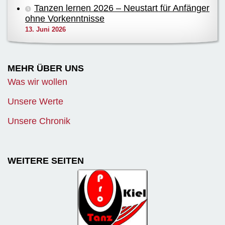
Tanzen lernen 2026 – Neustart für Anfänger
ohne Vorkenntnisse
13. Juni 2026
MEHR ÜBER UNS
Was wir wollen
Unsere Werte
Unsere Chronik
WEITERE SEITEN