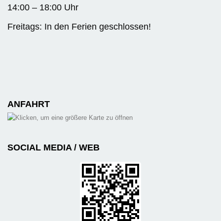
14:00 – 18:00 Uhr
Freitags: In den Ferien geschlossen!
ANFAHRT
SOCIAL MEDIA / WEB