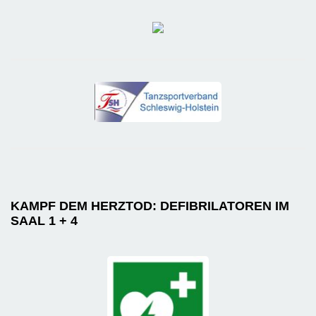
KAMPF DEM HERZTOD: DEFIBRILATOREN IM
SAAL 1 + 4