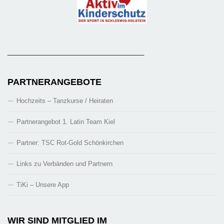
_______________________________________
PARTNERANGEBOTE
Hochzeits – Tanzkurse / Heiraten
Partnerangebot 1. Latin Team Kiel
Partner: TSC Rot-Gold Schönkirchen
Links zu Verbänden und Partnern
TiKi – Unsere App
WIR SIND MITGLIED IM