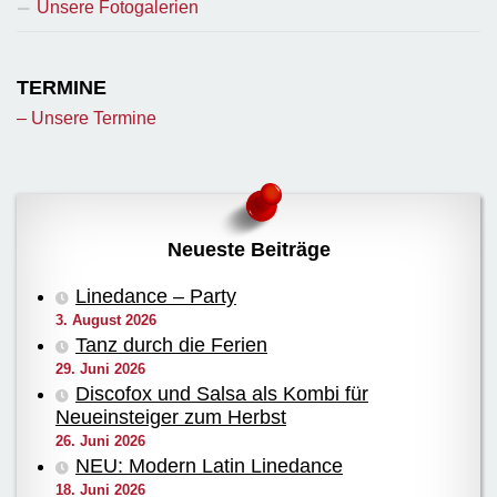
Unsere Fotogalerien
TERMINE
– Unsere Termine
Neueste Beiträge
Linedance – Party
3. August 2026
Tanz durch die Ferien
29. Juni 2026
Discofox und Salsa als Kombi für
Neueinsteiger zum Herbst
26. Juni 2026
NEU: Modern Latin Linedance
18. Juni 2026