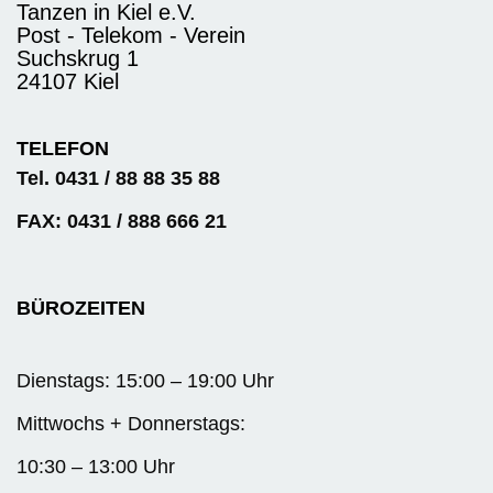
Tanzen in Kiel e.V.
Post - Telekom - Verein
Suchskrug 1
24107 Kiel
TELEFON
Tel. 0431 / 88 88 35 88
FAX: 0431 / 888 666 21
BÜROZEITEN
Dienstags: 15:00 – 19:00 Uhr
Mittwochs + Donnerstags:
10:30 – 13:00 Uhr