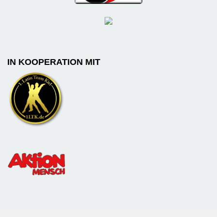
IN KOOPERATION MIT