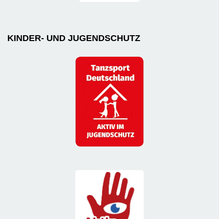
KINDER- UND JUGENDSCHUTZ