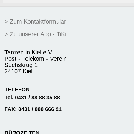
> Zum Kontaktformular
> Zu unserer App - TiKi
Tanzen in Kiel e.V.
Post - Telekom - Verein
Suchskrug 1
24107 Kiel
TELEFON
Tel. 0431 / 88 88 35 88
FAX: 0431 / 888 666 21
BÜROZEITEN