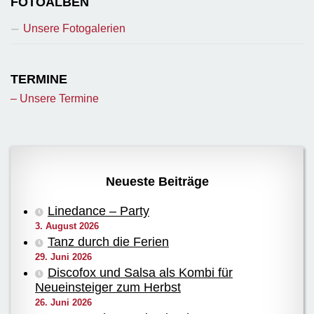
FOTOALBEN
Unsere Fotogalerien
TERMINE
– Unsere Termine
Neueste Beiträge
Linedance – Party
3. August 2026
Tanz durch die Ferien
29. Juni 2026
Discofox und Salsa als Kombi für
Neueinsteiger zum Herbst
26. Juni 2026