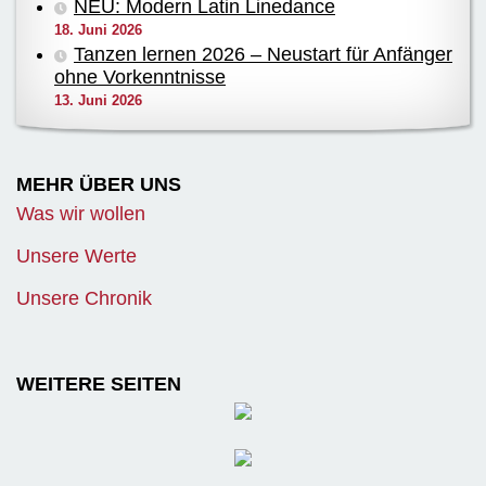
NEU: Modern Latin Linedance
18. Juni 2026
Tanzen lernen 2026 – Neustart für Anfänger
ohne Vorkenntnisse
13. Juni 2026
MEHR ÜBER UNS
Was wir wollen
Unsere Werte
Unsere Chronik
WEITERE SEITEN