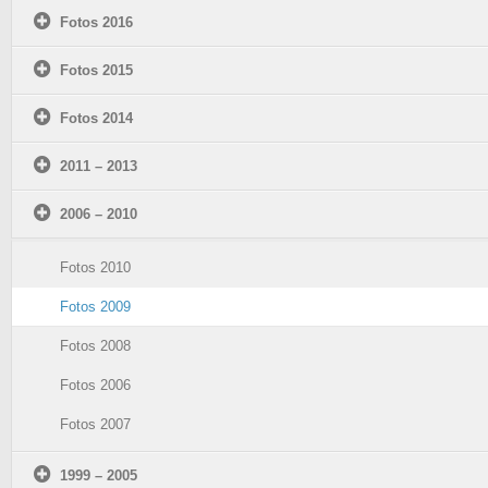
Fotos 2016
Fotos 2015
Fotos 2014
2011 – 2013
2006 – 2010
Fotos 2010
Fotos 2009
Fotos 2008
Fotos 2006
Fotos 2007
1999 – 2005