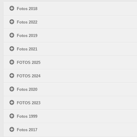
Fotos 2018
Fotos 2022
Fotos 2019
Fotos 2021
FOTOS 2025
FOTOS 2024
Fotos 2020
FOTOS 2023
Fotos 1999
Fotos 2017