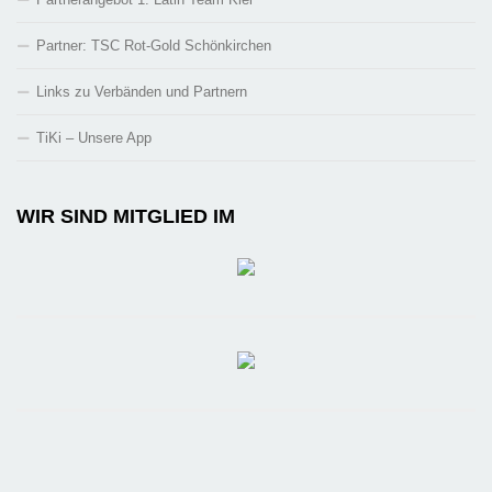
Partner: TSC Rot-Gold Schönkirchen
Links zu Verbänden und Partnern
TiKi – Unsere App
WIR SIND MITGLIED IM