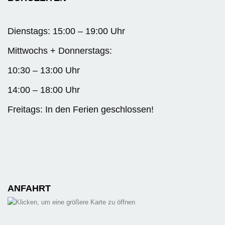
Dienstags: 15:00 – 19:00 Uhr
Mittwochs + Donnerstags:
10:30 – 13:00 Uhr
14:00 – 18:00 Uhr
Freitags: In den Ferien geschlossen!
ANFAHRT