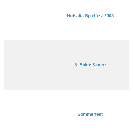
Holsatia Spielfest 2008
6. Baltic Senior
Sommerfest