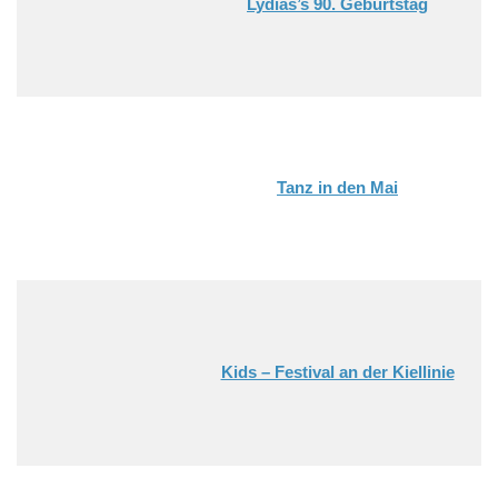
Lydias’s 90. Geburtstag
Tanz in den Mai
Kids – Festival an der Kiellinie