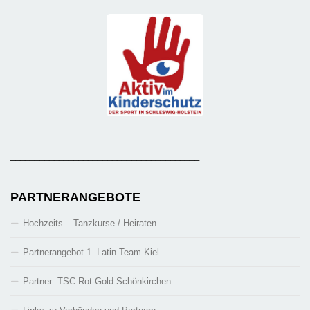
_______________________________________
PARTNERANGEBOTE
Hochzeits – Tanzkurse / Heiraten
Partnerangebot 1. Latin Team Kiel
Partner: TSC Rot-Gold Schönkirchen