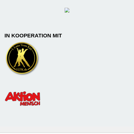
IN KOOPERATION MIT