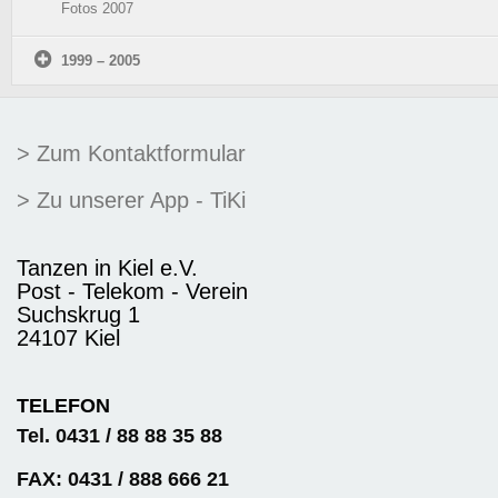
Fotos 2007
1999 – 2005
> Zum Kontaktformular
> Zu unserer App - TiKi
Tanzen in Kiel e.V.
Post - Telekom - Verein
Suchskrug 1
24107 Kiel
TELEFON
Tel. 0431 / 88 88 35 88
FAX: 0431 / 888 666 21