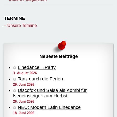
TERMINE
– Unsere Termine
Neueste Beiträge
Linedance – Party
3. August 2026
Tanz durch die Ferien
29. Juni 2026
Discofox und Salsa als Kombi für
Neueinsteiger zum Herbst
26. Juni 2026
NEU: Modern Latin Linedance
18. Juni 2026