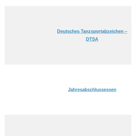
Deutsches Tanzsportabzeichen –
DTSA
Jahresabschlussessen