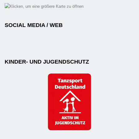
SOCIAL MEDIA / WEB
KINDER- UND JUGENDSCHUTZ