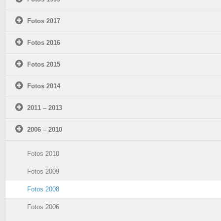
Fotos 2017
Fotos 2016
Fotos 2015
Fotos 2014
2011 – 2013
2006 – 2010
Fotos 2010
Fotos 2009
Fotos 2008
Fotos 2006