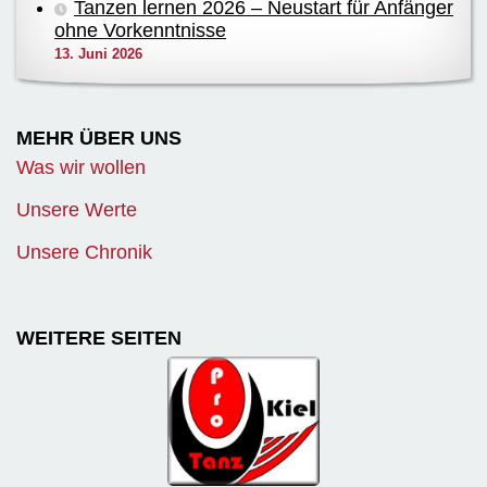
Tanzen lernen 2026 – Neustart für Anfänger
ohne Vorkenntnisse
13. Juni 2026
MEHR ÜBER UNS
Was wir wollen
Unsere Werte
Unsere Chronik
WEITERE SEITEN