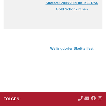
Silvester 2008/2009 im TSC Rot-
Gold Schönkirchen
Wellingdorfer Stadtteilfest
FOLGEN: