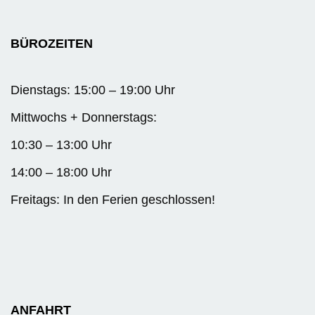
BÜROZEITEN
Dienstags: 15:00 – 19:00 Uhr
Mittwochs + Donnerstags:
10:30 – 13:00 Uhr
14:00 – 18:00 Uhr
Freitags: In den Ferien geschlossen!
ANFAHRT