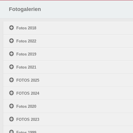
Fotogalerien
Fotos 2018
Fotos 2022
Fotos 2019
Fotos 2021
FOTOS 2025
FOTOS 2024
Fotos 2020
FOTOS 2023
Fotos 1999