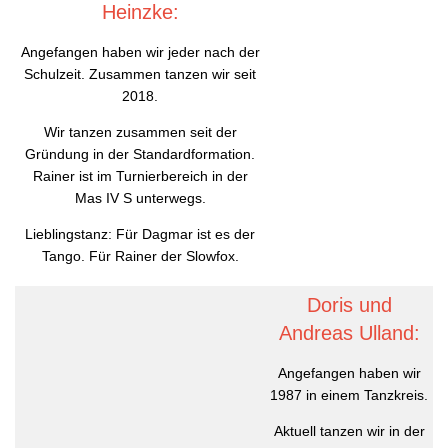
Heinzke:
Angefangen haben wir jeder nach der
Schulzeit. Zusammen tanzen wir seit
2018.
Wir tanzen zusammen seit der
Gründung in der Standardformation.
Rainer ist im Turnierbereich in der
Mas IV S unterwegs.
Lieblingstanz: Für Dagmar ist es der
Tango. Für Rainer der Slowfox.
Doris und
Andreas Ulland:
Angefangen haben wir
1987 in einem Tanzkreis.
Aktuell tanzen wir in der