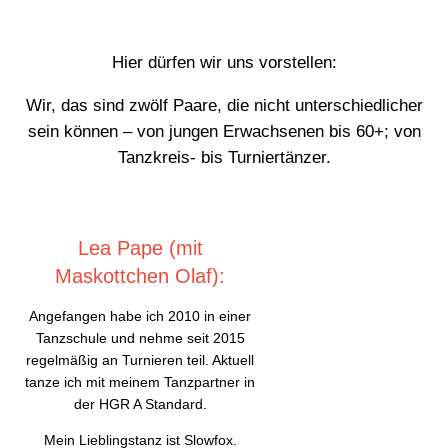
Hier dürfen wir uns vorstellen:
Wir, das sind zwölf Paare, die nicht unterschiedlicher
sein können – von jungen Erwachsenen bis 60+; von
Tanzkreis- bis Turniertänzer.
Lea Pape (mit
Maskottchen Olaf):
Angefangen habe ich 2010 in einer
Tanzschule und nehme seit 2015
regelmäßig an Turnieren teil. Aktuell
tanze ich mit meinem Tanzpartner in
der HGR A Standard.
Mein Lieblingstanz ist Slowfox.