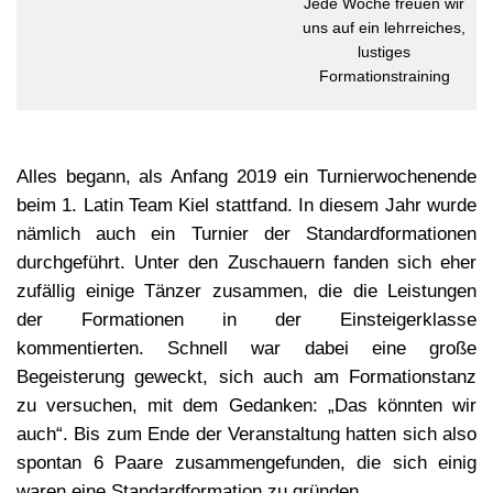
Jede Woche freuen wir
uns auf ein lehrreiches,
lustiges
Formationstraining
Alles begann, als Anfang 2019 ein Turnierwochenende
beim 1. Latin Team Kiel stattfand. In diesem Jahr wurde
nämlich auch ein Turnier der Standardformationen
durchgeführt. Unter den Zuschauern fanden sich eher
zufällig einige Tänzer zusammen, die die Leistungen
der Formationen in der Einsteigerklasse
kommentierten. Schnell war dabei eine große
Begeisterung geweckt, sich auch am Formationstanz
zu versuchen, mit dem Gedanken: „Das könnten wir
auch“. Bis zum Ende der Veranstaltung hatten sich also
spontan 6 Paare zusammengefunden, die sich einig
waren eine Standardformation zu gründen.