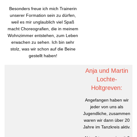
Besonders freue ich mich Trainerin
unserer Formation sein zu dürfen,
weil es mir unglaublich viel Spaß
macht Choreografien, die in meinem
Wohnzimmer entstehen, zum Leben
erwachen zu sehen. Ich bin sehr
stolz, was wir schon auf die Beine
gestellt haben!
Anja und Martin
Lochte-
Holtgreven:
Angefangen haben wir
jeder von uns als
Jugendliche, zusammen
waren wir dann über 20
Jahre im Tanzkreis aktiv.