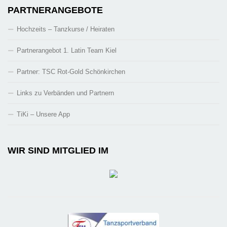
PARTNERANGEBOTE
Hochzeits – Tanzkurse / Heiraten
Partnerangebot 1. Latin Team Kiel
Partner: TSC Rot-Gold Schönkirchen
Links zu Verbänden und Partnern
TiKi – Unsere App
WIR SIND MITGLIED IM