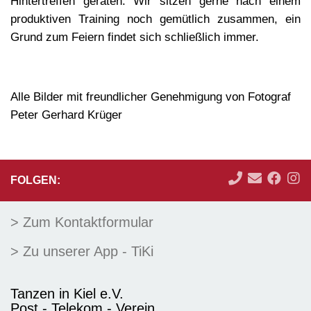
Hintertreffen geraten. Wir sitzen gerne nach einem
produktiven Training noch gemütlich zusammen, ein
Grund zum Feiern findet sich schließlich immer.
Alle Bilder mit freundlicher Genehmigung von Fotograf
Peter Gerhard Krüger
FOLGEN:
> Zum Kontaktformular
> Zu unserer App - TiKi
Tanzen in Kiel e.V.
Post - Telekom - Verein