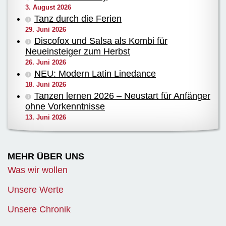
3. August 2026
Tanz durch die Ferien
29. Juni 2026
Discofox und Salsa als Kombi für
Neueinsteiger zum Herbst
26. Juni 2026
NEU: Modern Latin Linedance
18. Juni 2026
Tanzen lernen 2026 – Neustart für Anfänger
ohne Vorkenntnisse
13. Juni 2026
MEHR ÜBER UNS
Was wir wollen
Unsere Werte
Unsere Chronik