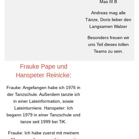
Mas III B
Andreas mag alle
Tänze, Doris lieber den
Langsamen Walzer
Besonders freuen wir
uns Teil dieses tollen
Teams zu sein.
Frauke Pape und
Hanspeter Reinicke:
Frauke: Angefangen habe ich 1976 in
der Tanzschule. Außerdem tanzte ich
in einer Lateinformation, sowie
Lateinturniere. Hanspeter: Ich
begann 1979 in einer Tanzschule und
tanze seit 1999 bei TiK.
Frauke: Ich habe zuerst mit meinem