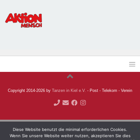
Copyright 2014-2026 by
Tanzen in Kiel e.V.
- Post - Telekom - Verein
Diese Website benutzt die minimal erforderlichen Cookies.
Wenn Sie unsere Website weiter nutzen, akzeptieren Sie dies