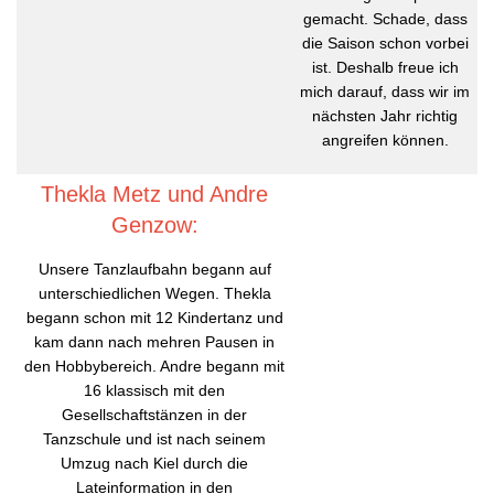
gemacht. Schade, dass
die Saison schon vorbei
ist. Deshalb freue ich
mich darauf, dass wir im
nächsten Jahr richtig
angreifen können.
Thekla Metz und Andre
Genzow:
Unsere Tanzlaufbahn begann auf
unterschiedlichen Wegen. Thekla
begann schon mit 12 Kindertanz und
kam dann nach mehren Pausen in
den Hobbybereich. Andre begann mit
16 klassisch mit den
Gesellschaftstänzen in der
Tanzschule und ist nach seinem
Umzug nach Kiel durch die
Lateinformation in den