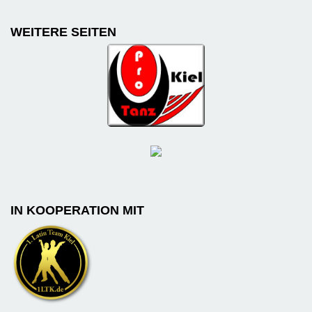
WEITERE SEITEN
IN KOOPERATION MIT