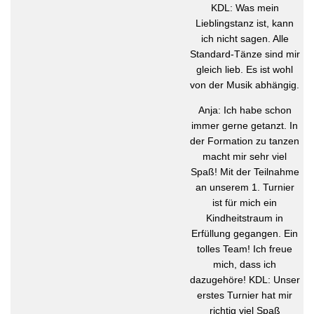
KDL: Was mein
Lieblingstanz ist, kann
ich nicht sagen. Alle
Standard-Tänze sind mir
gleich lieb. Es ist wohl
von der Musik abhängig.
Anja: Ich habe schon
immer gerne getanzt. In
der Formation zu tanzen
macht mir sehr viel
Spaß! Mit der Teilnahme
an unserem 1. Turnier
ist für mich ein
Kindheitstraum in
Erfüllung gegangen. Ein
tolles Team! Ich freue
mich, dass ich
dazugehöre! KDL: Unser
erstes Turnier hat mir
richtig viel Spaß