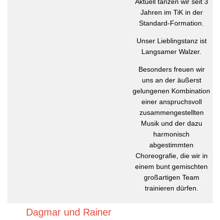
Aktuell tanzen wir seit 3
Jahren im TiK in der
Standard-Formation.
Unser Lieblingstanz ist
Langsamer Walzer.
Besonders freuen wir
uns an der äußerst
gelungenen Kombination
einer anspruchsvoll
zusammengestellten
Musik und der dazu
harmonisch
abgestimmten
Choreografie, die wir in
einem bunt gemischten
großartigen Team
trainieren dürfen.
Dagmar und Rainer