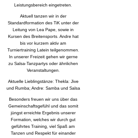
Leistungsbereich eingetreten.
Aktuell tanzen wir in der
Standardformation des TiK unter der
Leitung von Lea Pape, sowie in
Kursen des Breitensports. Andre hat
bis vor kurzem aktiv am
Turniertraining Latein teilgenommen.
In unserer Freizeit gehen wir gerne
zu Salsa-Tanzpartys oder ähnlichen
Veranstaltungen.
Aktuelle Lieblingstänze: Thekla: Jive
und Rumba; Andre: Samba und Salsa
Besonders freuen wir uns über das
Gemeinschaftsgefühl und das somit
jüngst erreichte Ergebnis unserer
Formation, welches wir durch gut
geführtes Training, viel Spaß am
Tanzen und Respekt für einander