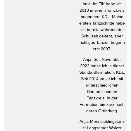
Anja: Im TiK habe ich
2018 in einem Tanzkreis
begonnen. KDL: Meine
ersten Tanzschritte habe
ich bereits während der
Schulzeit gelernt, aber
richtiges Tanzen begann
erst 2007.
Anja: Seit November
2022 tanze ich in dieser
Standardformation. KDL:
Seit 2014 tanze ich mit
unterschiedlichen
Damen in einem
Tanzkreis. In der
Formation bin kurz nach
deren Gründung.
Anja: Mein Lieblingstanz
ist Langsamer Walzer.