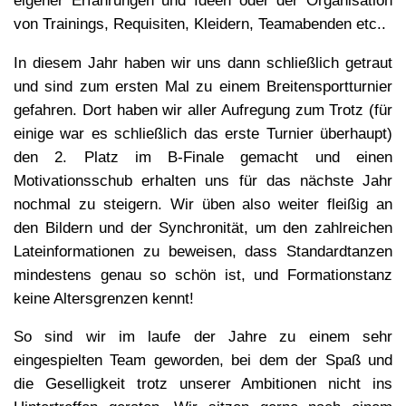
eigener Erfahrungen und Ideen oder der Organisation
von Trainings, Requisiten, Kleidern, Teamabenden etc..
In diesem Jahr haben wir uns dann schließlich getraut
und sind zum ersten Mal zu einem Breitensportturnier
gefahren. Dort haben wir aller Aufregung zum Trotz (für
einige war es schließlich das erste Turnier überhaupt)
den 2. Platz im B-Finale gemacht und einen
Motivationsschub erhalten uns für das nächste Jahr
nochmal zu steigern. Wir üben also weiter fleißig an
den Bildern und der Synchronität, um den zahlreichen
Lateinformationen zu beweisen, dass Standardtanzen
mindestens genau so schön ist, und Formationstanz
keine Altersgrenzen kennt!
So sind wir im laufe der Jahre zu einem sehr
eingespielten Team geworden, bei dem der Spaß und
die Geselligkeit trotz unserer Ambitionen nicht ins