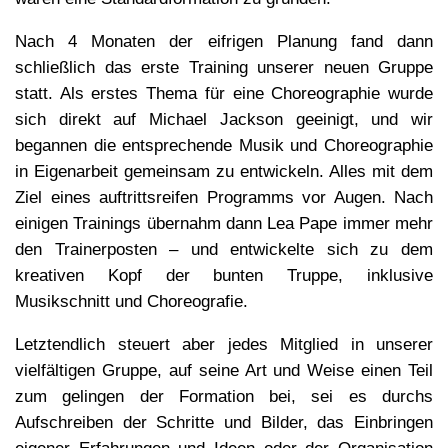
Nach 4 Monaten der eifrigen Planung fand dann
schließlich das erste Training unserer neuen Gruppe
statt. Als erstes Thema für eine Choreographie wurde
sich direkt auf Michael Jackson geeinigt, und wir
begannen die entsprechende Musik und Choreographie
in Eigenarbeit gemeinsam zu entwickeln. Alles mit dem
Ziel eines auftrittsreifen Programms vor Augen. Nach
einigen Trainings übernahm dann Lea Pape immer mehr
den Trainerposten – und entwickelte sich zu dem
kreativen Kopf der bunten Truppe, inklusive
Musikschnitt und Choreografie.
Letztendlich steuert aber jedes Mitglied in unserer
vielfältigen Gruppe, auf seine Art und Weise einen Teil
zum gelingen der Formation bei, sei es durchs
Aufschreiben der Schritte und Bilder, das Einbringen