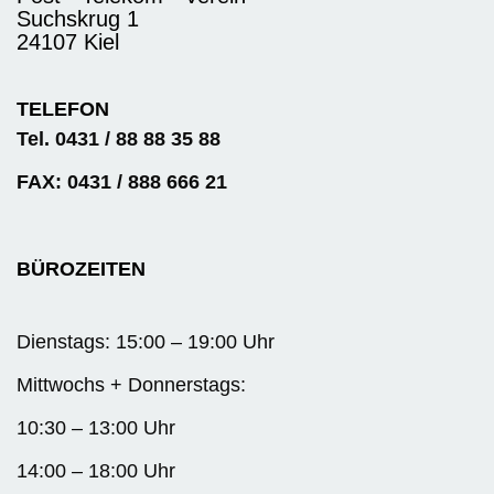
Suchskrug 1
24107 Kiel
TELEFON
Tel. 0431 / 88 88 35 88
FAX: 0431 / 888 666 21
BÜROZEITEN
Dienstags: 15:00 – 19:00 Uhr
Mittwochs + Donnerstags:
10:30 – 13:00 Uhr
14:00 – 18:00 Uhr