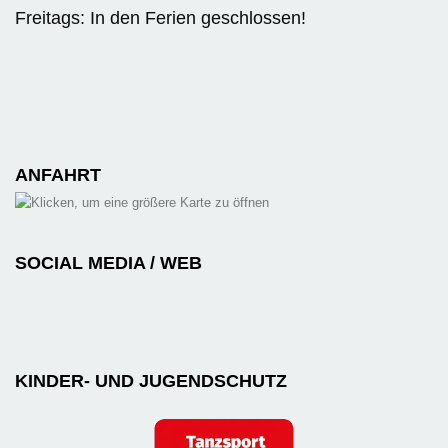
Freitags: In den Ferien geschlossen!
ANFAHRT
SOCIAL MEDIA / WEB
KINDER- UND JUGENDSCHUTZ