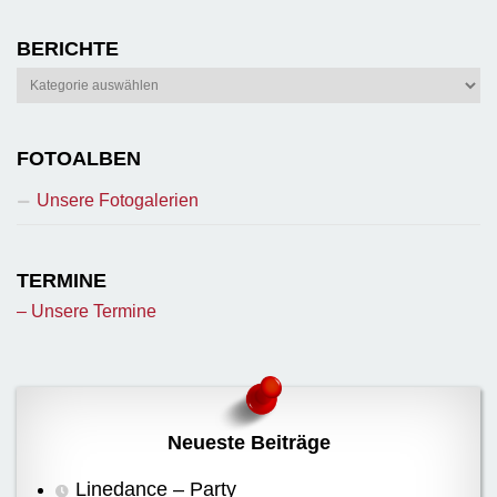
BERICHTE
Berichte
FOTOALBEN
Unsere Fotogalerien
TERMINE
– Unsere Termine
Neueste Beiträge
Linedance – Party