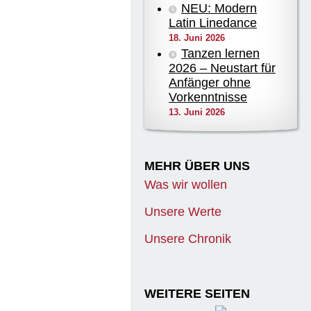
NEU: Modern
Latin Linedance
18. Juni 2026
Tanzen lernen
2026 – Neustart für
Anfänger ohne
Vorkenntnisse
13. Juni 2026
MEHR ÜBER UNS
Was wir wollen
Unsere Werte
Unsere Chronik
WEITERE SEITEN