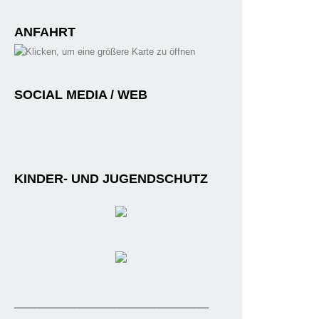
ANFAHRT
SOCIAL MEDIA / WEB
KINDER- UND JUGENDSCHUTZ
_______________________________________