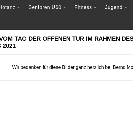
lotanz
Senioren Ü60
Fitness
Jugend
VOM TAG DER OFFENEN TÜR IM RAHMEN DES
 2021
Wir bedanken für diese Bilder ganz herzlich bei Bernd Mo