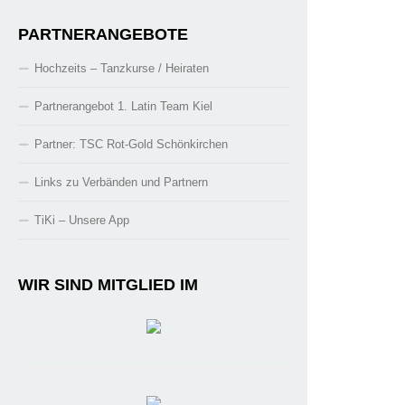
PARTNERANGEBOTE
Hochzeits – Tanzkurse / Heiraten
Partnerangebot 1. Latin Team Kiel
Partner: TSC Rot-Gold Schönkirchen
Links zu Verbänden und Partnern
TiKi – Unsere App
WIR SIND MITGLIED IM