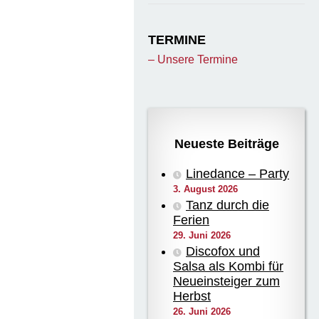
TERMINE
– Unsere Termine
Neueste Beiträge
Linedance – Party
3. August 2026
Tanz durch die
Ferien
29. Juni 2026
Discofox und
Salsa als Kombi für
Neueinsteiger zum
Herbst
26. Juni 2026