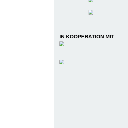
IN KOOPERATION MIT