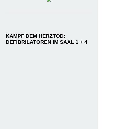
KAMPF DEM HERZTOD:
DEFIBRILATOREN IM SAAL 1 + 4