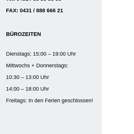
FAX: 0431 / 888 666 21
BÜROZEITEN
Dienstags: 15:00 – 19:00 Uhr
Mittwochs + Donnerstags:
10:30 – 13:00 Uhr
14:00 – 18:00 Uhr
Freitags: In den Ferien geschlossen!