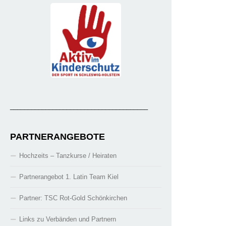
_______________________________________
PARTNERANGEBOTE
Hochzeits – Tanzkurse / Heiraten
Partnerangebot 1. Latin Team Kiel
Partner: TSC Rot-Gold Schönkirchen
Links zu Verbänden und Partnern