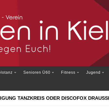
lotanz
Senioren Ü60
Fitness
Jugend
IGUNG TANZKREIS ODER DISCOFOX DRAUSSE