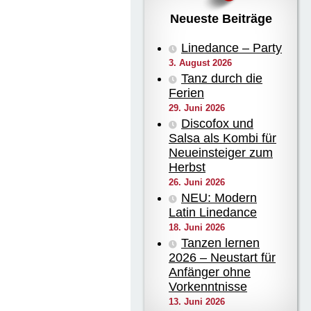
Neueste Beiträge
Linedance – Party
3. August 2026
Tanz durch die
Ferien
29. Juni 2026
Discofox und
Salsa als Kombi für
Neueinsteiger zum
Herbst
26. Juni 2026
NEU: Modern
Latin Linedance
18. Juni 2026
Tanzen lernen
2026 – Neustart für
Anfänger ohne
Vorkenntnisse
13. Juni 2026