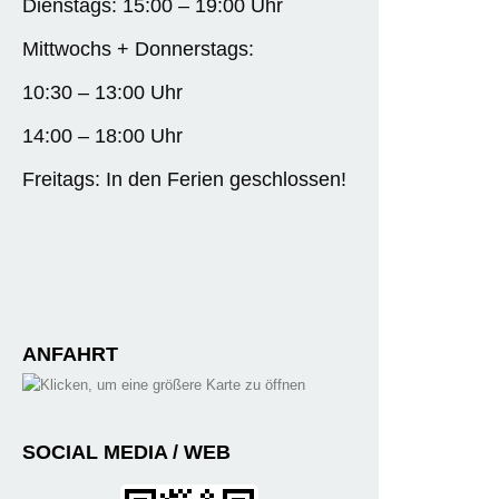
Dienstags: 15:00 – 19:00 Uhr
Mittwochs + Donnerstags:
10:30 – 13:00 Uhr
14:00 – 18:00 Uhr
Freitags: In den Ferien geschlossen!
ANFAHRT
SOCIAL MEDIA / WEB