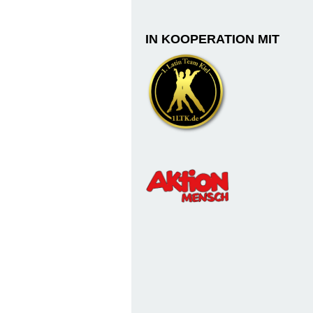
IN KOOPERATION MIT