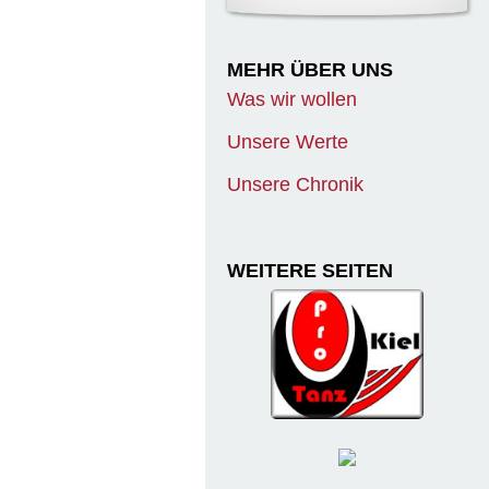
MEHR ÜBER UNS
Was wir wollen
Unsere Werte
Unsere Chronik
WEITERE SEITEN