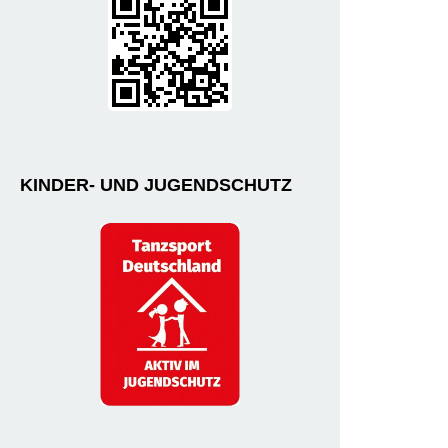
KINDER- UND JUGENDSCHUTZ