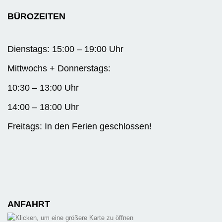
BÜROZEITEN
Dienstags: 15:00 – 19:00 Uhr
Mittwochs + Donnerstags:
10:30 – 13:00 Uhr
14:00 – 18:00 Uhr
Freitags: In den Ferien geschlossen!
ANFAHRT