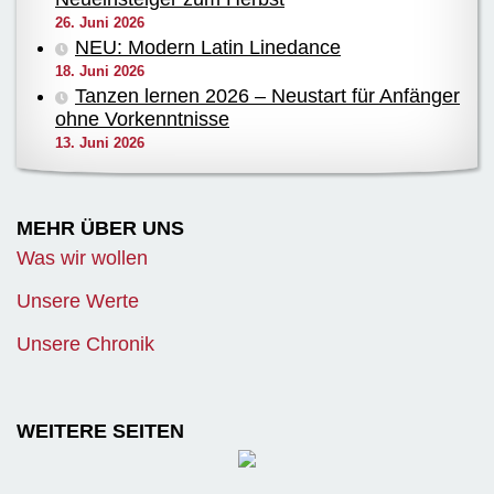
26. Juni 2026
NEU: Modern Latin Linedance
18. Juni 2026
Tanzen lernen 2026 – Neustart für Anfänger
ohne Vorkenntnisse
13. Juni 2026
MEHR ÜBER UNS
Was wir wollen
Unsere Werte
Unsere Chronik
WEITERE SEITEN