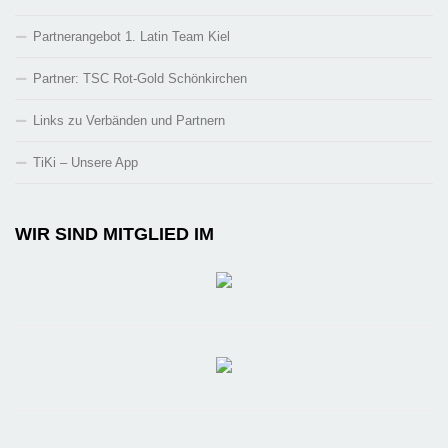
Partnerangebot 1. Latin Team Kiel
Partner: TSC Rot-Gold Schönkirchen
Links zu Verbänden und Partnern
TiKi – Unsere App
WIR SIND MITGLIED IM