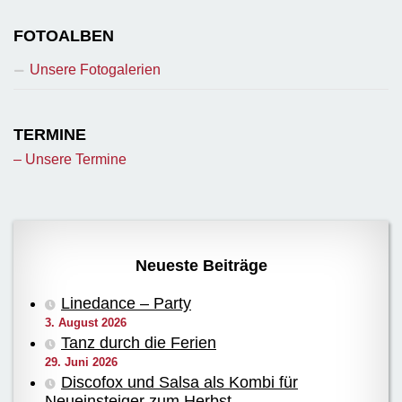
FOTOALBEN
Unsere Fotogalerien
TERMINE
– Unsere Termine
Neueste Beiträge
Linedance – Party
3. August 2026
Tanz durch die Ferien
29. Juni 2026
Discofox und Salsa als Kombi für
Neueinsteiger zum Herbst