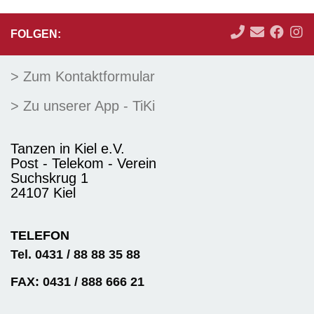
FOLGEN:
> Zum Kontaktformular
> Zu unserer App - TiKi
Tanzen in Kiel e.V.
Post - Telekom - Verein
Suchskrug 1
24107 Kiel
TELEFON
Tel. 0431 / 88 88 35 88
FAX: 0431 / 888 666 21