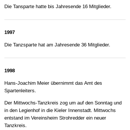
Die Tansparte hatte bis Jahresende 16 Mitglieder.
1997
Die Tanzsparte hat am Jahresende 36 Mitglieder.
1998
Hans-Joachim Meier übernimmt das Amt des
Spartenleiters.
Der Mittwochs-Tanzkreis zog um auf den Sonntag und
in den Legienhof in die Kieler Innenstadt. Mittwochs
entstand im Vereinsheim Strohredder ein neuer
Tanzkreis.