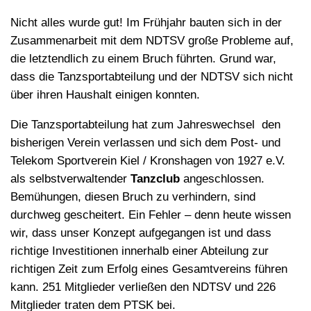
Nicht alles wurde gut! Im Frühjahr bauten sich in der
Zusammenarbeit mit dem NDTSV große Probleme auf,
die letztendlich zu einem Bruch führten. Grund war,
dass die Tanzsportabteilung und der NDTSV sich nicht
über ihren Haushalt einigen konnten.
Die Tanzsportabteilung hat zum Jahreswechsel den
bisherigen Verein verlassen und sich dem Post- und
Telekom Sportverein Kiel / Kronshagen von 1927 e.V.
als selbstverwaltender
Tanzclub
angeschlossen.
Bemühungen, diesen Bruch zu verhindern, sind
durchweg gescheitert. Ein Fehler – denn heute wissen
wir, dass unser Konzept aufgegangen ist und dass
richtige Investitionen innerhalb einer Abteilung zur
richtigen Zeit zum Erfolg eines Gesamtvereins führen
kann. 251 Mitglieder verließen den NDTSV und 226
Mitglieder traten dem PTSK bei.