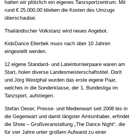
hatten wir plötzlich ein eigenes Tanzsportzentrum. Mit
rund € 25.000,00 blieben die Kosten des Umzugs
überschaubar.
Thailändischer Volkstanz wird neues Angebot.
KidsDance Ellerbek muss nach über 10 Jahren
eingestellt werden.
12 eigene Standard- und Lateinturnierpaare waren am
Start, holen diverse Landesmeisterschaftstitel. Dorit
und Jörg Westphal wurden das erste eigene Paar,
welches in die Sonderklasse, der 1. Bundesliga im
Tanzsport, aufstiegen.
Stefan Oeser, Presse- und Medienwart seit 2008 bis in
die Gegenwart und damit längster Amtsinhaber, erfindet
die Show – Großveranstaltung „The Dance Night“, die
für vier Jahre unter großem Aufwand zu einer