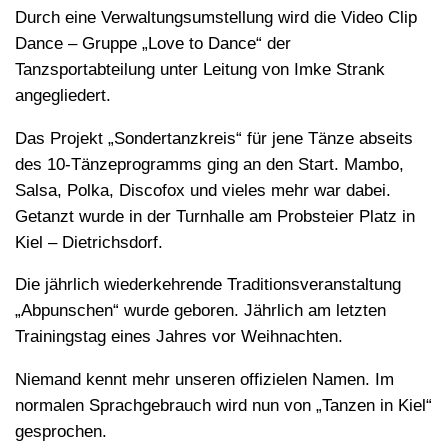
Durch eine Verwaltungsumstellung wird die Video Clip
Dance – Gruppe „Love to Dance“ der
Tanzsportabteilung unter Leitung von Imke Strank
angegliedert.
Das Projekt „Sondertanzkreis“ für jene Tänze abseits
des 10-Tänzeprogramms ging an den Start. Mambo,
Salsa, Polka, Discofox und vieles mehr war dabei.
Getanzt wurde in der Turnhalle am Probsteier Platz in
Kiel – Dietrichsdorf.
Die jährlich wiederkehrende Traditionsveranstaltung
„Abpunschen“ wurde geboren. Jährlich am letzten
Trainingstag eines Jahres vor Weihnachten.
Niemand kennt mehr unseren offizielen Namen. Im
normalen Sprachgebrauch wird nun von „Tanzen in Kiel“
gesprochen.