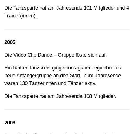
Die Tanzsparte hat am Jahresende 101 Mitglieder und 4
Trainer(innen)..
2005
Die Video Clip Dance – Gruppe löste sich auf.
Ein fünfter Tanzkreis ging sonntags im Legienhof als
neue Anfängergruppe an den Start. Zum Jahresende
waren 130 Tänzerinnen und Tänzer aktiv.
Die Tanzsparte hat am Jahresende 108 Mitglieder.
2006