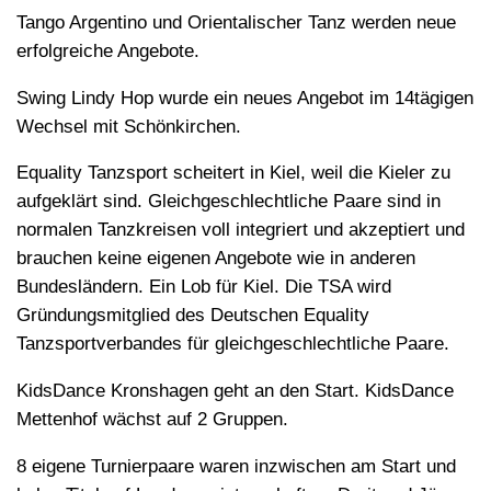
Tango Argentino und Orientalischer Tanz werden neue
erfolgreiche Angebote.
Swing Lindy Hop wurde ein neues Angebot im 14tägigen
Wechsel mit Schönkirchen.
Equality Tanzsport scheitert in Kiel, weil die Kieler zu
aufgeklärt sind. Gleichgeschlechtliche Paare sind in
normalen Tanzkreisen voll integriert und akzeptiert und
brauchen keine eigenen Angebote wie in anderen
Bundesländern. Ein Lob für Kiel. Die TSA wird
Gründungsmitglied des Deutschen Equality
Tanzsportverbandes für gleichgeschlechtliche Paare.
KidsDance Kronshagen geht an den Start. KidsDance
Mettenhof wächst auf 2 Gruppen.
8 eigene Turnierpaare waren inzwischen am Start und