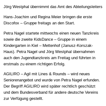
Jörg Westphal übernimmt das Amt des Abteilungsleiters
Hans-Joachim und Regina Meier bringen die erste
Discofox – Gruppe freitags an den Start.
Petra Nagel startete mittwochs einen neuen Tanzkreis
sowie die zweite KidsDance – Gruppe in einem
Kindergarten in Kiel – Mettenhof (Janusz-Korszak-
Haus). Petra Nagel und Jörg Westphal übernahmen
auch den Jugendtanzkreis am Freitag und führten in
erstmals zu einem richtigen Erfolg.
AGILIRO – Agil mit Lines & Rounds – wird neues
Seniorenangebot und wurde von Petra Nagel erfunden.
Der Begriff AGILIRO wird später rechtlich geschützt
und dem Bundesverband für andere deutsche Vereins
zur Verfügung gestellt.