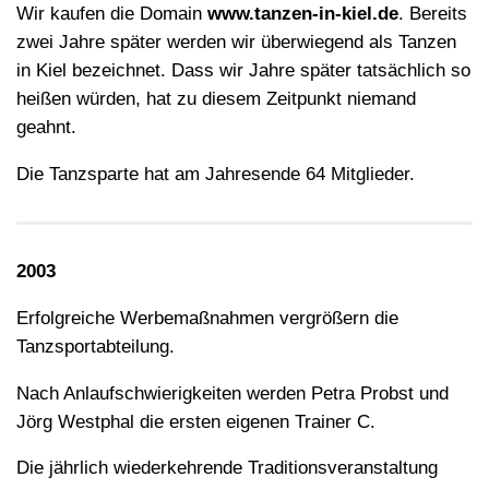
Wir kaufen die Domain
www.tanzen-in-kiel.de
. Bereits
zwei Jahre später werden wir überwiegend als Tanzen
in Kiel bezeichnet. Dass wir Jahre später tatsächlich so
heißen würden, hat zu diesem Zeitpunkt niemand
geahnt.
Die Tanzsparte hat am Jahresende 64 Mitglieder.
2003
Erfolgreiche Werbemaßnahmen vergrößern die
Tanzsportabteilung.
Nach Anlaufschwierigkeiten werden Petra Probst und
Jörg Westphal die ersten eigenen Trainer C.
Die jährlich wiederkehrende Traditionsveranstaltung