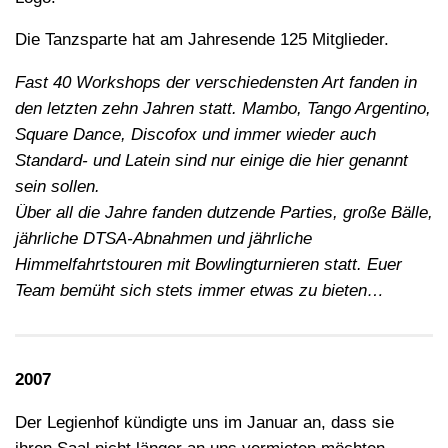
Die Tanzsparte hat am Jahresende 125 Mitglieder.
Fast 40 Workshops der verschiedensten Art fanden in
den letzten zehn Jahren statt. Mambo, Tango Argentino,
Square Dance, Discofox und immer wieder auch
Standard- und Latein sind nur einige die hier genannt
sein sollen.
Über all die Jahre fanden dutzende Parties, große Bälle,
jährliche DTSA-Abnahmen und jährliche
Himmelfahrtstouren mit Bowlingturnieren statt. Euer
Team bemüht sich stets immer etwas zu bieten…
2007
Der Legienhof kündigte uns im Januar an, dass sie