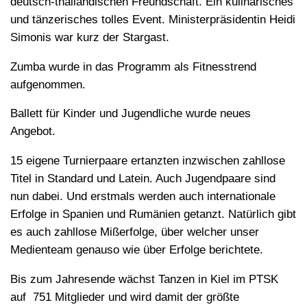
deutsch-thailändischen Freundschaft. Ein kulinarisches
und tänzerisches tolles Event. Ministerpräsidentin Heidi
Simonis war kurz der Stargast.
Zumba wurde in das Programm als Fitnesstrend
aufgenommen.
Ballett für Kinder und Jugendliche wurde neues
Angebot.
15 eigene Turnierpaare ertanzten inzwischen zahllose
Titel in Standard und Latein. Auch Jugendpaare sind
nun dabei. Und erstmals werden auch internationale
Erfolge in Spanien und Rumänien getanzt. Natürlich gibt
es auch zahllose Mißerfolge, über welcher unser
Medienteam genauso wie über Erfolge berichtete.
Bis zum Jahresende wächst Tanzen in Kiel im PTSK
auf 751 Mitglieder und wird damit der größte