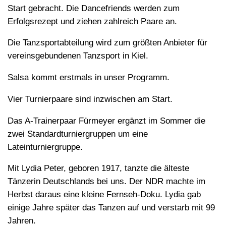
Start gebracht. Die Dancefriends werden zum
Erfolgsrezept und ziehen zahlreich Paare an.
Die Tanzsportabteilung wird zum größten Anbieter für
vereinsgebundenen Tanzsport in Kiel.
Salsa kommt erstmals in unser Programm.
Vier Turnierpaare sind inzwischen am Start.
Das A-Trainerpaar Fürmeyer ergänzt im Sommer die
zwei Standardturniergruppen um eine
Lateinturniergruppe.
Mit Lydia Peter, geboren 1917, tanzte die älteste
Tänzerin Deutschlands bei uns. Der NDR machte im
Herbst daraus eine kleine Fernseh-Doku. Lydia gab
einige Jahre später das Tanzen auf und verstarb mit 99
Jahren.