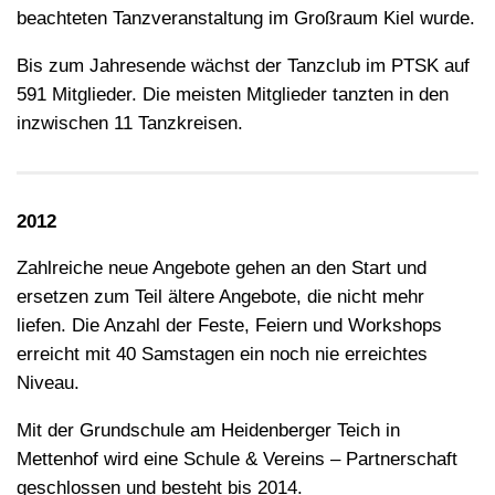
beachteten Tanzveranstaltung im Großraum Kiel wurde.
Bis zum Jahresende wächst der Tanzclub im PTSK auf
591 Mitglieder. Die meisten Mitglieder tanzten in den
inzwischen 11 Tanzkreisen.
2012
Zahlreiche neue Angebote gehen an den Start und
ersetzen zum Teil ältere Angebote, die nicht mehr
liefen. Die Anzahl der Feste, Feiern und Workshops
erreicht mit 40 Samstagen ein noch nie erreichtes
Niveau.
Mit der Grundschule am Heidenberger Teich in
Mettenhof wird eine Schule & Vereins – Partnerschaft
geschlossen und besteht bis 2014.