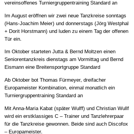
vereinsoffenes Turniergruppentraining Standard an
Im August eröffnen wir zwei neue Tanzkreise sonntags
(Hans-Joachim Meier) und donnerstags (Jörg Westphal
+ Dorit Horstmann) und luden zu einem Tag der offenen
Tür ein.
Im Oktober starteten Jutta & Bernd Moltzen einen
Seniorentanzkreis dienstags am Vormittag und Bernd
Eismann eine Breitensportgruppe Standard
Ab Oktober bot Thomas Fürmeyer, dreifacher
Europameister Kombination, einmal monatlich ein
Turniergruppentraining Standard an
Mit Anna-Maria Kabat (später Wulff) und Christian Wullf
wird ein erstklassiges C – Trainer und Tanzlehrerpaar
für die Tanzkreise gewonnen. Beide sind auch Discofox
– Europameister.