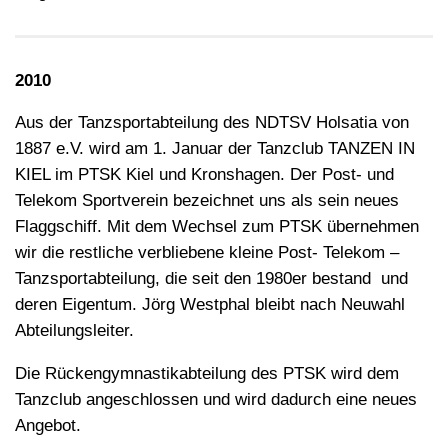
2010
Aus der Tanzsportabteilung des NDTSV Holsatia von
1887 e.V. wird am 1. Januar der Tanzclub TANZEN IN
KIEL im PTSK Kiel und Kronshagen. Der Post- und
Telekom Sportverein bezeichnet uns als sein neues
Flaggschiff. Mit dem Wechsel zum PTSK übernehmen
wir die restliche verbliebene kleine Post- Telekom –
Tanzsportabteilung, die seit den 1980er bestand und
deren Eigentum. Jörg Westphal bleibt nach Neuwahl
Abteilungsleiter.
Die Rückengymnastikabteilung des PTSK wird dem
Tanzclub angeschlossen und wird dadurch eine neues
Angebot.