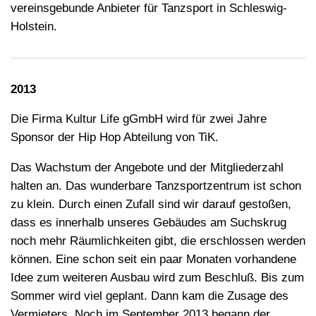
vereinsgebunde Anbieter für Tanzsport in Schleswig-
Holstein.
2013
Die Firma Kultur Life gGmbH wird für zwei Jahre
Sponsor der Hip Hop Abteilung von TiK.
Das Wachstum der Angebote und der Mitgliederzahl
halten an. Das wunderbare Tanzsportzentrum ist schon
zu klein. Durch einen Zufall sind wir darauf gestoßen,
dass es innerhalb unseres Gebäudes am Suchskrug
noch mehr Räumlichkeiten gibt, die erschlossen werden
können. Eine schon seit ein paar Monaten vorhandene
Idee zum weiteren Ausbau wird zum Beschluß. Bis zum
Sommer wird viel geplant. Dann kam die Zusage des
Vermieters. Noch im September 2013 begann der