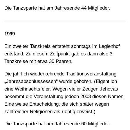
Die Tanzsparte hat am Jahresende 44 Mitglieder.
1999
Ein zweiter Tanzkreis entsteht sonntags im Legienhof
entstand. Zu diesem Zeitpunkt gab es dann also 3
Tanzkreise mit etwa 30 Paaren.
Die jährlich wiederkehrende Traditionsveranstaltung
„Jahresabschlussessen“ wurde geboren. (Eigentlich
eine Weihnachtsfeier. Wegen vieler Zeugen Jehovas
bekommt die Veranstaltung jedoch 2003 diesen Namen.
Eine weise Entscheidung, die sich später wegen
zahlreicher Religionen als richtig erweist.)
Die Tanzsparte hat am Jahresende 60 Mitglieder.