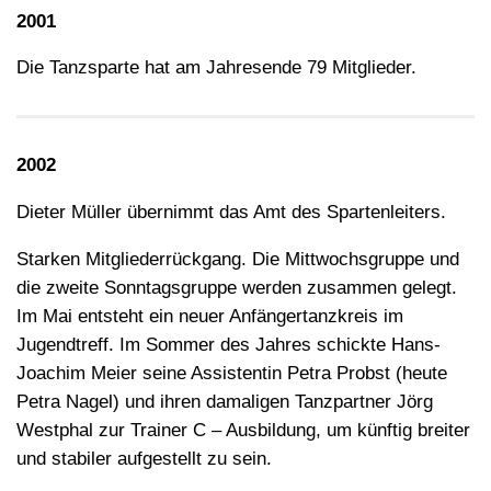
2001
Die Tanzsparte hat am Jahresende 79 Mitglieder.
2002
Dieter Müller übernimmt das Amt des Spartenleiters.
Starken Mitgliederrückgang. Die Mittwochsgruppe und
die zweite Sonntagsgruppe werden zusammen gelegt.
Im Mai entsteht ein neuer Anfängertanzkreis im
Jugendtreff. Im Sommer des Jahres schickte Hans-
Joachim Meier seine Assistentin Petra Probst (heute
Petra Nagel) und ihren damaligen Tanzpartner Jörg
Westphal zur Trainer C – Ausbildung, um künftig breiter
und stabiler aufgestellt zu sein.