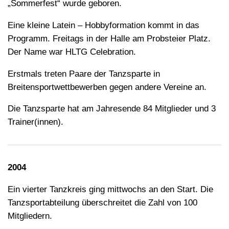
„Sommerfest“ wurde geboren.
Eine kleine Latein – Hobbyformation kommt in das
Programm. Freitags in der Halle am Probsteier Platz.
Der Name war HLTG Celebration.
Erstmals treten Paare der Tanzsparte in
Breitensportwettbewerben gegen andere Vereine an.
Die Tanzsparte hat am Jahresende 84 Mitglieder und 3
Trainer(innen).
2004
Ein vierter Tanzkreis ging mittwochs an den Start. Die
Tanzsportabteilung überschreitet die Zahl von 100
Mitgliedern.