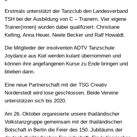
Erstmals unterstützt der Tanzclub den Landesverband
TSH bei der Ausbildung von C – Trainern. Vier eigene
Trainer(innen) wurden dabei qualifiziert: Christiane
Kelling, Anna Heuer, Neele Becker und Ralf Howaldt.
Die Mitglieder der insolventen ADTV Tanzschule
Joydance aus Kiel werden kulant übernommen und
können ihre angefangenen Kurse zu Ende bringen und
blieben dann.
Eine neue Partnerschaft mit der TSG Creativ
Norderstedt wird lose geschlossen. Beide Vereine
unterstützen sich bis 2020.
Am 26. Oktober organisierte unsere thailändischer
Volkstanzgruppe gemeinsam mit der thailändischen
Botschaft in Berlin die Feier des 150. Jubiläums der