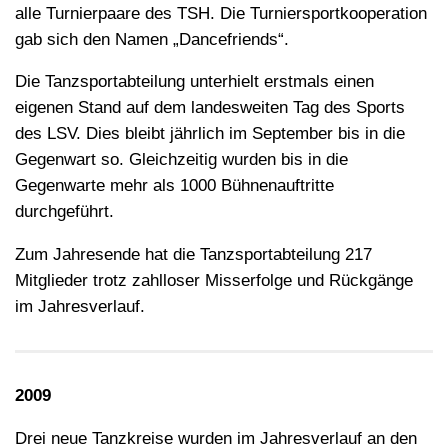
alle Turnierpaare des TSH. Die Turniersportkooperation
gab sich den Namen „Dancefriends“.
Die Tanzsportabteilung unterhielt erstmals einen
eigenen Stand auf dem landesweiten Tag des Sports
des LSV. Dies bleibt jährlich im September bis in die
Gegenwart so. Gleichzeitig wurden bis in die
Gegenwarte mehr als 1000 Bühnenauftritte
durchgeführt.
Zum Jahresende hat die Tanzsportabteilung 217
Mitglieder trotz zahlloser Misserfolge und Rückgänge
im Jahresverlauf.
2009
Drei neue Tanzkreise wurden im Jahresverlauf an den