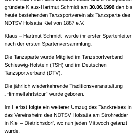
gründete Klaus-Hartmut Schmidt am
30.06.1996
den bis
heute bestehenden Tanzsportverein als Tanzsparte des
NDTSV Holsatia Kiel von 1887 e.V.
Klaus – Hartmut Schmidt wurde ihr erster Spartenleiter
nach der ersten Spartenversammlung.
Die Tanzsparte wurde Mitglied im Tanzsportverband
Schleswig-Holstein (TSH) und im Deutschen
Tanzsportverband (DTV).
Die jährlich wiederkehrende Traditionsveranstaltung
„Himmelfahrtstour“ wurde geboren.
Im Herbst folgte ein weiterer Umzug des Tanzkreises in
das Vereinsheim des NDTSV Holsatia am Strohredder
in Kiel – Dietrichsdorf, wo nun jeden Mittwoch getanzt
wurde.