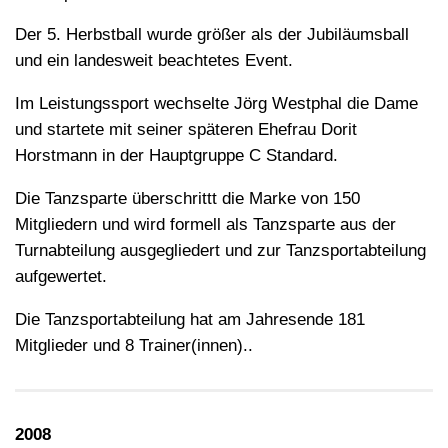
Der 5. Herbstball wurde größer als der Jubiläumsball
und ein landesweit beachtetes Event.
Im Leistungssport wechselte Jörg Westphal die Dame
und startete mit seiner späteren Ehefrau Dorit
Horstmann in der Hauptgruppe C Standard.
Die Tanzsparte überschrittt die Marke von 150
Mitgliedern und wird formell als Tanzsparte aus der
Turnabteilung ausgegliedert und zur Tanzsportabteilung
aufgewertet.
Die Tanzsportabteilung hat am Jahresende 181
Mitglieder und 8 Trainer(innen)..
2008