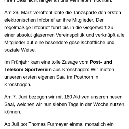
ihren Saal nicht länger an uns vermieten möchten.
Am 28. März veröffentlichte die Tanzsparte den ersten
elektronischen Infobrief an ihre Mitglieder. Der
regelmäßige Infobrief führt bis in die Gegenwart zu
einer absolut gläsernen Vereinspolitik und verknüpft alle
Mitglieder auf eine besondere gesellschaftliche und
soziale Weise.
Im Frühjahr kam eine tolle Zusage vom
Post- und
Telekom Sportverein
aus Kronshagen: Wir mieten
unseren ersten eigenen Saal im Posthorn in
Kronshagen.
Am 7. Juni bezogen wir mit 180 Aktiven unseren neuen
Saal, welchen wir nun sieben Tage in der Woche nutzen
können.
Ab Juli bot Thomas Fürmeyer einmal monatlich ein