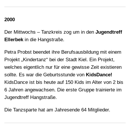
2000
Der Mittwochs – Tanzkreis zog um in den
Jugendtreff
Ellerbek
in die Hangstraße.
Petra Probst beendet ihre Berufsausbildung mit einem
Projekt „Kindertanz“ bei der Stadt Kiel. Ein Projekt,
welches eigentlich nur für eine gewisse Zeit existieren
sollte. Es war die Geburtsstunde von
KidsDance!
KidsDance ist bis heute auf 150 Kids im Alter von 2 bis
6 Jahren angewachsen. Die erste Gruppe trainierte im
Jugendtreff Hangstraße.
Die Tanzsparte hat am Jahresende 64 Mitglieder.