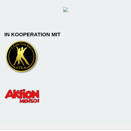
IN KOOPERATION MIT