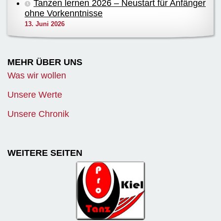
Tanzen lernen 2026 – Neustart für Anfänger
ohne Vorkenntnisse
13. Juni 2026
MEHR ÜBER UNS
Was wir wollen
Unsere Werte
Unsere Chronik
WEITERE SEITEN