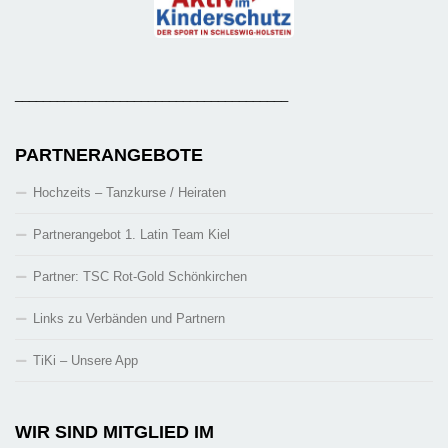
_______________________________________
PARTNERANGEBOTE
Hochzeits – Tanzkurse / Heiraten
Partnerangebot 1. Latin Team Kiel
Partner: TSC Rot-Gold Schönkirchen
Links zu Verbänden und Partnern
TiKi – Unsere App
WIR SIND MITGLIED IM