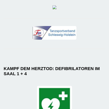
KAMPF DEM HERZTOD: DEFIBRILATOREN IM
SAAL 1 + 4