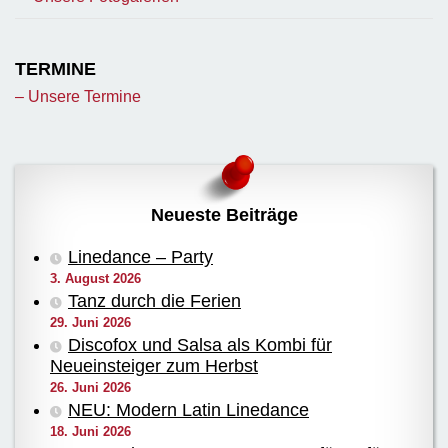
TERMINE
– Unsere Termine
Neueste Beiträge
Linedance – Party
3. August 2026
Tanz durch die Ferien
29. Juni 2026
Discofox und Salsa als Kombi für
Neueinsteiger zum Herbst
26. Juni 2026
NEU: Modern Latin Linedance
18. Juni 2026