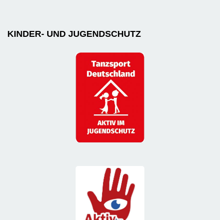
KINDER- UND JUGENDSCHUTZ