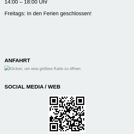
14:00 – 18:00 Uhr
Freitags: In den Ferien geschlossen!
ANFAHRT
SOCIAL MEDIA / WEB