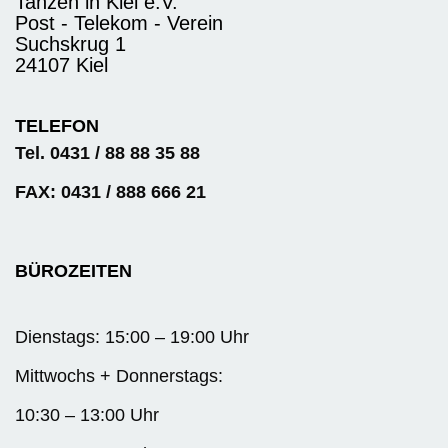
Tanzen in Kiel e.V.
Post - Telekom - Verein
Suchskrug 1
24107 Kiel
TELEFON
Tel. 0431 / 88 88 35 88
FAX: 0431 / 888 666 21
BÜROZEITEN
Dienstags: 15:00 – 19:00 Uhr
Mittwochs + Donnerstags:
10:30 – 13:00 Uhr