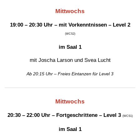
Mittwochs
19:00 – 20:30 Uhr – mit Vorkenntnissen – Level 2
(WCS2)
im Saal 1
mit Joscha Larson und Svea Lucht
Ab 20:15 Uhr – Freies Eintanzen für Level 3
Mittwochs
20:30 – 22:00 Uhr – Fortgeschrittene – Level 3
(WCS1)
im Saal 1