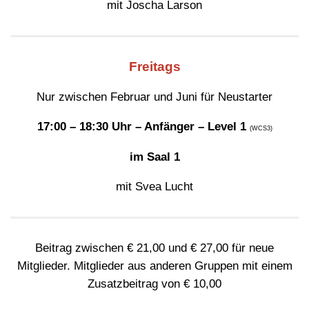
mit Joscha Larson
Freitags
Nur zwischen Februar und Juni für Neustarter
17:00 – 18:30 Uhr – Anfänger – Level 1
(WCS3)
im Saal 1
mit Svea Lucht
Beitrag zwischen € 21,00 und € 27,00 für neue
Mitglieder. Mitglieder aus anderen Gruppen mit einem
Zusatzbeitrag von € 10,00