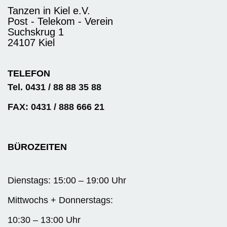
Tanzen in Kiel e.V.
Post - Telekom - Verein
Suchskrug 1
24107 Kiel
TELEFON
Tel. 0431 / 88 88 35 88
FAX: 0431 / 888 666 21
BÜROZEITEN
Dienstags: 15:00 – 19:00 Uhr
Mittwochs + Donnerstags:
10:30 – 13:00 Uhr