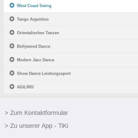
West Coast Swing
Tango Argentino
Orientalisches Tanzen
Bollywood Dance
Modern Jazz Dance
Show Dance Leistungssport
AGILIRO
> Zum Kontaktformular
> Zu unserer App - TiKi