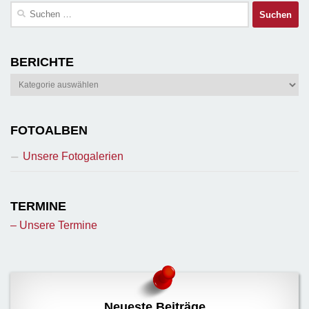
Suchen
nach:
BERICHTE
Berichte
FOTOALBEN
Unsere Fotogalerien
TERMINE
– Unsere Termine
Neueste Beiträge