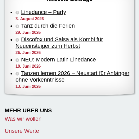
Linedance – Party
3. August 2026
Tanz durch die Ferien
29. Juni 2026
Discofox und Salsa als Kombi für
Neueinsteiger zum Herbst
26. Juni 2026
NEU: Modern Latin Linedance
18. Juni 2026
Tanzen lernen 2026 – Neustart für Anfänger
ohne Vorkenntnisse
13. Juni 2026
MEHR ÜBER UNS
Was wir wollen
Unsere Werte