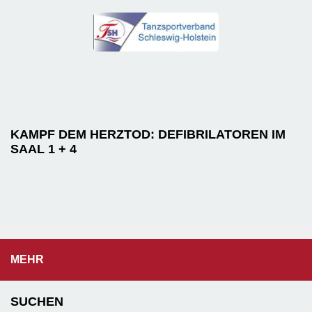
KAMPF DEM HERZTOD: DEFIBRILATOREN IM
SAAL 1 + 4
MEHR
SUCHEN