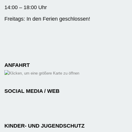
14:00 – 18:00 Uhr
Freitags: In den Ferien geschlossen!
ANFAHRT
SOCIAL MEDIA / WEB
KINDER- UND JUGENDSCHUTZ