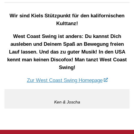
Wir sind Kiels Stützpunkt für den kalifornischen
Kulttanz!
West Coast Swing ist anders: Du kannst Dich
ausleben und Deinem Spaß an Bewegung freien
Lauf lassen. Und das zu guter Musik! In den USA
kennt man keinen Discofox! Man tanzt West Coast
Swing!
Zur West Coast Swing Homepage
Ken & Joscha