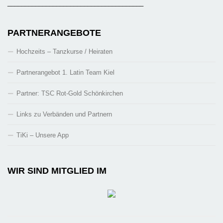
_______________________________________
PARTNERANGEBOTE
Hochzeits – Tanzkurse / Heiraten
Partnerangebot 1. Latin Team Kiel
Partner: TSC Rot-Gold Schönkirchen
Links zu Verbänden und Partnern
TiKi – Unsere App
WIR SIND MITGLIED IM