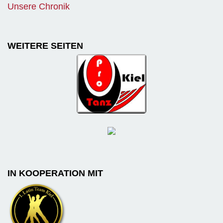
Unsere Chronik
WEITERE SEITEN
IN KOOPERATION MIT