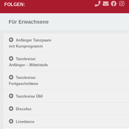
FOLGEN:
Für Erwachsene
Anfänger Tanzpaare
mit Kursprogramm
Tanzkreise:
Anfänger – Mittelstufe
Tanzkreise:
Fortgeschrittene
Tanzkreise Ü60
Discofox
Linedance