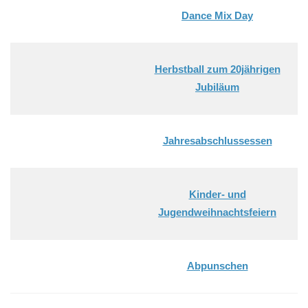
Dance Mix Day
Herbstball zum 20jährigen
Jubiläum
Jahresabschlussessen
Kinder- und
Jugendweihnachtsfeiern
Abpunschen