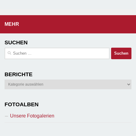
MEHR
SUCHEN
Suchen
nach:
BERICHTE
Berichte
FOTOALBEN
Unsere Fotogalerien