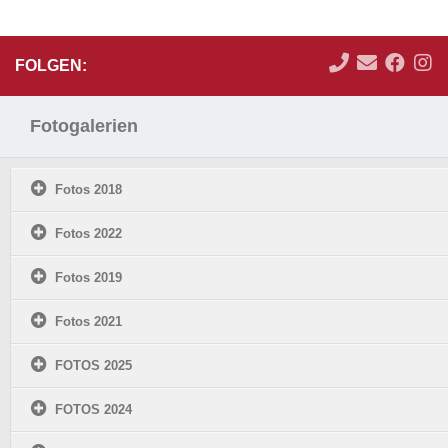
FOLGEN:
Fotogalerien
Fotos 2018
Fotos 2022
Fotos 2019
Fotos 2021
FOTOS 2025
FOTOS 2024