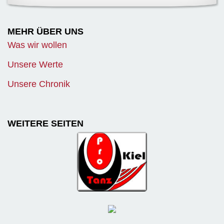
MEHR ÜBER UNS
Was wir wollen
Unsere Werte
Unsere Chronik
WEITERE SEITEN