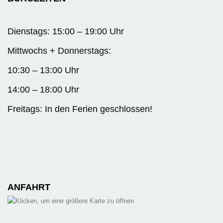
Dienstags: 15:00 – 19:00 Uhr
Mittwochs + Donnerstags:
10:30 – 13:00 Uhr
14:00 – 18:00 Uhr
Freitags: In den Ferien geschlossen!
ANFAHRT