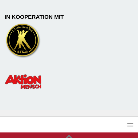
IN KOOPERATION MIT