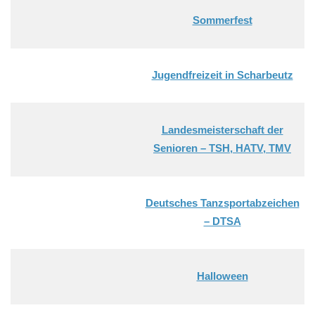
Sommerfest
Jugendfreizeit in Scharbeutz
Landesmeisterschaft der
Senioren – TSH, HATV, TMV
Deutsches Tanzsportabzeichen
– DTSA
Halloween