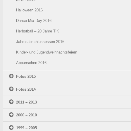
Halloween 2016
Dance Mix Day 2016
Herbstball – 20 Jahre TiK
Jahresabschlussessen 2016
Kinder- und Jugendweihnachtsfeiern
Abpunschen 2016
Fotos 2015
Fotos 2014
2011 – 2013
2006 – 2010
1999 – 2005