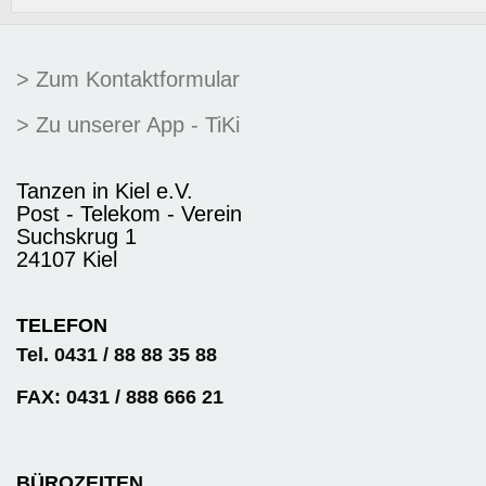
> Zum Kontaktformular
> Zu unserer App - TiKi
Tanzen in Kiel e.V.
Post - Telekom - Verein
Suchskrug 1
24107 Kiel
TELEFON
Tel. 0431 / 88 88 35 88
FAX: 0431 / 888 666 21
BÜROZEITEN