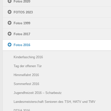
Fotos 2020
FOTOS 2023
Fotos 1999
Fotos 2017
Fotos 2016
Kinderfasching 2016
Tag der offenen Tür
Himmelfahrt 2016
Sommerfest 2016
Jugendfreizeit 2016 – Scharbeutz
Landesmeisterschaft Senioren des TSH, HATV und TMV
DTSA 2016