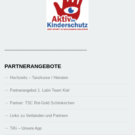
_______________________________________
PARTNERANGEBOTE
Hochzeits – Tanzkurse / Heiraten
Partnerangebot 1. Latin Team Kiel
Partner: TSC Rot-Gold Schönkirchen
Links zu Verbänden und Partnern
TiKi – Unsere App