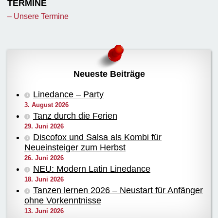
TERMINE
– Unsere Termine
Neueste Beiträge
Linedance – Party
3. August 2026
Tanz durch die Ferien
29. Juni 2026
Discofox und Salsa als Kombi für
Neueinsteiger zum Herbst
26. Juni 2026
NEU: Modern Latin Linedance
18. Juni 2026
Tanzen lernen 2026 – Neustart für Anfänger
ohne Vorkenntnisse
13. Juni 2026