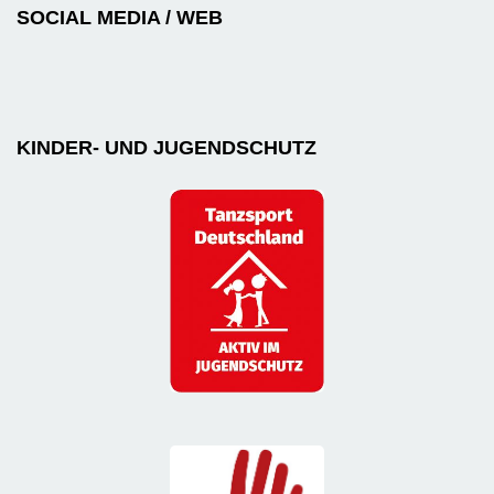
SOCIAL MEDIA / WEB
KINDER- UND JUGENDSCHUTZ