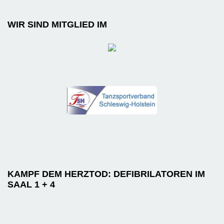
WIR SIND MITGLIED IM
KAMPF DEM HERZTOD: DEFIBRILATOREN IM
SAAL 1 + 4