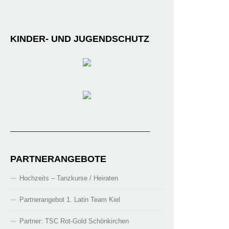
KINDER- UND JUGENDSCHUTZ
_______________________________________
PARTNERANGEBOTE
Hochzeits – Tanzkurse / Heiraten
Partnerangebot 1. Latin Team Kiel
Partner: TSC Rot-Gold Schönkirchen