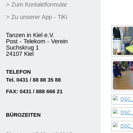
> Zum Kontaktformular
> Zu unserer App - TiKi
Tanzen in Kiel e.V.
Post - Telekom - Verein
Suchskrug 1
24107 Kiel
TELEFON
Tel. 0431 / 88 88 35 88
FAX: 0431 / 888 666 21
BÜROZEITEN