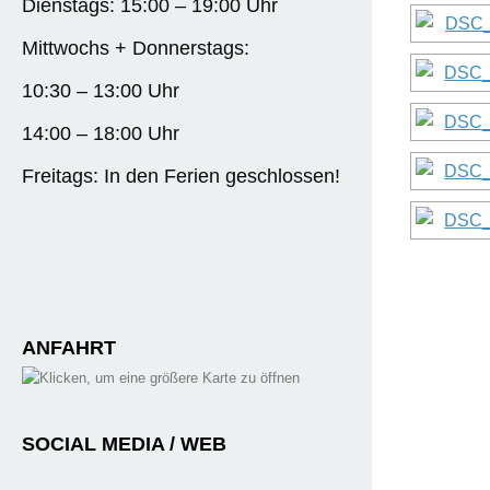
Dienstags: 15:00 – 19:00 Uhr
Mittwochs + Donnerstags:
10:30 – 13:00 Uhr
14:00 – 18:00 Uhr
Freitags: In den Ferien geschlossen!
ANFAHRT
SOCIAL MEDIA / WEB