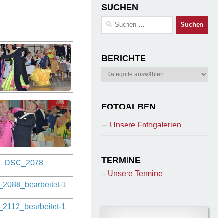
SUCHEN
Suchen
nach:
BERICHTE
Berichte
FOTOALBEN
Unsere Fotogalerien
TERMINE
– Unsere Termine