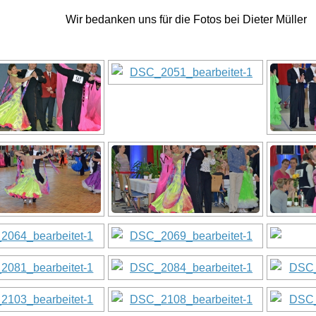
Wir bedanken uns für die Fotos bei Dieter Müller