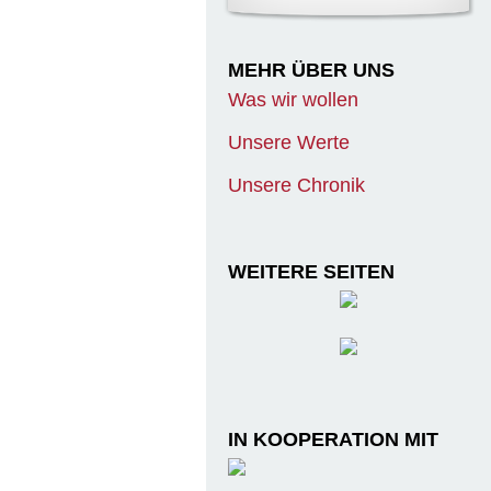
MEHR ÜBER UNS
Was wir wollen
Unsere Werte
Unsere Chronik
WEITERE SEITEN
IN KOOPERATION MIT