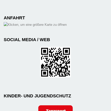
ANFAHRT
SOCIAL MEDIA / WEB
KINDER- UND JUGENDSCHUTZ