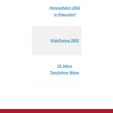
Himmelfahrt 2002
in Klausdorf
KidsDance 2002
10 Jahre
Tanzlehrer Meier