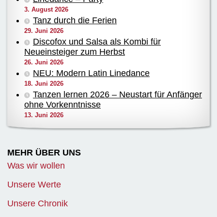
3. August 2026
Tanz durch die Ferien
29. Juni 2026
Discofox und Salsa als Kombi für
Neueinsteiger zum Herbst
26. Juni 2026
NEU: Modern Latin Linedance
18. Juni 2026
Tanzen lernen 2026 – Neustart für Anfänger
ohne Vorkenntnisse
13. Juni 2026
MEHR ÜBER UNS
Was wir wollen
Unsere Werte
Unsere Chronik