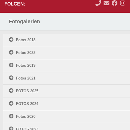
FOLGEN:
Fotogalerien
Fotos 2018
Fotos 2022
Fotos 2019
Fotos 2021
FOTOS 2025
FOTOS 2024
Fotos 2020
FOTOS 2023