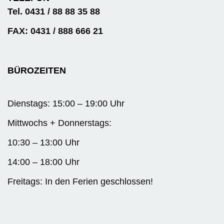
Tel. 0431 / 88 88 35 88
FAX: 0431 / 888 666 21
BÜROZEITEN
Dienstags: 15:00 – 19:00 Uhr
Mittwochs + Donnerstags:
10:30 – 13:00 Uhr
14:00 – 18:00 Uhr
Freitags: In den Ferien geschlossen!