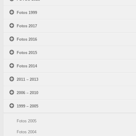
Fotos 1999
Fotos 2017
Fotos 2016
Fotos 2015
Fotos 2014
2011 – 2013
2006 – 2010
1999 – 2005
Fotos 2005
Fotos 2004