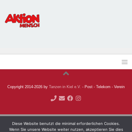
Copyright 2014-2026 by
Tanzen in Kiel e.V.
- Post - Telekom - Verein
Diese Website benutzt die minimal erforderlichen Cookies.
Wenn Sie unsere Website weiter nutzen, akzeptieren Sie dies