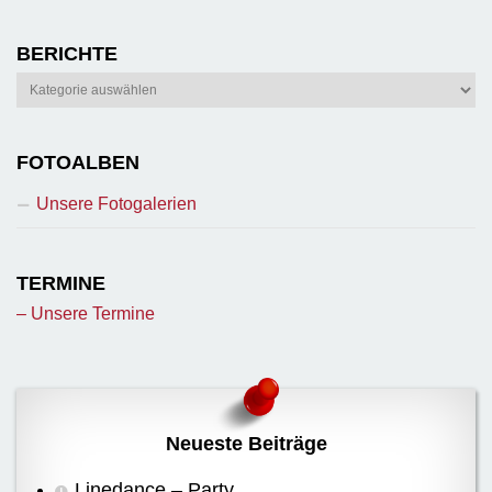
BERICHTE
Berichte
FOTOALBEN
Unsere Fotogalerien
TERMINE
– Unsere Termine
Neueste Beiträge
Linedance – Party