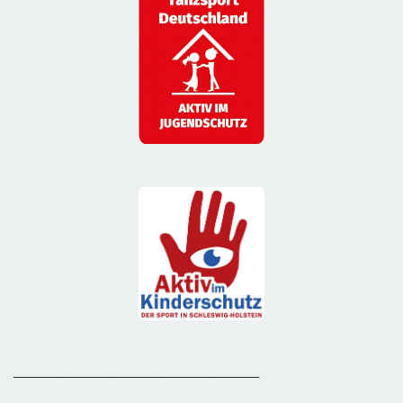
_______________________________________