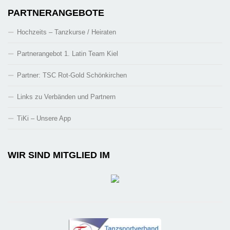
PARTNERANGEBOTE
Hochzeits – Tanzkurse / Heiraten
Partnerangebot 1. Latin Team Kiel
Partner: TSC Rot-Gold Schönkirchen
Links zu Verbänden und Partnern
TiKi – Unsere App
WIR SIND MITGLIED IM