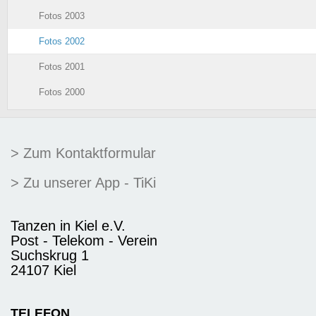
Fotos 2003
Fotos 2002
Fotos 2001
Fotos 2000
> Zum Kontaktformular
> Zu unserer App - TiKi
Tanzen in Kiel e.V.
Post - Telekom - Verein
Suchskrug 1
24107 Kiel
TELEFON