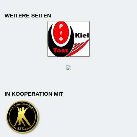
WEITERE SEITEN
IN KOOPERATION MIT