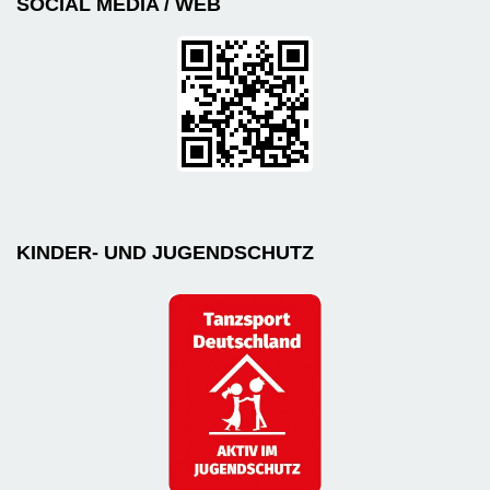
SOCIAL MEDIA / WEB
KINDER- UND JUGENDSCHUTZ