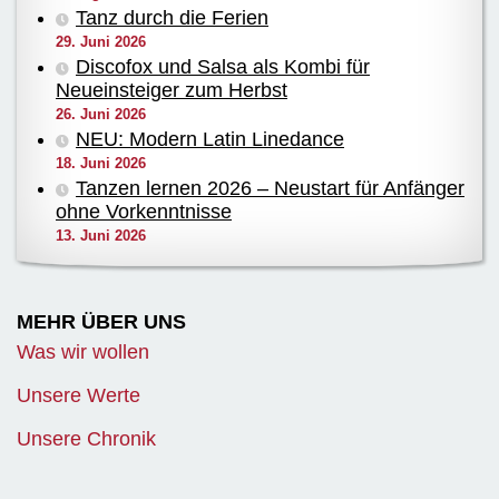
Tanz durch die Ferien
29. Juni 2026
Discofox und Salsa als Kombi für
Neueinsteiger zum Herbst
26. Juni 2026
NEU: Modern Latin Linedance
18. Juni 2026
Tanzen lernen 2026 – Neustart für Anfänger
ohne Vorkenntnisse
13. Juni 2026
MEHR ÜBER UNS
Was wir wollen
Unsere Werte
Unsere Chronik