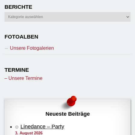
BERICHTE
Berichte
FOTOALBEN
Unsere Fotogalerien
TERMINE
– Unsere Termine
Neueste Beiträge
Linedance – Party
3. August 2026