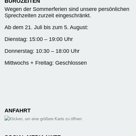
BÜROZEITEN
Wegen der Sommerferien sind unsere persönlichen
Sprechzeiten zurzeit eingeschränkt.
Ab dem 21. Juli bis zum 5. August:
Dienstag: 15:00 – 19:00 Uhr
Donnerstag: 10:30 – 18:00 Uhr
Mittwochs + Freitag: Geschlossen
ANFAHRT