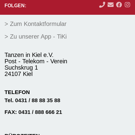
FOLGEN:
> Zum Kontaktformular
> Zu unserer App - TiKi
Tanzen in Kiel e.V.
Post - Telekom - Verein
Suchskrug 1
24107 Kiel
TELEFON
Tel. 0431 / 88 88 35 88
FAX: 0431 / 888 666 21