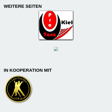
WEITERE SEITEN
IN KOOPERATION MIT