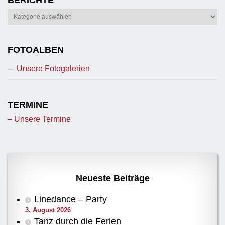
Berichte
FOTOALBEN
Unsere Fotogalerien
TERMINE
– Unsere Termine
Neueste Beiträge
Linedance – Party
3. August 2026
Tanz durch die Ferien