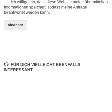
Ich willige ein, dass diese Website meine übermittelten
Informationen speichert, sodass meine Anfrage
beantwortet werden kann.
Absenden
FÜR DICH VIELLEICHT EBENFALLS
INTERESSANT …