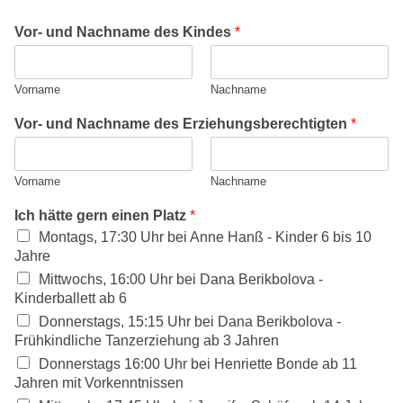
Vor- und Nachname des Kindes
*
Vorname
Nachname
Vor- und Nachname des Erziehungsberechtigten
*
Vorname
Nachname
Ich hätte gern einen Platz
*
Montags, 17:30 Uhr bei Anne Hanß - Kinder 6 bis 10
Jahre
Mittwochs, 16:00 Uhr bei Dana Berikbolova -
Kinderballett ab 6
Donnerstags, 15:15 Uhr bei Dana Berikbolova -
Frühkindliche Tanzerziehung ab 3 Jahren
Donnerstags 16:00 Uhr bei Henriette Bonde ab 11
Jahren mit Vorkenntnissen