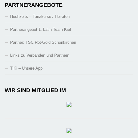
PARTNERANGEBOTE
Hochzeits – Tanzkurse / Heiraten
Partnerangebot 1. Latin Team Kiel
Partner: TSC Rot-Gold Schönkirchen
Links zu Verbänden und Partnern
TiKi – Unsere App
WIR SIND MITGLIED IM