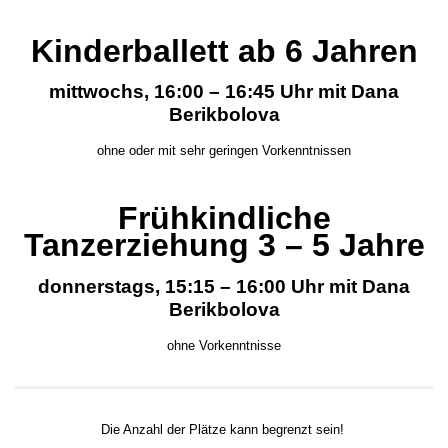
Kinderballett ab 6 Jahren
mittwochs, 16:00 – 16:45 Uhr
mit Dana
Berikbolova
ohne oder mit sehr geringen Vorkenntnissen
Frühkindliche
Tanzerziehung 3 – 5 Jahre
donnerstags, 15:15 – 16:00 Uhr
mit Dana
Berikbolova
ohne Vorkenntnisse
Die Anzahl der Plätze kann begrenzt sein!