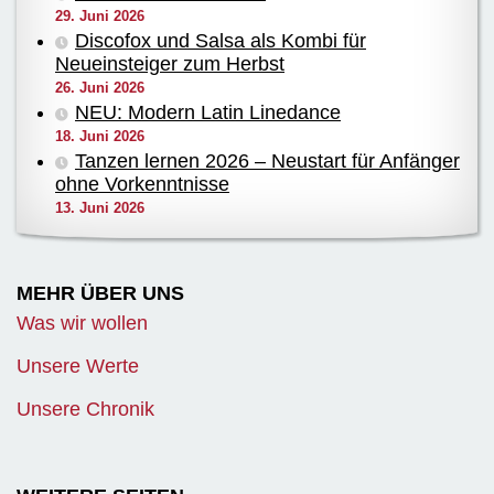
29. Juni 2026
Discofox und Salsa als Kombi für
Neueinsteiger zum Herbst
26. Juni 2026
NEU: Modern Latin Linedance
18. Juni 2026
Tanzen lernen 2026 – Neustart für Anfänger
ohne Vorkenntnisse
13. Juni 2026
MEHR ÜBER UNS
Was wir wollen
Unsere Werte
Unsere Chronik