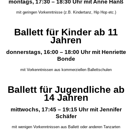
montags, 17:30 – 18:30 Uhr mit Anne Hanß
mit geringen Vorkenntnisse (z.B. Kindertanz, Hip Hop etc.)
Ballett für Kinder ab 11
Jahren
donnerstags, 16:00 – 18:00 Uhr mit Henriette
Bonde
mit Vorkenntnissen aus kommerziellen Ballettschulen
Ballett für Jugendliche ab
14 Jahren
mittwochs, 17:45 – 19:15 Uhr mit Jennifer
Schäfer
mit wenigen Vorkenntnissen aus Ballett oder anderen Tanzarten