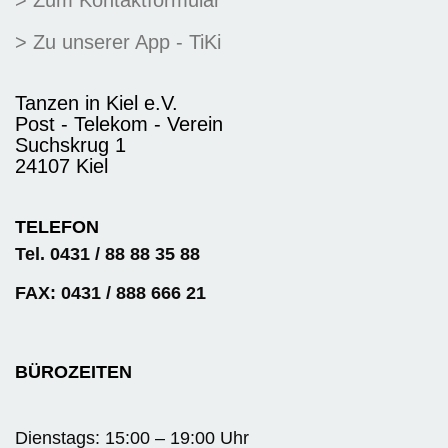
> Zu unserer App - TiKi
Tanzen in Kiel e.V.
Post - Telekom - Verein
Suchskrug 1
24107 Kiel
TELEFON
Tel. 0431 / 88 88 35 88
FAX: 0431 / 888 666 21
BÜROZEITEN
Dienstags: 15:00 – 19:00 Uhr