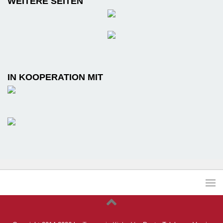
WEITERE SEITEN
IN KOOPERATION MIT