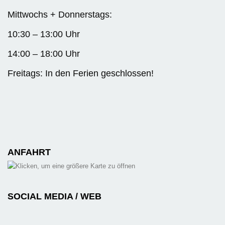
Mittwochs + Donnerstags:
10:30 – 13:00 Uhr
14:00 – 18:00 Uhr
Freitags: In den Ferien geschlossen!
ANFAHRT
SOCIAL MEDIA / WEB