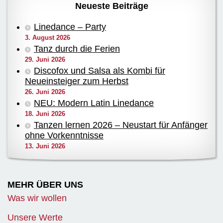
Neueste Beiträge
Linedance – Party
3. August 2026
Tanz durch die Ferien
29. Juni 2026
Discofox und Salsa als Kombi für
Neueinsteiger zum Herbst
26. Juni 2026
NEU: Modern Latin Linedance
18. Juni 2026
Tanzen lernen 2026 – Neustart für Anfänger
ohne Vorkenntnisse
13. Juni 2026
MEHR ÜBER UNS
Was wir wollen
Unsere Werte