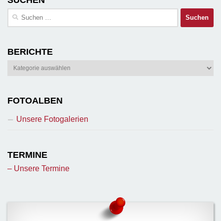
Suchen
nach:
BERICHTE
Berichte
FOTOALBEN
Unsere Fotogalerien
TERMINE
– Unsere Termine