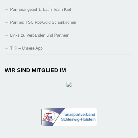
Partnerangebot 1. Latin Team Kiel
Partner: TSC Rot-Gold Schönkirchen
Links zu Verbänden und Partnern
TiKi – Unsere App
WIR SIND MITGLIED IM