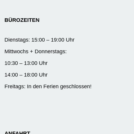
BÜROZEITEN
Dienstags: 15:00 – 19:00 Uhr
Mittwochs + Donnerstags:
10:30 – 13:00 Uhr
14:00 – 18:00 Uhr
Freitags: In den Ferien geschlossen!
ANFAHRT