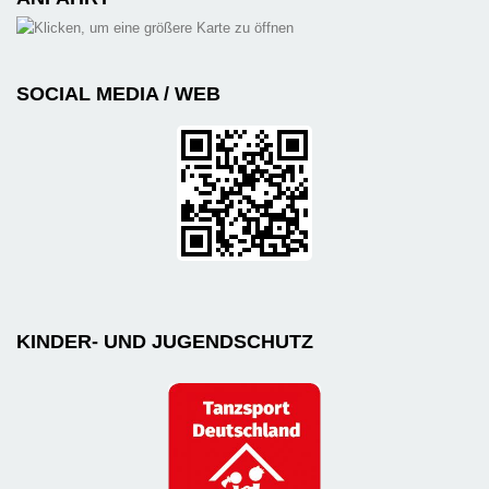
SOCIAL MEDIA / WEB
KINDER- UND JUGENDSCHUTZ