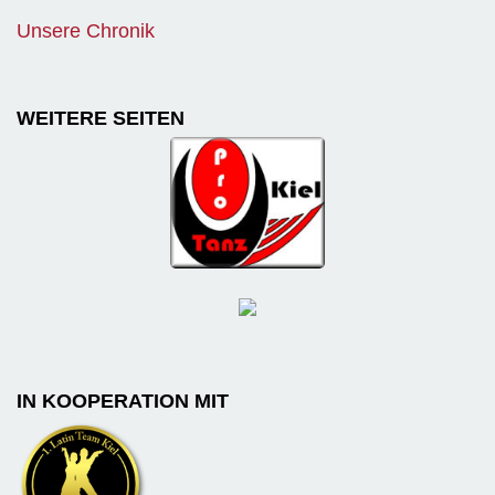
Unsere Chronik
WEITERE SEITEN
IN KOOPERATION MIT