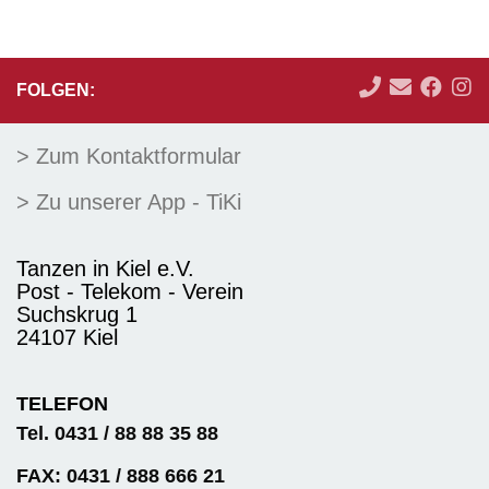
FOLGEN:
> Zum Kontaktformular
> Zu unserer App - TiKi
Tanzen in Kiel e.V.
Post - Telekom - Verein
Suchskrug 1
24107 Kiel
TELEFON
Tel. 0431 / 88 88 35 88
FAX: 0431 / 888 666 21