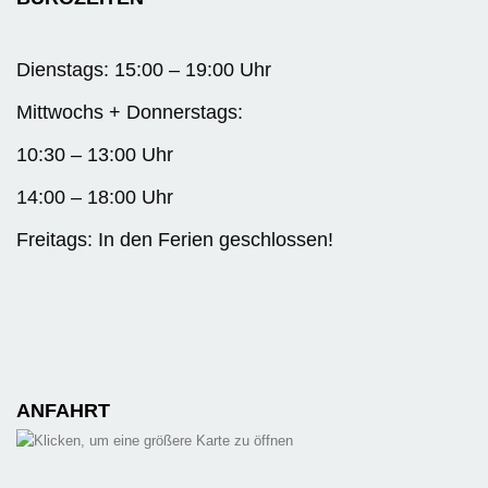
Dienstags: 15:00 – 19:00 Uhr
Mittwochs + Donnerstags:
10:30 – 13:00 Uhr
14:00 – 18:00 Uhr
Freitags: In den Ferien geschlossen!
ANFAHRT