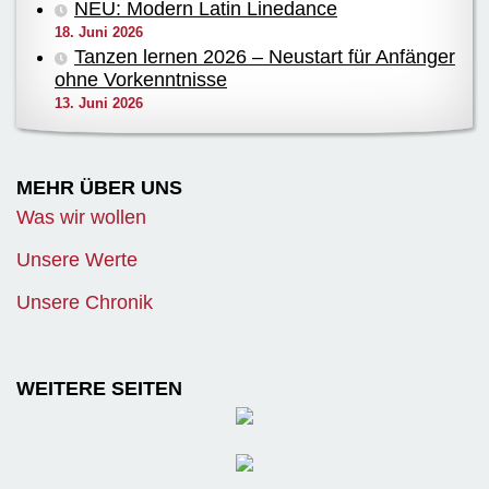
NEU: Modern Latin Linedance
18. Juni 2026
Tanzen lernen 2026 – Neustart für Anfänger
ohne Vorkenntnisse
13. Juni 2026
MEHR ÜBER UNS
Was wir wollen
Unsere Werte
Unsere Chronik
WEITERE SEITEN