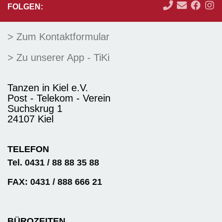
FOLGEN:
> Zum Kontaktformular
> Zu unserer App - TiKi
Tanzen in Kiel e.V.
Post - Telekom - Verein
Suchskrug 1
24107 Kiel
TELEFON
Tel. 0431 / 88 88 35 88
FAX: 0431 / 888 666 21
BÜROZEITEN