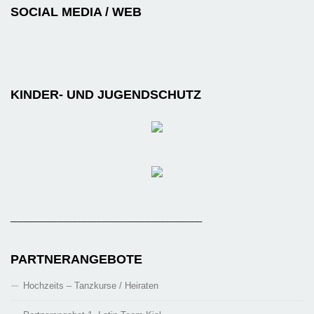
SOCIAL MEDIA / WEB
KINDER- UND JUGENDSCHUTZ
_______________________________________
PARTNERANGEBOTE
Hochzeits – Tanzkurse / Heiraten