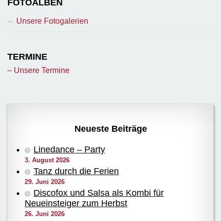
FOTOALBEN
Unsere Fotogalerien
TERMINE
– Unsere Termine
Neueste Beiträge
Linedance – Party
3. August 2026
Tanz durch die Ferien
29. Juni 2026
Discofox und Salsa als Kombi für
Neueinsteiger zum Herbst
26. Juni 2026