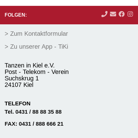
FOLGEN:
> Zum Kontaktformular
> Zu unserer App - TiKi
Tanzen in Kiel e.V.
Post - Telekom - Verein
Suchskrug 1
24107 Kiel
TELEFON
Tel. 0431 / 88 88 35 88
FAX: 0431 / 888 666 21