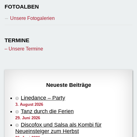
FOTOALBEN
Unsere Fotogalerien
TERMINE
– Unsere Termine
Neueste Beiträge
Linedance – Party
3. August 2026
Tanz durch die Ferien
29. Juni 2026
Discofox und Salsa als Kombi für
Neueinsteiger zum Herbst