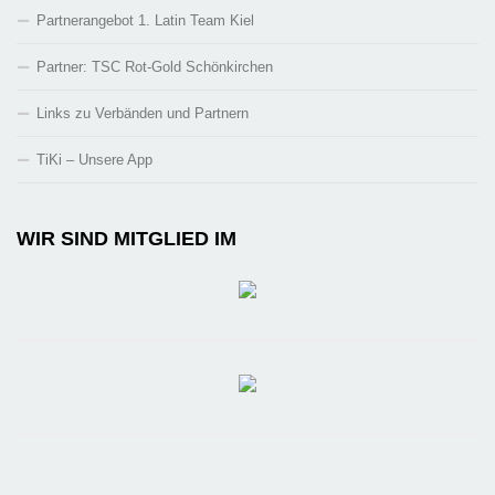
Partnerangebot 1. Latin Team Kiel
Partner: TSC Rot-Gold Schönkirchen
Links zu Verbänden und Partnern
TiKi – Unsere App
WIR SIND MITGLIED IM