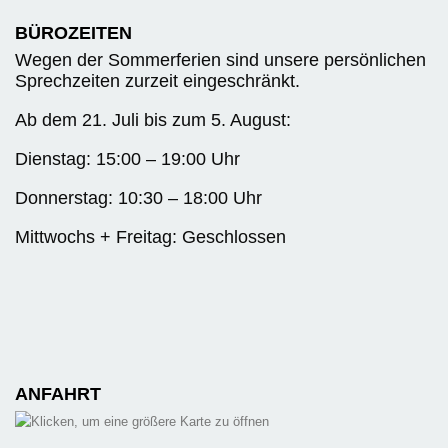
BÜROZEITEN
Wegen der Sommerferien sind unsere persönlichen
Sprechzeiten zurzeit eingeschränkt.
Ab dem 21. Juli bis zum 5. August:
Dienstag: 15:00 – 19:00 Uhr
Donnerstag: 10:30 – 18:00 Uhr
Mittwochs + Freitag: Geschlossen
ANFAHRT