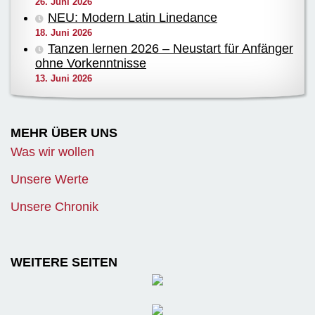
26. Juni 2026
NEU: Modern Latin Linedance
18. Juni 2026
Tanzen lernen 2026 – Neustart für Anfänger
ohne Vorkenntnisse
13. Juni 2026
MEHR ÜBER UNS
Was wir wollen
Unsere Werte
Unsere Chronik
WEITERE SEITEN