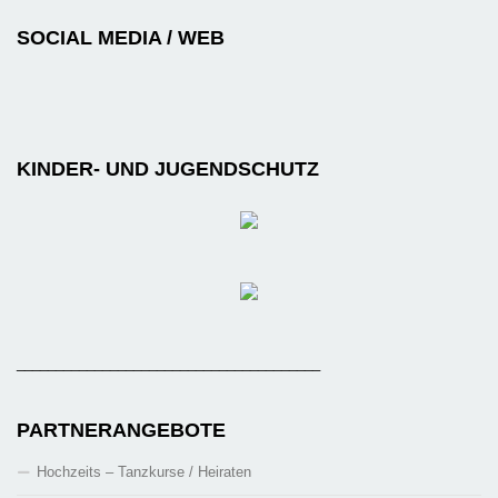
SOCIAL MEDIA / WEB
KINDER- UND JUGENDSCHUTZ
_______________________________________
PARTNERANGEBOTE
Hochzeits – Tanzkurse / Heiraten