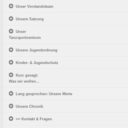
Unser Vorstandsteam
Unsere Satzung
Unser
Tanzsportzentrum
Unsere Jugendordnung
Kinder- & Jugendschutz
Kurz gesagt:
Was wir wollen…
Lang gesprochen: Unsere Werte
Unsere Chronik
>> Kontakt & Fragen