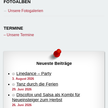
FOTOALBEN
Unsere Fotogalerien
TERMINE
– Unsere Termine
Neueste Beiträge
Linedance – Party
3. August 2026
Tanz durch die Ferien
29. Juni 2026
Discofox und Salsa als Kombi für
Neueinsteiger zum Herbst
26. Juni 2026