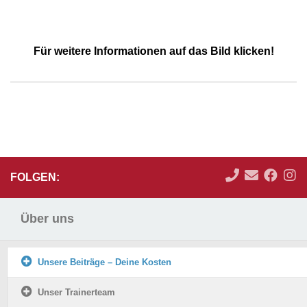
Für weitere Informationen auf das Bild klicken!
FOLGEN:
Über uns
Unsere Beiträge – Deine Kosten
Unser Trainerteam