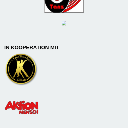
IN KOOPERATION MIT