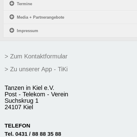
Termine
Media + Partnerangebote
Impressum
> Zum Kontaktformular
> Zu unserer App - TiKi
Tanzen in Kiel e.V.
Post - Telekom - Verein
Suchskrug 1
24107 Kiel
TELEFON
Tel. 0431 / 88 88 35 88