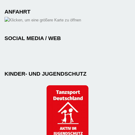
ANFAHRT
SOCIAL MEDIA / WEB
KINDER- UND JUGENDSCHUTZ