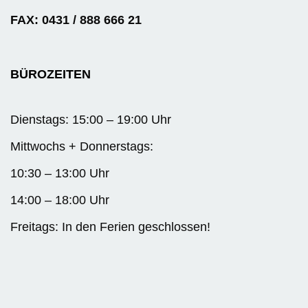
FAX: 0431 / 888 666 21
BÜROZEITEN
Dienstags: 15:00 – 19:00 Uhr
Mittwochs + Donnerstags:
10:30 – 13:00 Uhr
14:00 – 18:00 Uhr
Freitags: In den Ferien geschlossen!