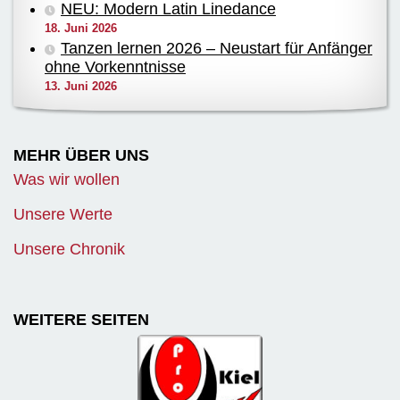
NEU: Modern Latin Linedance
18. Juni 2026
Tanzen lernen 2026 – Neustart für Anfänger
ohne Vorkenntnisse
13. Juni 2026
MEHR ÜBER UNS
Was wir wollen
Unsere Werte
Unsere Chronik
WEITERE SEITEN