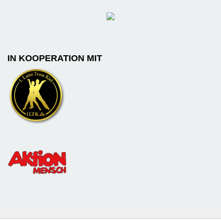
IN KOOPERATION MIT