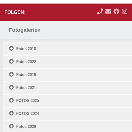
FOLGEN:
Fotogalerien
Fotos 2018
Fotos 2022
Fotos 2019
Fotos 2021
FOTOS 2025
FOTOS 2024
Fotos 2020