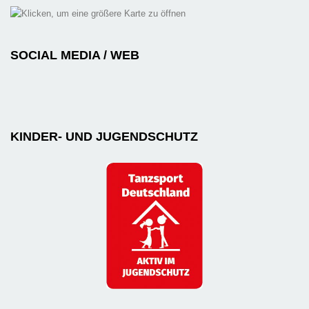
SOCIAL MEDIA / WEB
KINDER- UND JUGENDSCHUTZ