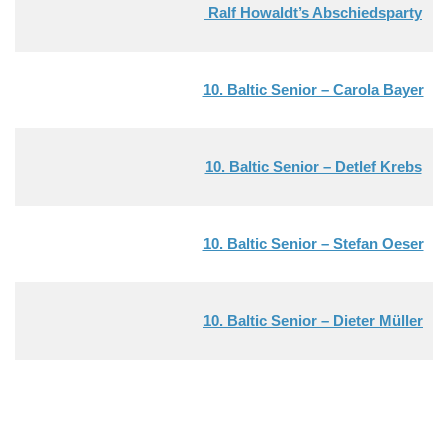
Ralf Howaldt’s Abschiedsparty
10. Baltic Senior – Carola Bayer
10. Baltic Senior – Detlef Krebs
10. Baltic Senior – Stefan Oeser
10. Baltic Senior – Dieter Müller