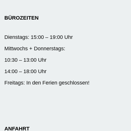
BÜROZEITEN
Dienstags: 15:00 – 19:00 Uhr
Mittwochs + Donnerstags:
10:30 – 13:00 Uhr
14:00 – 18:00 Uhr
Freitags: In den Ferien geschlossen!
ANFAHRT