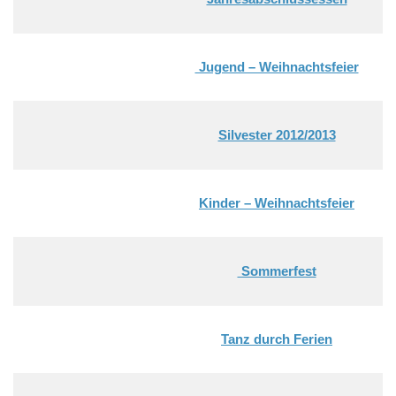
Jugend – Weihnachtsfeier
Silvester 2012/2013
Kinder – Weihnachtsfeier
Sommerfest
Tanz durch Ferien