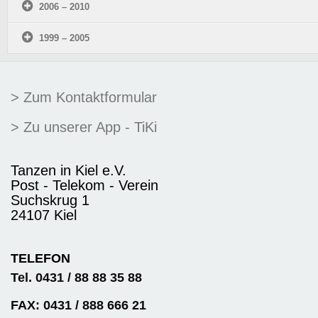
2006 – 2010
1999 – 2005
> Zum Kontaktformular
> Zu unserer App - TiKi
Tanzen in Kiel e.V.
Post - Telekom - Verein
Suchskrug 1
24107 Kiel
TELEFON
Tel. 0431 / 88 88 35 88
FAX: 0431 / 888 666 21