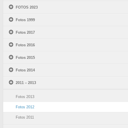
FOTOS 2023
Fotos 1999
Fotos 2017
Fotos 2016
Fotos 2015
Fotos 2014
2011 – 2013
Fotos 2013
Fotos 2012
Fotos 2011