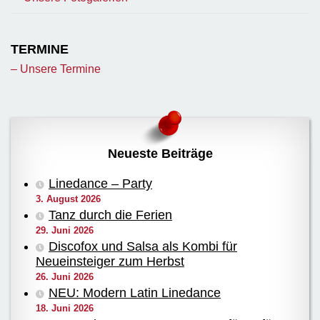
TERMINE
– Unsere Termine
Neueste Beiträge
Linedance – Party
3. August 2026
Tanz durch die Ferien
29. Juni 2026
Discofox und Salsa als Kombi für
Neueinsteiger zum Herbst
26. Juni 2026
NEU: Modern Latin Linedance
18. Juni 2026