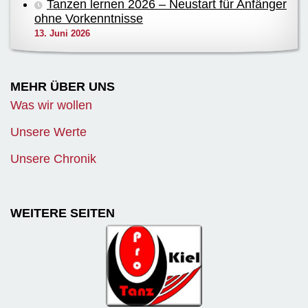
Tanzen lernen 2026 – Neustart für Anfänger
ohne Vorkenntnisse
13. Juni 2026
MEHR ÜBER UNS
Was wir wollen
Unsere Werte
Unsere Chronik
WEITERE SEITEN