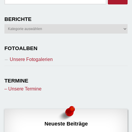
nach:
BERICHTE
Berichte
FOTOALBEN
Unsere Fotogalerien
TERMINE
– Unsere Termine
Neueste Beiträge