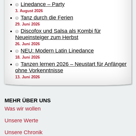
Linedance – Party
3. August 2026
Tanz durch die Ferien
29. Juni 2026
Discofox und Salsa als Kombi für
Neueinsteiger zum Herbst
26. Juni 2026
NEU: Modern Latin Linedance
18. Juni 2026
Tanzen lernen 2026 – Neustart für Anfänger
ohne Vorkenntnisse
13. Juni 2026
MEHR ÜBER UNS
Was wir wollen
Unsere Werte
Unsere Chronik