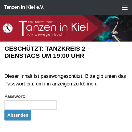
Tanzen in Kiel e.V.
Zum Inhalt springen
GESCHÜTZT: TANZKREIS 2 –
DIENSTAGS UM 19:00 UHR
Dieser Inhalt ist passwortgeschützt. Bitte gib unten das
Passwort ein, um ihn anzeigen zu können.
Passwort: