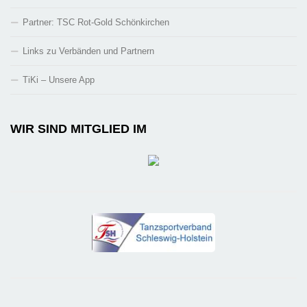
Partner: TSC Rot-Gold Schönkirchen
Links zu Verbänden und Partnern
TiKi – Unsere App
WIR SIND MITGLIED IM