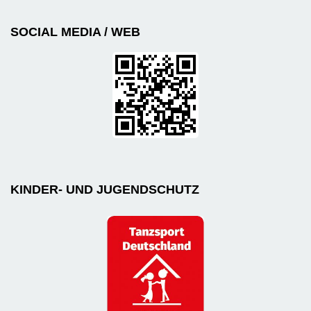
SOCIAL MEDIA / WEB
KINDER- UND JUGENDSCHUTZ