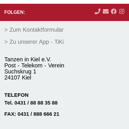
FOLGEN:
> Zum Kontaktformular
> Zu unserer App - TiKi
Tanzen in Kiel e.V.
Post - Telekom - Verein
Suchskrug 1
24107 Kiel
TELEFON
Tel. 0431 / 88 88 35 88
FAX: 0431 / 888 666 21