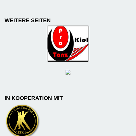
WEITERE SEITEN
IN KOOPERATION MIT