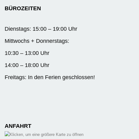
BÜROZEITEN
Dienstags: 15:00 – 19:00 Uhr
Mittwochs + Donnerstags:
10:30 – 13:00 Uhr
14:00 – 18:00 Uhr
Freitags: In den Ferien geschlossen!
ANFAHRT