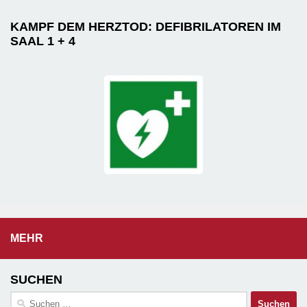
KAMPF DEM HERZTOD: DEFIBRILATOREN IM
SAAL 1 + 4
MEHR
SUCHEN
Suchen