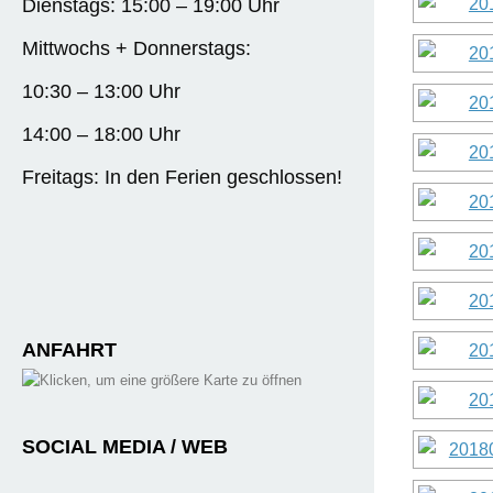
Dienstags: 15:00 – 19:00 Uhr
Mittwochs + Donnerstags:
10:30 – 13:00 Uhr
14:00 – 18:00 Uhr
Freitags: In den Ferien geschlossen!
ANFAHRT
SOCIAL MEDIA / WEB