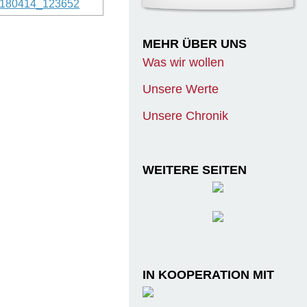
MEHR ÜBER UNS
Was wir wollen
Unsere Werte
Unsere Chronik
WEITERE SEITEN
IN KOOPERATION MIT