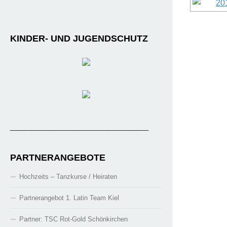
KINDER- UND JUGENDSCHUTZ
_______________________________________
PARTNERANGEBOTE
Hochzeits – Tanzkurse / Heiraten
Partnerangebot 1. Latin Team Kiel
Partner: TSC Rot-Gold Schönkirchen