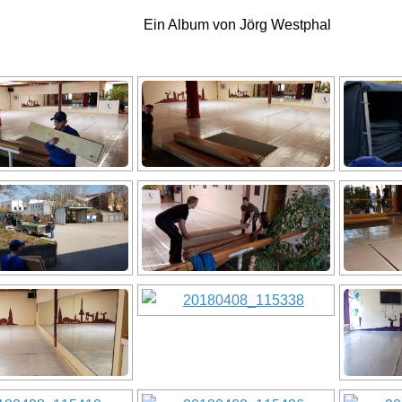
Ein Album von Jörg Westphal