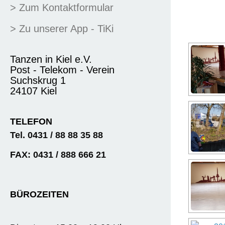
> Zum Kontaktformular
> Zu unserer App - TiKi
Tanzen in Kiel e.V.
Post - Telekom - Verein
Suchskrug 1
24107 Kiel
TELEFON
Tel. 0431 / 88 88 35 88
FAX: 0431 / 888 666 21
BÜROZEITEN