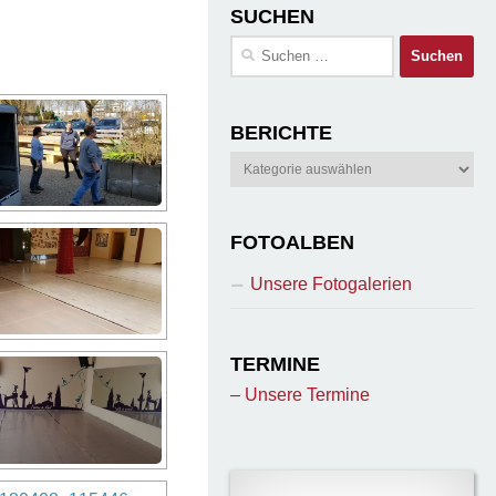
SUCHEN
Suchen
nach:
BERICHTE
Berichte
FOTOALBEN
Unsere Fotogalerien
TERMINE
– Unsere Termine