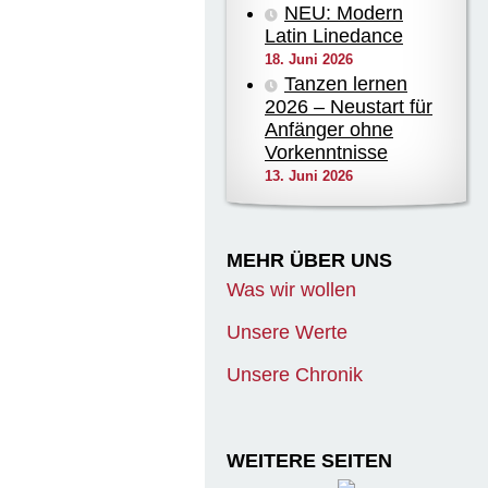
NEU: Modern
Latin Linedance
18. Juni 2026
Tanzen lernen
2026 – Neustart für
Anfänger ohne
Vorkenntnisse
13. Juni 2026
MEHR ÜBER UNS
Was wir wollen
Unsere Werte
Unsere Chronik
WEITERE SEITEN