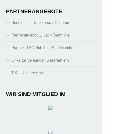
PARTNERANGEBOTE
Hochzeits – Tanzkurse / Heiraten
Partnerangebot 1. Latin Team Kiel
Partner: TSC Rot-Gold Schönkirchen
Links zu Verbänden und Partnern
TiKi – Unsere App
WIR SIND MITGLIED IM