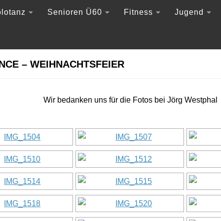
lotanz
Senioren Ü60
Fitness
Jugend
NCE – WEIHNACHTSFEIER
Wir bedanken uns für die Fotos bei Jörg Westphal