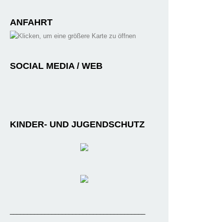
ANFAHRT
SOCIAL MEDIA / WEB
KINDER- UND JUGENDSCHUTZ
_______________________________________