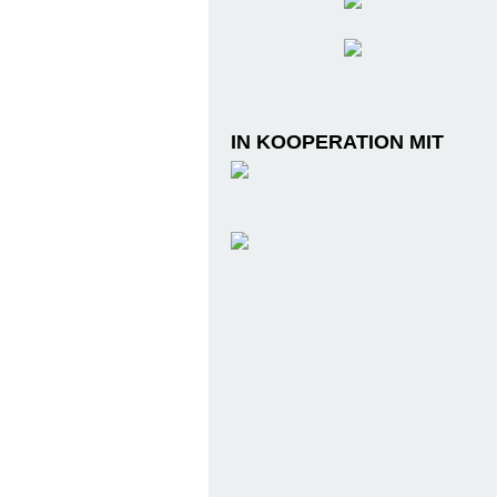
IN KOOPERATION MIT