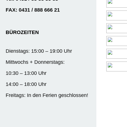
FAX: 0431 / 888 666 21
BÜROZEITEN
Dienstags: 15:00 – 19:00 Uhr
Mittwochs + Donnerstags:
10:30 – 13:00 Uhr
14:00 – 18:00 Uhr
Freitags: In den Ferien geschlossen!