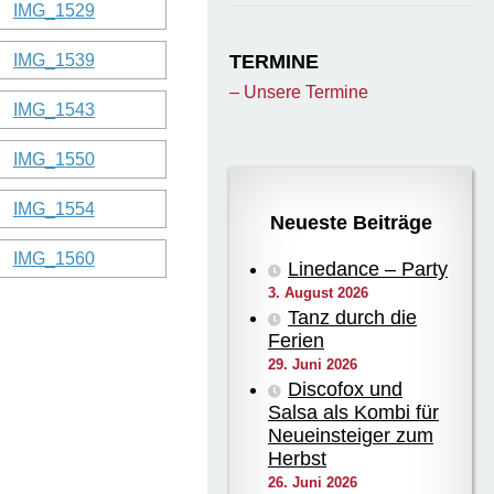
TERMINE
– Unsere Termine
Neueste Beiträge
Linedance – Party
3. August 2026
Tanz durch die
Ferien
29. Juni 2026
Discofox und
Salsa als Kombi für
Neueinsteiger zum
Herbst
26. Juni 2026