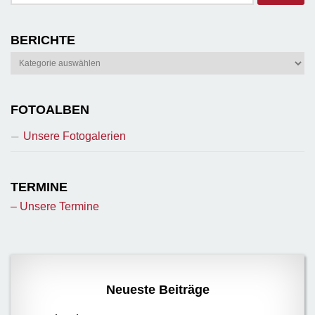
BERICHTE
Berichte
FOTOALBEN
Unsere Fotogalerien
TERMINE
– Unsere Termine
Neueste Beiträge