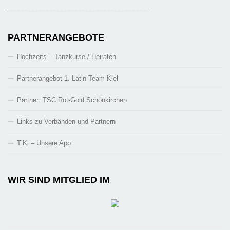
_______________________________________
PARTNERANGEBOTE
Hochzeits – Tanzkurse / Heiraten
Partnerangebot 1. Latin Team Kiel
Partner: TSC Rot-Gold Schönkirchen
Links zu Verbänden und Partnern
TiKi – Unsere App
WIR SIND MITGLIED IM