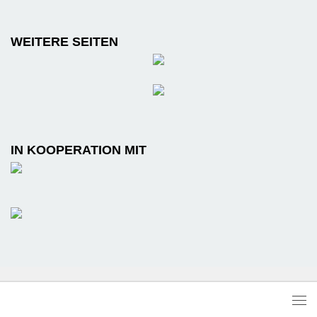
WEITERE SEITEN
IN KOOPERATION MIT