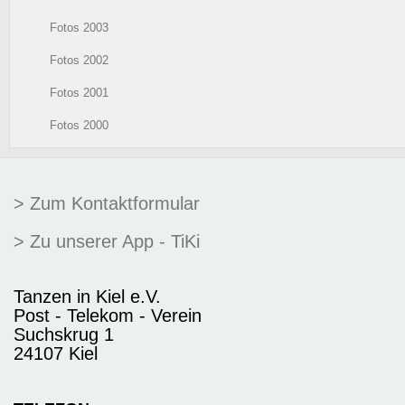
Fotos 2003
Fotos 2002
Fotos 2001
Fotos 2000
> Zum Kontaktformular
> Zu unserer App - TiKi
Tanzen in Kiel e.V.
Post - Telekom - Verein
Suchskrug 1
24107 Kiel