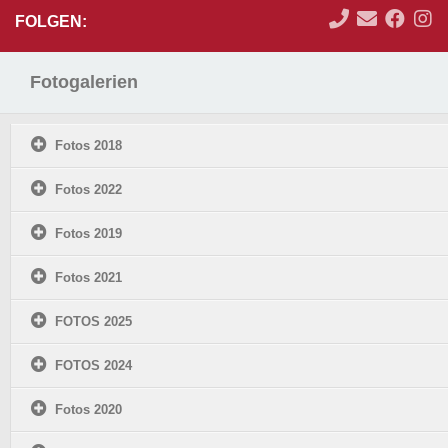
FOLGEN:
Fotogalerien
Fotos 2018
Fotos 2022
Fotos 2019
Fotos 2021
FOTOS 2025
FOTOS 2024
Fotos 2020