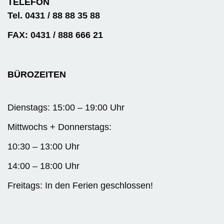
TELEFON
Tel. 0431 / 88 88 35 88
FAX: 0431 / 888 666 21
BÜROZEITEN
Dienstags: 15:00 – 19:00 Uhr
Mittwochs + Donnerstags:
10:30 – 13:00 Uhr
14:00 – 18:00 Uhr
Freitags: In den Ferien geschlossen!