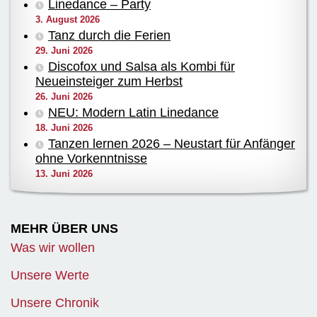
Linedance – Party
3. August 2026
Tanz durch die Ferien
29. Juni 2026
Discofox und Salsa als Kombi für
Neueinsteiger zum Herbst
26. Juni 2026
NEU: Modern Latin Linedance
18. Juni 2026
Tanzen lernen 2026 – Neustart für Anfänger
ohne Vorkenntnisse
13. Juni 2026
MEHR ÜBER UNS
Was wir wollen
Unsere Werte
Unsere Chronik