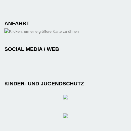
ANFAHRT
SOCIAL MEDIA / WEB
KINDER- UND JUGENDSCHUTZ