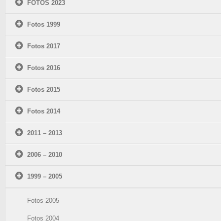
FOTOS 2023
Fotos 1999
Fotos 2017
Fotos 2016
Fotos 2015
Fotos 2014
2011 – 2013
2006 – 2010
1999 – 2005
Fotos 2005
Fotos 2004