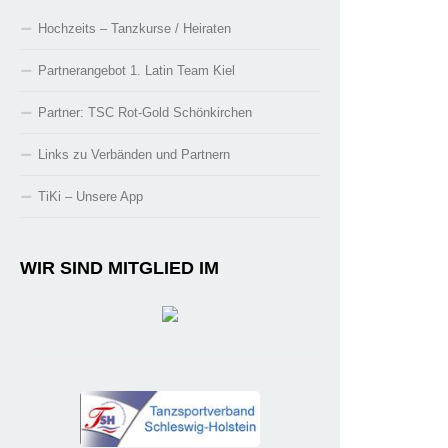
Hochzeits – Tanzkurse / Heiraten
Partnerangebot 1. Latin Team Kiel
Partner: TSC Rot-Gold Schönkirchen
Links zu Verbänden und Partnern
TiKi – Unsere App
WIR SIND MITGLIED IM