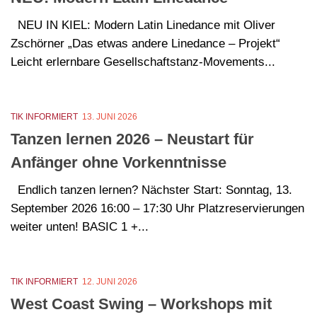
NEU IN KIEL: Modern Latin Linedance mit Oliver
Zschörner „Das etwas andere Linedance – Projekt“
Leicht erlernbare Gesellschaftstanz-Movements...
TIK INFORMIERT
13. JUNI 2026
Tanzen lernen 2026 – Neustart für
Anfänger ohne Vorkenntnisse
Endlich tanzen lernen? Nächster Start: Sonntag, 13.
September 2026 16:00 – 17:30 Uhr Platzreservierungen
weiter unten! BASIC 1 +...
TIK INFORMIERT
12. JUNI 2026
West Coast Swing – Workshops mit