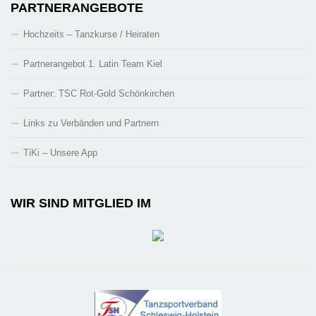
PARTNERANGEBOTE
Hochzeits – Tanzkurse / Heiraten
Partnerangebot 1. Latin Team Kiel
Partner: TSC Rot-Gold Schönkirchen
Links zu Verbänden und Partnern
TiKi – Unsere App
WIR SIND MITGLIED IM