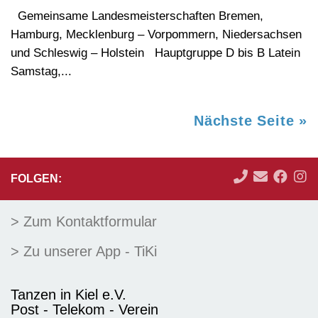
Gemeinsame Landesmeisterschaften Bremen,
Hamburg, Mecklenburg – Vorpommern, Niedersachsen
und Schleswig – Holstein Hauptgruppe D bis B Latein
Samstag,...
Nächste Seite »
FOLGEN:
> Zum Kontaktformular
> Zu unserer App - TiKi
Tanzen in Kiel e.V.
Post - Telekom - Verein