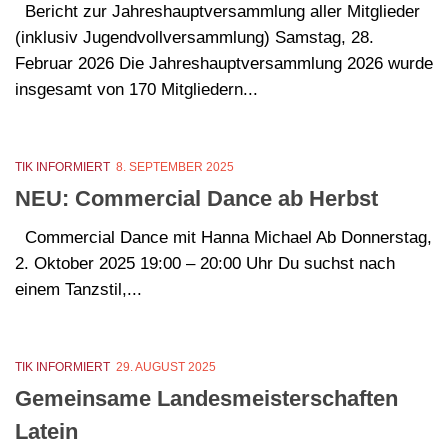
Bericht zur Jahreshauptversammlung aller Mitglieder
(inklusiv Jugendvollversammlung) Samstag, 28.
Februar 2026 Die Jahreshauptversammlung 2026 wurde
insgesamt von 170 Mitgliedern...
TIK INFORMIERT
8. SEPTEMBER 2025
NEU: Commercial Dance ab Herbst
Commercial Dance mit Hanna Michael Ab Donnerstag,
2. Oktober 2025 19:00 – 20:00 Uhr Du suchst nach
einem Tanzstil,...
TIK INFORMIERT
29. AUGUST 2025
Gemeinsame Landesmeisterschaften
Latein