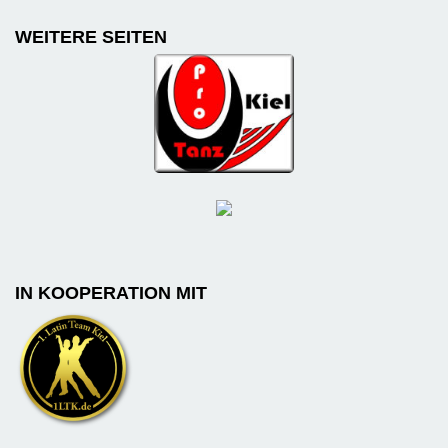
WEITERE SEITEN
IN KOOPERATION MIT