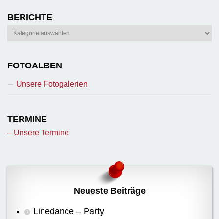
BERICHTE
Berichte
FOTOALBEN
Unsere Fotogalerien
TERMINE
– Unsere Termine
Neueste Beiträge
Linedance – Party