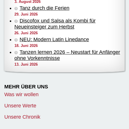
3. August 2026
Tanz durch die Ferien
29. Juni 2026
Discofox und Salsa als Kombi für
Neueinsteiger zum Herbst
26. Juni 2026
NEU: Modern Latin Linedance
18. Juni 2026
Tanzen lernen 2026 – Neustart für Anfänger
ohne Vorkenntnisse
13. Juni 2026
MEHR ÜBER UNS
Was wir wollen
Unsere Werte
Unsere Chronik