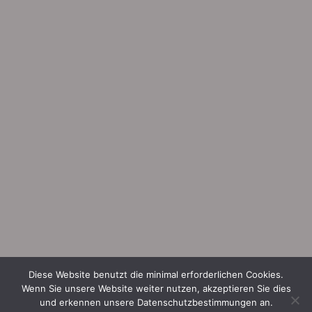
Diese Website benutzt die minimal erforderlichen Cookies.
Wenn Sie unsere Website weiter nutzen, akzeptieren Sie dies
und erkennen unsere Datenschutzbestimmungen an.