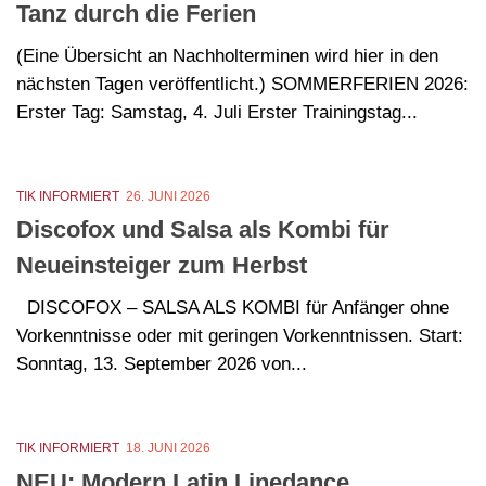
Tanz durch die Ferien
(Eine Übersicht an Nachholterminen wird hier in den
nächsten Tagen veröffentlicht.) SOMMERFERIEN 2026:
Erster Tag: Samstag, 4. Juli Erster Trainingstag...
TIK INFORMIERT
26. JUNI 2026
Discofox und Salsa als Kombi für
Neueinsteiger zum Herbst
DISCOFOX – SALSA ALS KOMBI für Anfänger ohne
Vorkenntnisse oder mit geringen Vorkenntnissen. Start:
Sonntag, 13. September 2026 von...
TIK INFORMIERT
18. JUNI 2026
NEU: Modern Latin Linedance