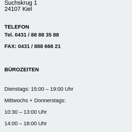
Suchskrug 1
24107 Kiel
TELEFON
Tel. 0431 / 88 88 35 88
FAX: 0431 / 888 666 21
BÜROZEITEN
Dienstags: 15:00 – 19:00 Uhr
Mittwochs + Donnerstags:
10:30 – 13:00 Uhr
14:00 – 18:00 Uhr