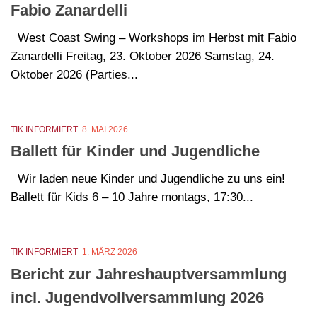
Fabio Zanardelli
West Coast Swing – Workshops im Herbst mit Fabio
Zanardelli Freitag, 23. Oktober 2026 Samstag, 24.
Oktober 2026 (Parties...
TIK INFORMIERT
8. MAI 2026
Ballett für Kinder und Jugendliche
Wir laden neue Kinder und Jugendliche zu uns ein!
Ballett für Kids 6 – 10 Jahre montags, 17:30...
TIK INFORMIERT
1. MÄRZ 2026
Bericht zur Jahreshauptversammlung
incl. Jugendvollversammlung 2026