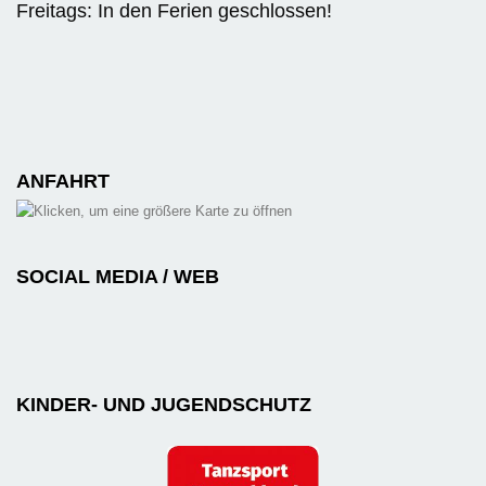
Freitags: In den Ferien geschlossen!
ANFAHRT
SOCIAL MEDIA / WEB
KINDER- UND JUGENDSCHUTZ