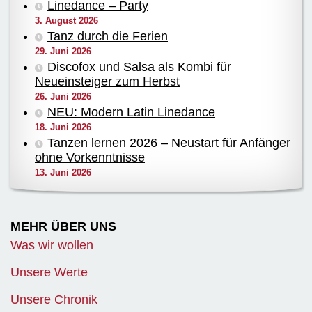
Linedance – Party
3. August 2026
Tanz durch die Ferien
29. Juni 2026
Discofox und Salsa als Kombi für
Neueinsteiger zum Herbst
26. Juni 2026
NEU: Modern Latin Linedance
18. Juni 2026
Tanzen lernen 2026 – Neustart für Anfänger
ohne Vorkenntnisse
13. Juni 2026
MEHR ÜBER UNS
Was wir wollen
Unsere Werte
Unsere Chronik