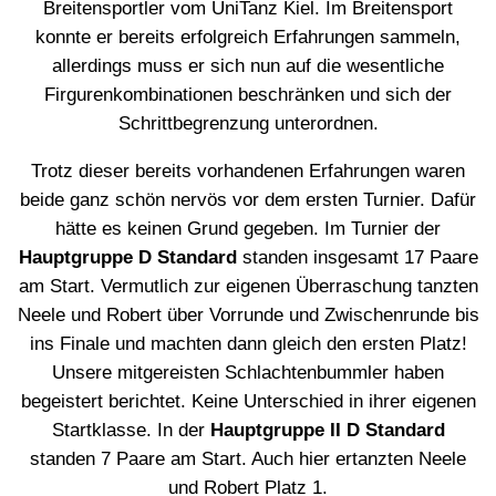
Breitensportler vom UniTanz Kiel. Im Breitensport
konnte er bereits erfolgreich Erfahrungen sammeln,
allerdings muss er sich nun auf die wesentliche
Firgurenkombinationen beschränken und sich der
Schrittbegrenzung unterordnen.
Trotz dieser bereits vorhandenen Erfahrungen waren
beide ganz schön nervös vor dem ersten Turnier. Dafür
hätte es keinen Grund gegeben. Im Turnier der
Hauptgruppe D Standard
standen insgesamt 17 Paare
am Start. Vermutlich zur eigenen Überraschung tanzten
Neele und Robert über Vorrunde und Zwischenrunde bis
ins Finale und machten dann gleich den ersten Platz!
Unsere mitgereisten Schlachtenbummler haben
begeistert berichtet. Keine Unterschied in ihrer eigenen
Startklasse. In der
Hauptgruppe II D Standard
standen 7 Paare am Start. Auch hier ertanzten Neele
und Robert Platz 1.