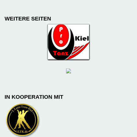
WEITERE SEITEN
IN KOOPERATION MIT