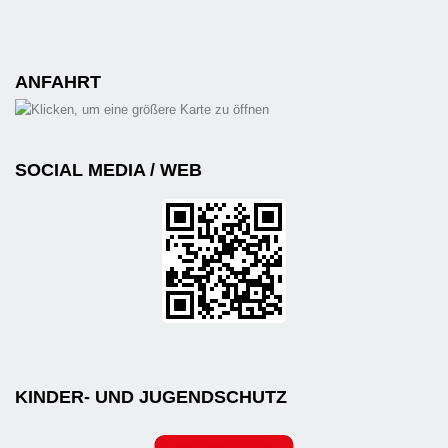
ANFAHRT
SOCIAL MEDIA / WEB
KINDER- UND JUGENDSCHUTZ