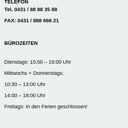
TELEFON
Tel. 0431 / 88 88 35 88
FAX: 0431 / 888 666 21
BÜROZEITEN
Dienstags: 15:00 – 19:00 Uhr
Mittwochs + Donnerstags:
10:30 – 13:00 Uhr
14:00 – 18:00 Uhr
Freitags: In den Ferien geschlossen!