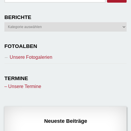
nach:
BERICHTE
Berichte
FOTOALBEN
Unsere Fotogalerien
TERMINE
– Unsere Termine
Neueste Beiträge