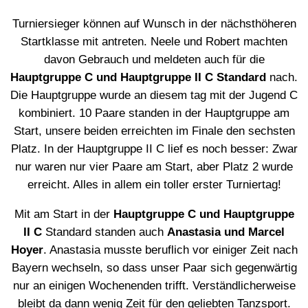
Turniersieger können auf Wunsch in der nächsthöheren
Startklasse mit antreten. Neele und Robert machten
davon Gebrauch und meldeten auch für die
Hauptgruppe C und Hauptgruppe II C Standard
nach.
Die Hauptgruppe wurde an diesem tag mit der Jugend C
kombiniert. 10 Paare standen in der Hauptgruppe am
Start, unsere beiden erreichten im Finale den sechsten
Platz. In der Hauptgruppe II C lief es noch besser: Zwar
nur waren nur vier Paare am Start, aber Platz 2 wurde
erreicht. Alles in allem ein toller erster Turniertag!
Mit am Start in der
Hauptgruppe C und Hauptgruppe
II C
Standard standen auch
Anastasia und Marcel
Hoyer
. Anastasia musste beruflich vor einiger Zeit nach
Bayern wechseln, so dass unser Paar sich gegenwärtig
nur an einigen Wochenenden trifft. Verständlicherweise
bleibt da dann wenig Zeit für den geliebten Tanzsport.