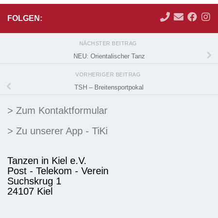
FOLGEN:
NÄCHSTER BEITRAG
NEU: Orientalischer Tanz
VORHERIGER BEITRAG
TSH – Breitensportpokal
> Zum Kontaktformular
> Zu unserer App - TiKi
Tanzen in Kiel e.V.
Post - Telekom - Verein
Suchskrug 1
24107 Kiel