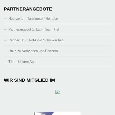
PARTNERANGEBOTE
Hochzeits – Tanzkurse / Heiraten
Partnerangebot 1. Latin Team Kiel
Partner: TSC Rot-Gold Schönkirchen
Links zu Verbänden und Partnern
TiKi – Unsere App
WIR SIND MITGLIED IM