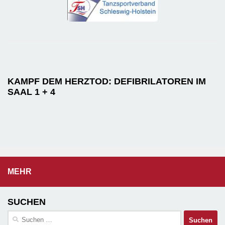
KAMPF DEM HERZTOD: DEFIBRILATOREN IM
SAAL 1 + 4
MEHR
SUCHEN
Suchen