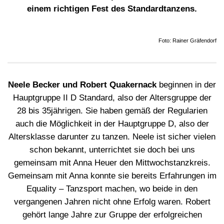
einem richtigen Fest des Standardtanzens.
Foto: Rainer Gräfendorf
Neele Becker und Robert Quakernack
beginnen in der
Hauptgruppe II D Standard, also der Altersgruppe der
28 bis 35jährigen. Sie haben gemäß der Regularien
auch die Möglichkeit in der Hauptgruppe D, also der
Altersklasse darunter zu tanzen. Neele ist sicher vielen
schon bekannt, unterrichtet sie doch bei uns
gemeinsam mit Anna Heuer den Mittwochstanzkreis.
Gemeinsam mit Anna konnte sie bereits Erfahrungen im
Equality – Tanzsport machen, wo beide in den
vergangenen Jahren nicht ohne Erfolg waren. Robert
gehört lange Jahre zur Gruppe der erfolgreichen