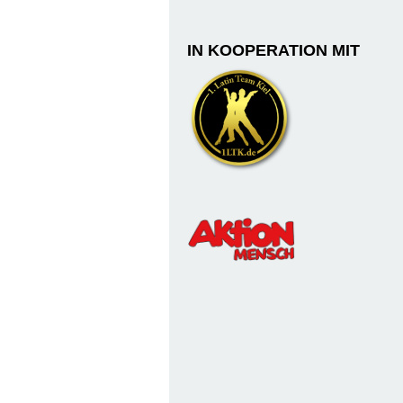
IN KOOPERATION MIT