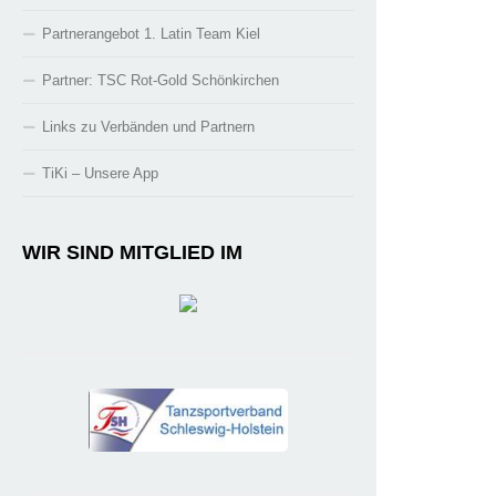
Partnerangebot 1. Latin Team Kiel
Partner: TSC Rot-Gold Schönkirchen
Links zu Verbänden und Partnern
TiKi – Unsere App
WIR SIND MITGLIED IM