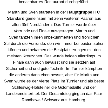
benachbartes Restaurant durchgeführt.
Marith und Sven starteten in der
Hauptgruppe II C
Standard
gemeinsam mit zehn weiteren Paaren aus
allen fünf Nordländern. Das Turnier wurde über
Vorrunde und Finale ausgetragen. Marith und
Sven tanzten ihren unbekümmerten und fröhlichen
Stil durch die Vorrunde, den wir immer bei beiden sehen
können und bekamen die Bestplatzierungen mit den
meisten Kreuzchen. Das wurde beiden allerdings im
Finale dann auch bewusst und sie setzten auf
Sicherheit und und gute Technik. Im Turnier kämpften
die anderen dann eben besser, aber für Marith und
Sven wurde es der vierte Platz im Turnier und als beste
Schleswig-Holsteiner die Goldmedaille und der
Landesmeistertitel. Der Gesamtsieg ging an das Paar
Randhawa / Schwarz aus Hamburg.