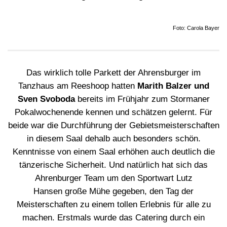
Foto: Carola Bayer
Das wirklich tolle Parkett der Ahrensburger im
Tanzhaus am Reeshoop hatten
Marith Balzer und
Sven Svoboda
bereits im Frühjahr zum Stormaner
Pokalwochenende kennen und schätzen gelernt. Für
beide war die Durchführung der Gebietsmeisterschaften
in diesem Saal dehalb auch besonders schön.
Kenntnisse von einem Saal erhöhen auch deutlich die
tänzerische Sicherheit. Und natürlich hat sich das
Ahrenburger Team um den Sportwart Lutz
Hansen große Mühe gegeben, den Tag der
Meisterschaften zu einem tollen Erlebnis für alle zu
machen. Erstmals wurde das Catering durch ein