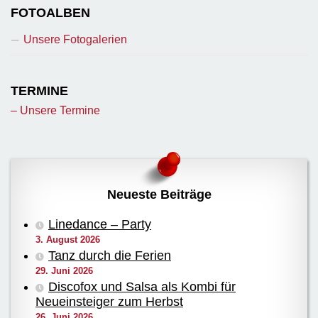
FOTOALBEN
Unsere Fotogalerien
TERMINE
– Unsere Termine
Neueste Beiträge
Linedance – Party
3. August 2026
Tanz durch die Ferien
29. Juni 2026
Discofox und Salsa als Kombi für
Neueinsteiger zum Herbst
26. Juni 2026