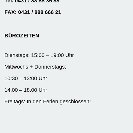
Tel. 0431 / 88 88 35 88
FAX: 0431 / 888 666 21
BÜROZEITEN
Dienstags: 15:00 – 19:00 Uhr
Mittwochs + Donnerstags:
10:30 – 13:00 Uhr
14:00 – 18:00 Uhr
Freitags: In den Ferien geschlossen!