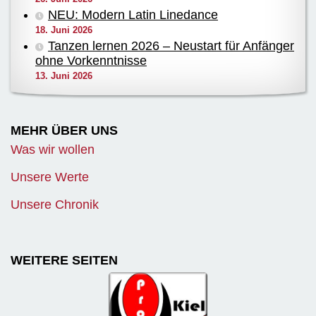
NEU: Modern Latin Linedance
18. Juni 2026
Tanzen lernen 2026 – Neustart für Anfänger
ohne Vorkenntnisse
13. Juni 2026
MEHR ÜBER UNS
Was wir wollen
Unsere Werte
Unsere Chronik
WEITERE SEITEN