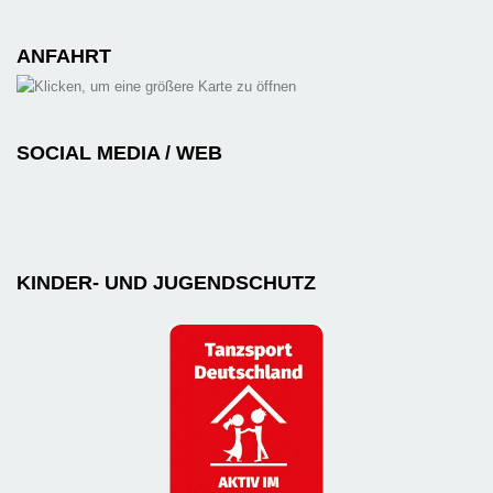
ANFAHRT
SOCIAL MEDIA / WEB
KINDER- UND JUGENDSCHUTZ