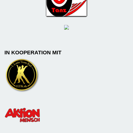
IN KOOPERATION MIT