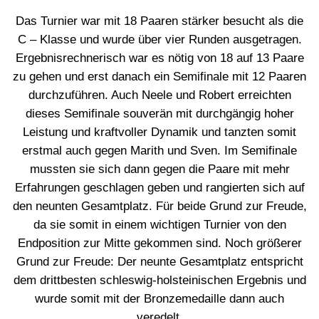
Das Turnier war mit 18 Paaren stärker besucht als die
C – Klasse und wurde über vier Runden ausgetragen.
Ergebnisrechnerisch war es nötig von 18 auf 13 Paare
zu gehen und erst danach ein Semifinale mit 12 Paaren
durchzuführen. Auch Neele und Robert erreichten
dieses Semifinale souverän mit durchgängig hoher
Leistung und kraftvoller Dynamik und tanzten somit
erstmal auch gegen Marith und Sven. Im Semifinale
mussten sie sich dann gegen die Paare mit mehr
Erfahrungen geschlagen geben und rangierten sich auf
den neunten Gesamtplatz. Für beide Grund zur Freude,
da sie somit in einem wichtigen Turnier von den
Endposition zur Mitte gekommen sind. Noch größerer
Grund zur Freude: Der neunte Gesamtplatz entspricht
dem drittbesten schleswig-holsteinischen Ergebnis und
wurde somit mit der Bronzemedaille dann auch
veredelt.