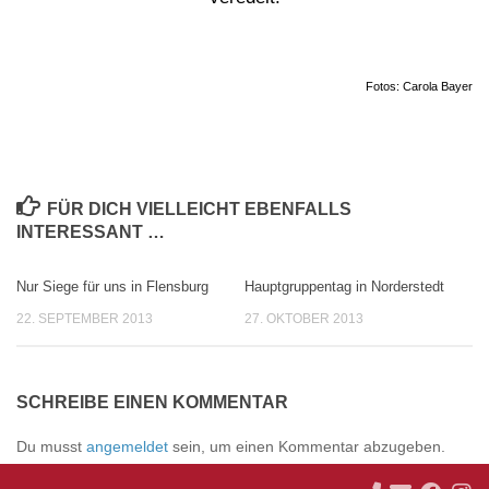
Fotos: Carola Bayer
FÜR DICH VIELLEICHT EBENFALLS
INTERESSANT …
Nur Siege für uns in Flensburg
Hauptgruppentag in Norderstedt
0
0
22. SEPTEMBER 2013
27. OKTOBER 2013
SCHREIBE EINEN KOMMENTAR
Du musst
angemeldet
sein, um einen Kommentar abzugeben.