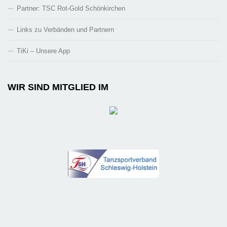
Partner: TSC Rot-Gold Schönkirchen
Links zu Verbänden und Partnern
TiKi – Unsere App
WIR SIND MITGLIED IM