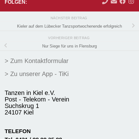
FOLGEN:
NÄCHSTER BEITRAG
Kieler auf dem Lübecker Tanzsportwochenende erfolgreich
VORHERIGER BEITRAG
Nur Siege für uns in Flensburg
> Zum Kontaktformular
> Zu unserer App - TiKi
Tanzen in Kiel e.V.
Post - Telekom - Verein
Suchskrug 1
24107 Kiel
TELEFON