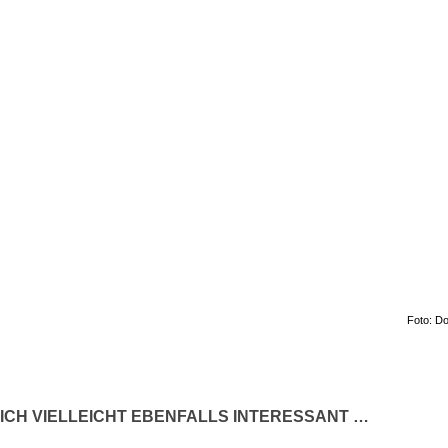
Foto: Do
ICH VIELLEICHT EBENFALLS INTERESSANT …