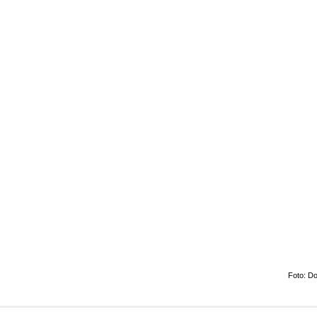
Foto: Do