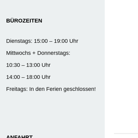
BÜROZEITEN
Dienstags: 15:00 – 19:00 Uhr
Mittwochs + Donnerstags:
10:30 – 13:00 Uhr
14:00 – 18:00 Uhr
Freitags: In den Ferien geschlossen!
ANFAHRT