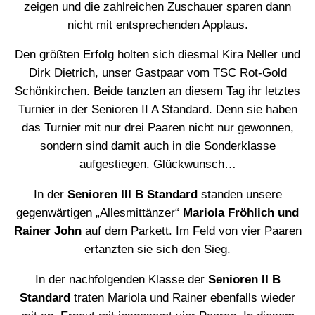
zeigen und die zahlreichen Zuschauer sparen dann
nicht mit entsprechenden Applaus.
Den größten Erfolg holten sich diesmal Kira Neller und
Dirk Dietrich, unser Gastpaar vom TSC Rot-Gold
Schönkirchen. Beide tanzten an diesem Tag ihr letztes
Turnier in der Senioren II A Standard. Denn sie haben
das Turnier mit nur drei Paaren nicht nur gewonnen,
sondern sind damit auch in die Sonderklasse
aufgestiegen. Glückwunsch…
In der
Senioren III B Standard
standen unsere
gegenwärtigen „Allesmittänzer“
Mariola Fröhlich und
Rainer John
auf dem Parkett. Im Feld von vier Paaren
ertanzten sie sich den Sieg.
In der nachfolgenden Klasse der
Senioren II B
Standard
traten Mariola und Rainer ebenfalls wieder