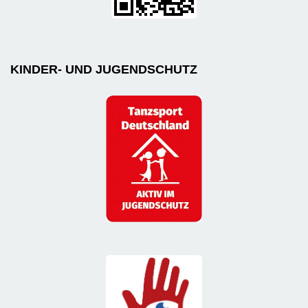
KINDER- UND JUGENDSCHUTZ