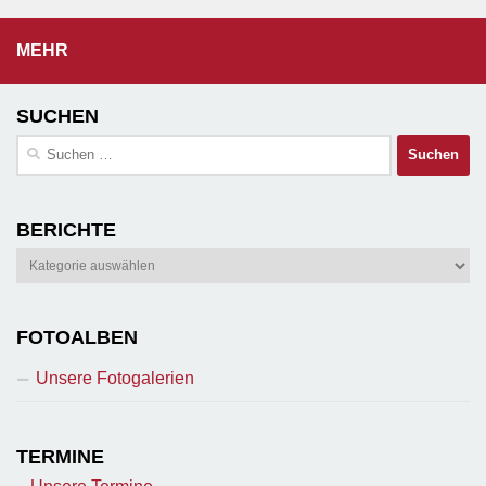
MEHR
SUCHEN
Suchen
nach:
BERICHTE
Berichte
FOTOALBEN
Unsere Fotogalerien
TERMINE