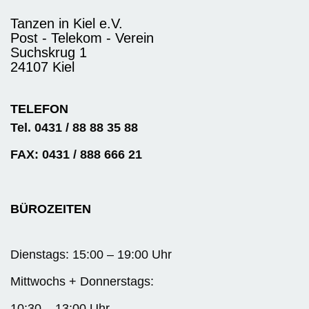
Tanzen in Kiel e.V.
Post - Telekom - Verein
Suchskrug 1
24107 Kiel
TELEFON
Tel. 0431 / 88 88 35 88
FAX: 0431 / 888 666 21
BÜROZEITEN
Dienstags: 15:00 – 19:00 Uhr
Mittwochs + Donnerstags:
10:30 – 13:00 Uhr