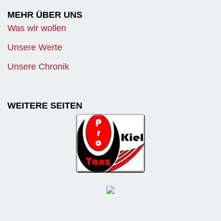
MEHR ÜBER UNS
Was wir wollen
Unsere Werte
Unsere Chronik
WEITERE SEITEN