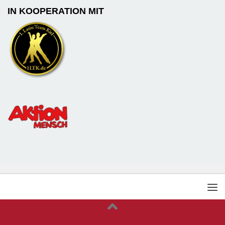
IN KOOPERATION MIT