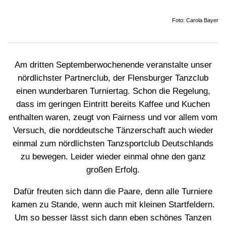
Foto: Carola Bayer
Am dritten Septemberwochenende veranstalte unser
nördlichster Partnerclub, der Flensburger Tanzclub
einen wunderbaren Turniertag. Schon die Regelung,
dass im geringen Eintritt bereits Kaffee und Kuchen
enthalten waren, zeugt von Fairness und vor allem vom
Versuch, die norddeutsche Tänzerschaft auch wieder
einmal zum nördlichsten Tanzsportclub Deutschlands
zu bewegen. Leider wieder einmal ohne den ganz
großen Erfolg.
Dafür freuten sich dann die Paare, denn alle Turniere
kamen zu Stande, wenn auch mit kleinen Startfeldern.
Um so besser lässt sich dann eben schönes Tanzen