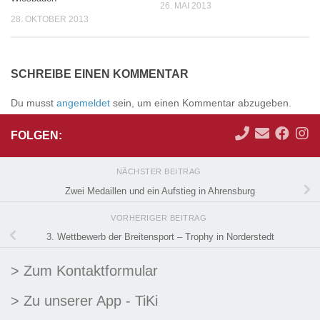
26. MAI 2013
28. OKTOBER 2013
SCHREIBE EINEN KOMMENTAR
Du musst
angemeldet
sein, um einen Kommentar abzugeben.
FOLGEN:
NÄCHSTER BEITRAG
Zwei Medaillen und ein Aufstieg in Ahrensburg
VORHERIGER BEITRAG
3. Wettbewerb der Breitensport – Trophy in Norderstedt
> Zum Kontaktformular
> Zu unserer App - TiKi