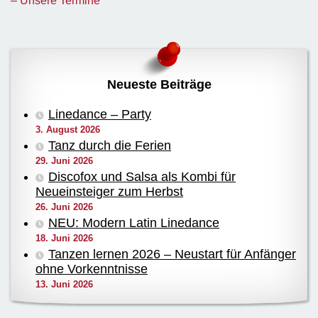
– Unsere Termine
Neueste Beiträge
Linedance – Party
3. August 2026
Tanz durch die Ferien
29. Juni 2026
Discofox und Salsa als Kombi für
Neueinsteiger zum Herbst
26. Juni 2026
NEU: Modern Latin Linedance
18. Juni 2026
Tanzen lernen 2026 – Neustart für Anfänger
ohne Vorkenntnisse
13. Juni 2026