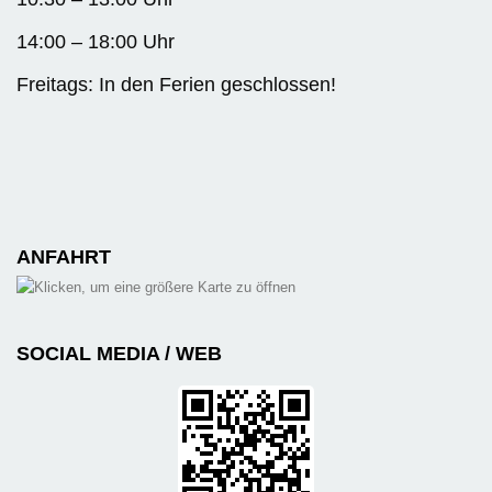
14:00 – 18:00 Uhr
Freitags: In den Ferien geschlossen!
ANFAHRT
SOCIAL MEDIA / WEB