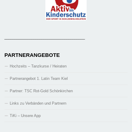
_______________________________________
PARTNERANGEBOTE
Hochzeits – Tanzkurse / Heiraten
Partnerangebot 1. Latin Team Kiel
Partner: TSC Rot-Gold Schönkirchen
Links zu Verbänden und Partnern
TiKi – Unsere App