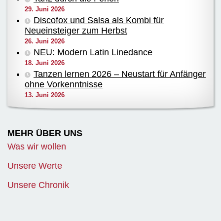
29. Juni 2026
Discofox und Salsa als Kombi für
Neueinsteiger zum Herbst
26. Juni 2026
NEU: Modern Latin Linedance
18. Juni 2026
Tanzen lernen 2026 – Neustart für Anfänger
ohne Vorkenntnisse
13. Juni 2026
MEHR ÜBER UNS
Was wir wollen
Unsere Werte
Unsere Chronik