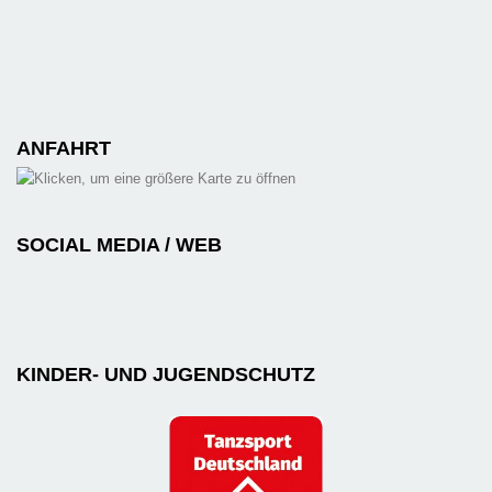
ANFAHRT
SOCIAL MEDIA / WEB
KINDER- UND JUGENDSCHUTZ