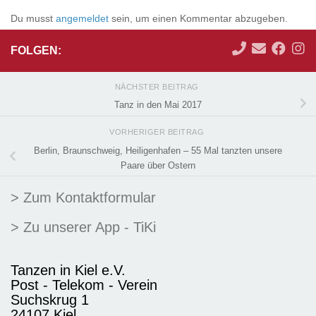
Du musst
angemeldet
sein, um einen Kommentar abzugeben.
FOLGEN:
NÄCHSTER BEITRAG
Tanz in den Mai 2017
VORHERIGER BEITRAG
Berlin, Braunschweig, Heiligenhafen – 55 Mal tanzten unsere
Paare über Ostern
> Zum Kontaktformular
> Zu unserer App - TiKi
Tanzen in Kiel e.V.
Post - Telekom - Verein
Suchskrug 1
24107 Kiel