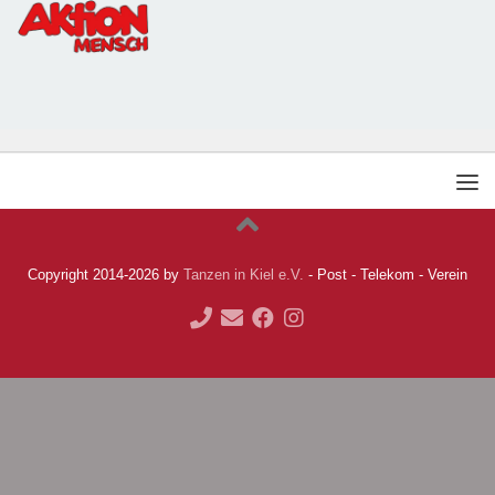
Copyright 2014-2026 by
Tanzen in Kiel e.V.
- Post - Telekom - Verein