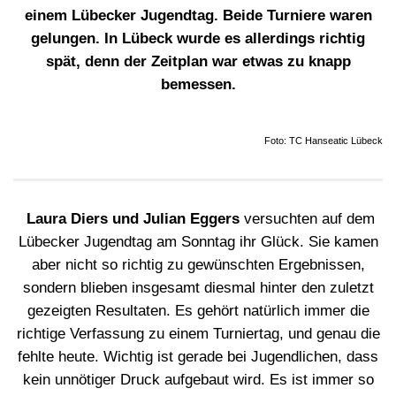
einem Lübecker Jugendtag. Beide Turniere waren
gelungen. In Lübeck wurde es allerdings richtig
spät, denn der Zeitplan war etwas zu knapp
bemessen.
Foto: TC Hanseatic Lübeck
Laura Diers und Julian Eggers
versuchten auf dem
Lübecker Jugendtag am Sonntag ihr Glück. Sie kamen
aber nicht so richtig zu gewünschten Ergebnissen,
sondern blieben insgesamt diesmal hinter den zuletzt
gezeigten Resultaten. Es gehört natürlich immer die
richtige Verfassung zu einem Turniertag, und genau die
fehlte heute. Wichtig ist gerade bei Jugendlichen, dass
kein unnötiger Druck aufgebaut wird. Es ist immer so