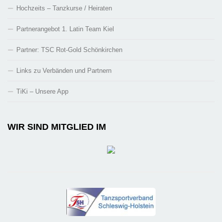
Hochzeits – Tanzkurse / Heiraten
Partnerangebot 1. Latin Team Kiel
Partner: TSC Rot-Gold Schönkirchen
Links zu Verbänden und Partnern
TiKi – Unsere App
WIR SIND MITGLIED IM