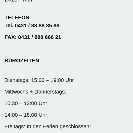
TELEFON
Tel. 0431 / 88 88 35 88
FAX: 0431 / 888 666 21
BÜROZEITEN
Dienstags: 15:00 – 19:00 Uhr
Mittwochs + Donnerstags:
10:30 – 13:00 Uhr
14:00 – 18:00 Uhr
Freitags: In den Ferien geschlossen!