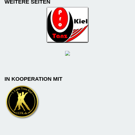
WEITERE SEITEN
IN KOOPERATION MIT