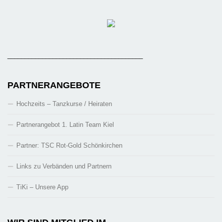
_______________________________________
PARTNERANGEBOTE
Hochzeits – Tanzkurse / Heiraten
Partnerangebot 1. Latin Team Kiel
Partner: TSC Rot-Gold Schönkirchen
Links zu Verbänden und Partnern
TiKi – Unsere App