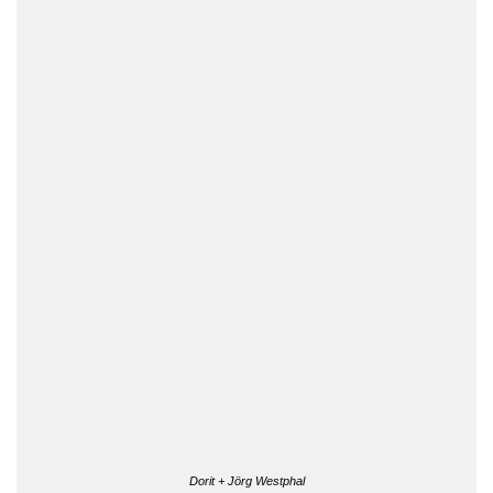
Dorit + Jörg Westphal