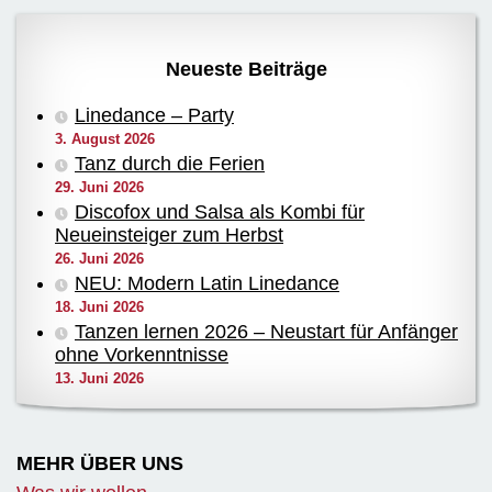
Neueste Beiträge
Linedance – Party
3. August 2026
Tanz durch die Ferien
29. Juni 2026
Discofox und Salsa als Kombi für
Neueinsteiger zum Herbst
26. Juni 2026
NEU: Modern Latin Linedance
18. Juni 2026
Tanzen lernen 2026 – Neustart für Anfänger
ohne Vorkenntnisse
13. Juni 2026
MEHR ÜBER UNS