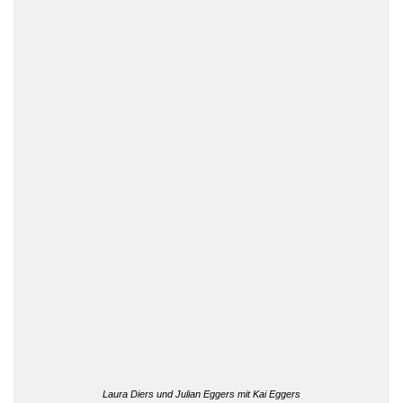
Laura Diers und Julian Eggers mit Kai Eggers