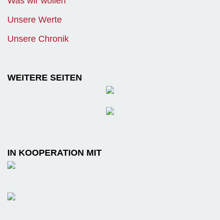
Was wir wollen
Unsere Werte
Unsere Chronik
WEITERE SEITEN
IN KOOPERATION MIT