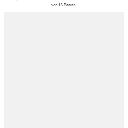
von 16 Paaren.