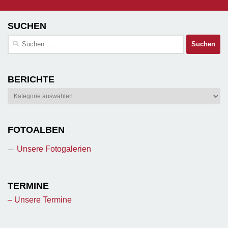
SUCHEN
Suchen
nach:
BERICHTE
Berichte
FOTOALBEN
Unsere Fotogalerien
TERMINE
– Unsere Termine