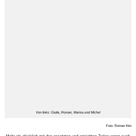
Von links: Giulia, Roman, Marisa und Michel
Foto: Roman Kim