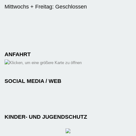
Mittwochs + Freitag: Geschlossen
ANFAHRT
SOCIAL MEDIA / WEB
KINDER- UND JUGENDSCHUTZ