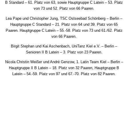
B Standard – 61. Platz von 63, sowie Hauptgruppe C Latein – 53. Platz
von 73 und 52. Platz von 66 Paaren.
Lea Pape und Christopher Jung, TSC Ostseebad Schönberg – Berlin –
Hauptgruppe C Standard – 21. Platz von 64 und 39. Platz von 65
Paaren. Hauptgruppe C Latein – 55.-58. Platz von 73 und 61./62. Platz
von 66 Paaren.
Birgit Stephan und Kai Aschenbach, UniTanz Kiel e.V. – Berlin –
Senioren II B Latein – 3. Platz von 23 Paaren.
Nicola Christin Weißer und André Genzow, 1. Latin Team Kiel – Berlin –
Hauptgruppe II B Latein – 18. Platz von 32 Paaren, Hauptgruppe B
Latein – 54.-59. Platz von 97 und 67.-70. Platz von 82 Paaren.