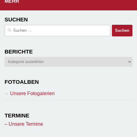
MEHR
SUCHEN
Suchen
nach:
BERICHTE
Berichte
FOTOALBEN
Unsere Fotogalerien
TERMINE
– Unsere Termine