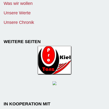
Was wir wollen
Unsere Werte
Unsere Chronik
WEITERE SEITEN
IN KOOPERATION MIT