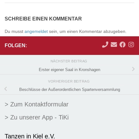
SCHREIBE EINEN KOMMENTAR
Du musst
angemeldet
sein, um einen Kommentar abzugeben.
FOLGEN:
NÄCHSTER BEITRAG
Erster eigener Saal in Kronshagen
VORHERIGER BEITRAG
Beschlüsse der Außerordentlichen Spartenversammlung
> Zum Kontaktformular
> Zu unserer App - TiKi
Tanzen in Kiel e.V.