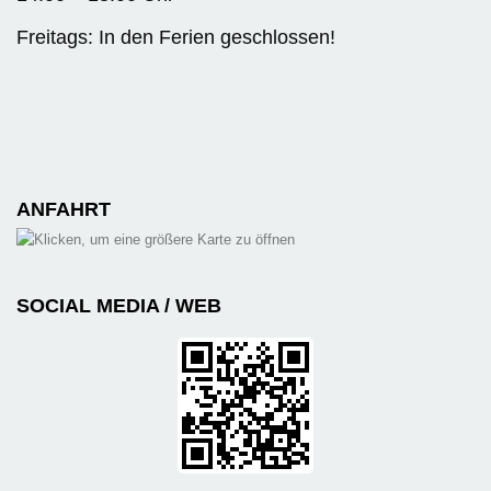
Freitags: In den Ferien geschlossen!
ANFAHRT
SOCIAL MEDIA / WEB