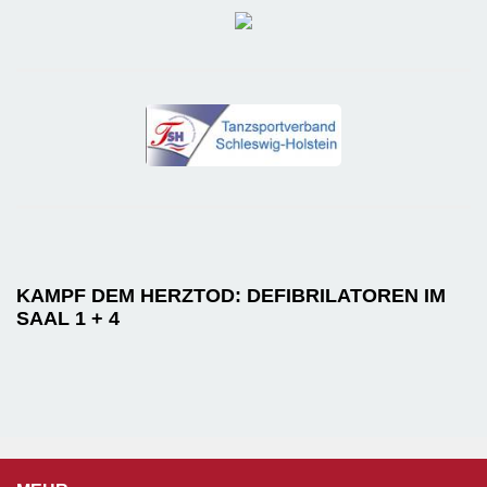
KAMPF DEM HERZTOD: DEFIBRILATOREN IM
SAAL 1 + 4