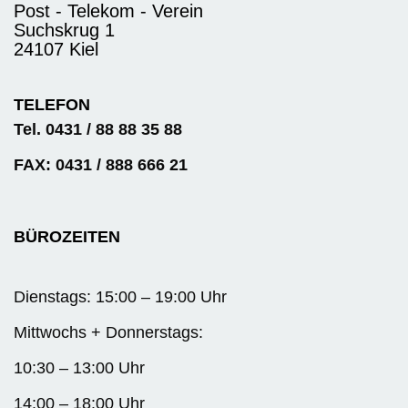
Post - Telekom - Verein
Suchskrug 1
24107 Kiel
TELEFON
Tel. 0431 / 88 88 35 88
FAX: 0431 / 888 666 21
BÜROZEITEN
Dienstags: 15:00 – 19:00 Uhr
Mittwochs + Donnerstags:
10:30 – 13:00 Uhr
14:00 – 18:00 Uhr