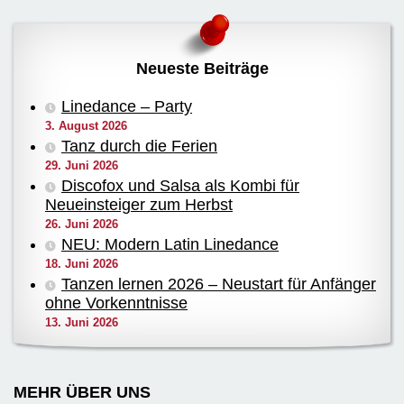
Neueste Beiträge
Linedance – Party
3. August 2026
Tanz durch die Ferien
29. Juni 2026
Discofox und Salsa als Kombi für
Neueinsteiger zum Herbst
26. Juni 2026
NEU: Modern Latin Linedance
18. Juni 2026
Tanzen lernen 2026 – Neustart für Anfänger
ohne Vorkenntnisse
13. Juni 2026
MEHR ÜBER UNS