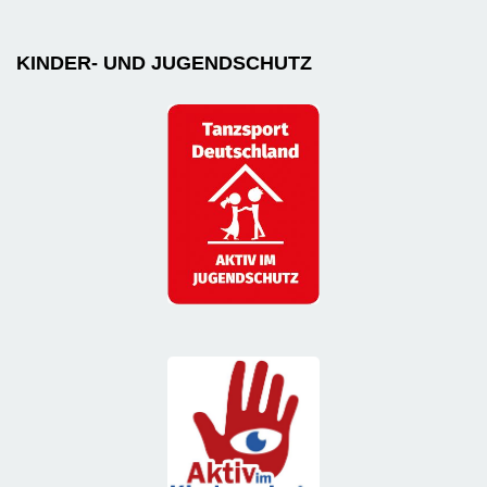
KINDER- UND JUGENDSCHUTZ