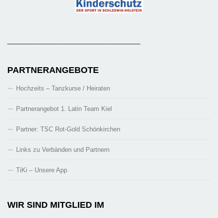
_______________________________________
PARTNERANGEBOTE
Hochzeits – Tanzkurse / Heiraten
Partnerangebot 1. Latin Team Kiel
Partner: TSC Rot-Gold Schönkirchen
Links zu Verbänden und Partnern
TiKi – Unsere App
WIR SIND MITGLIED IM