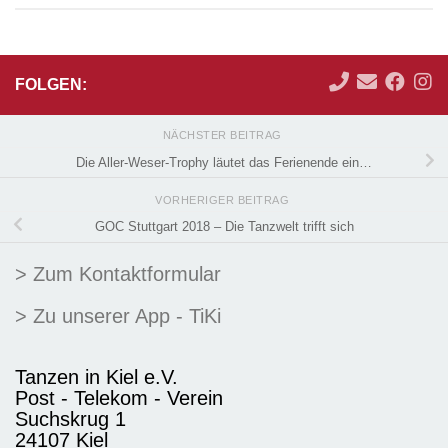
FOLGEN:
NÄCHSTER BEITRAG
Die Aller-Weser-Trophy läutet das Ferienende ein…
VORHERIGER BEITRAG
GOC Stuttgart 2018 – Die Tanzwelt trifft sich
> Zum Kontaktformular
> Zu unserer App - TiKi
Tanzen in Kiel e.V.
Post - Telekom - Verein
Suchskrug 1
24107 Kiel