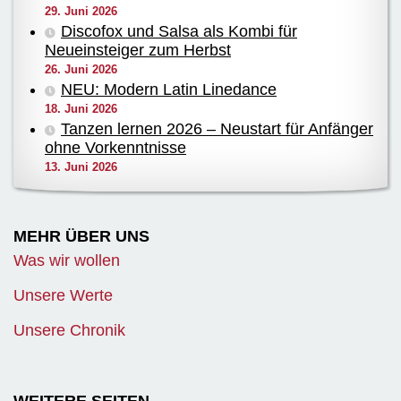
29. Juni 2026
Discofox und Salsa als Kombi für
Neueinsteiger zum Herbst
26. Juni 2026
NEU: Modern Latin Linedance
18. Juni 2026
Tanzen lernen 2026 – Neustart für Anfänger
ohne Vorkenntnisse
13. Juni 2026
MEHR ÜBER UNS
Was wir wollen
Unsere Werte
Unsere Chronik
WEITERE SEITEN