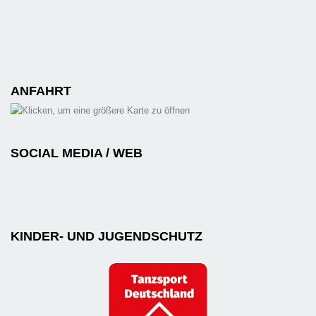
ANFAHRT
SOCIAL MEDIA / WEB
KINDER- UND JUGENDSCHUTZ