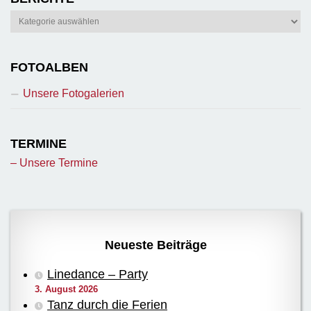
Berichte
FOTOALBEN
Unsere Fotogalerien
TERMINE
– Unsere Termine
Neueste Beiträge
Linedance – Party
3. August 2026
Tanz durch die Ferien