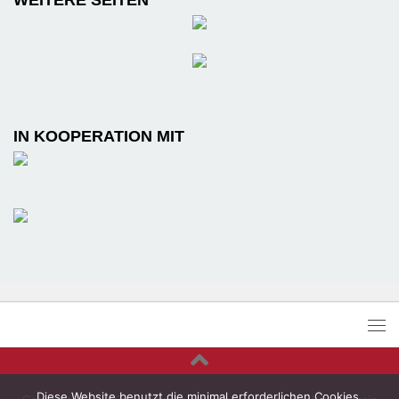
IN KOOPERATION MIT
Diese Website benutzt die minimal erforderlichen Cookies.