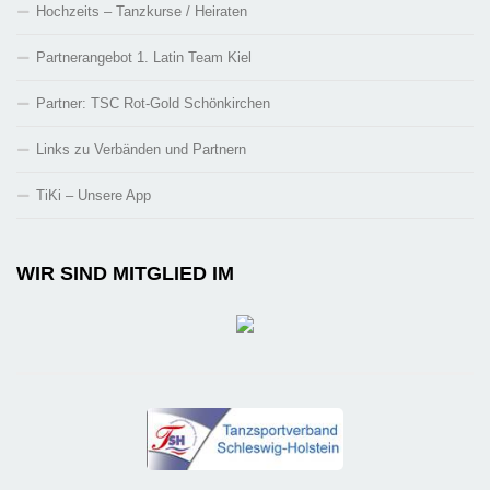
Hochzeits – Tanzkurse / Heiraten
Partnerangebot 1. Latin Team Kiel
Partner: TSC Rot-Gold Schönkirchen
Links zu Verbänden und Partnern
TiKi – Unsere App
WIR SIND MITGLIED IM