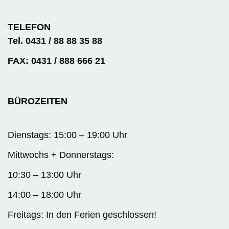
TELEFON
Tel. 0431 / 88 88 35 88
FAX: 0431 / 888 666 21
BÜROZEITEN
Dienstags: 15:00 – 19:00 Uhr
Mittwochs + Donnerstags:
10:30 – 13:00 Uhr
14:00 – 18:00 Uhr
Freitags: In den Ferien geschlossen!