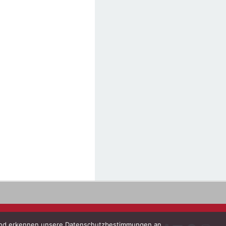
s und erkennen unsere Datenschutzbestimmungen an.