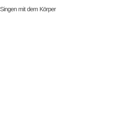
 Singen mit dem Körper