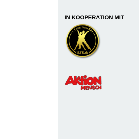
IN KOOPERATION MIT