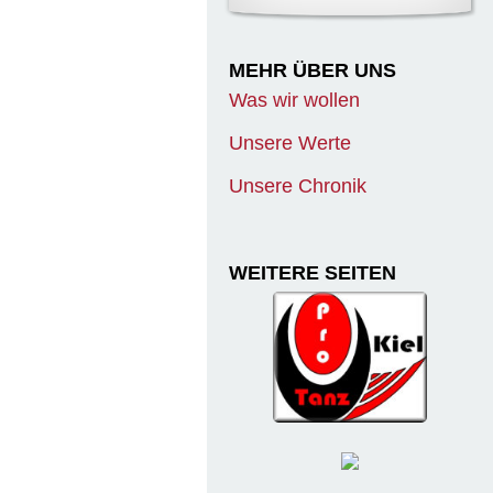
MEHR ÜBER UNS
Was wir wollen
Unsere Werte
Unsere Chronik
WEITERE SEITEN