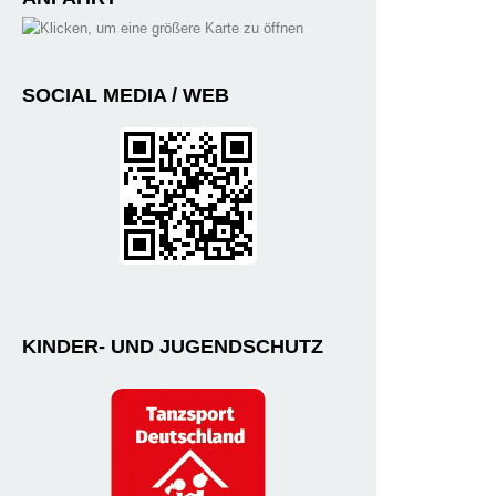
SOCIAL MEDIA / WEB
KINDER- UND JUGENDSCHUTZ