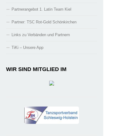
Partnerangebot 1. Latin Team Kiel
Partner: TSC Rot-Gold Schönkirchen
Links zu Verbänden und Partnern
TiKi – Unsere App
WIR SIND MITGLIED IM