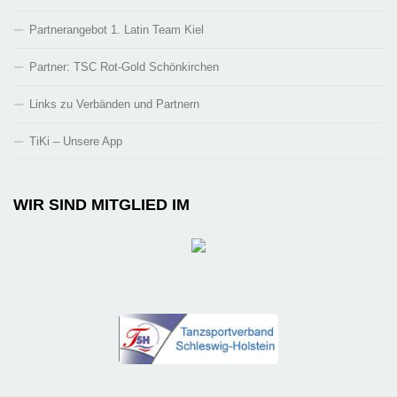
Partnerangebot 1. Latin Team Kiel
Partner: TSC Rot-Gold Schönkirchen
Links zu Verbänden und Partnern
TiKi – Unsere App
WIR SIND MITGLIED IM