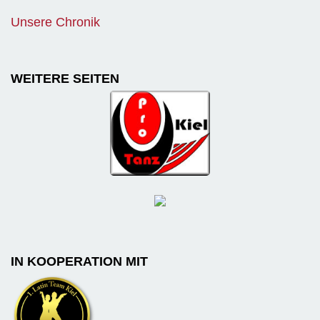
Unsere Chronik
WEITERE SEITEN
IN KOOPERATION MIT