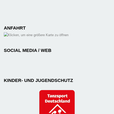
ANFAHRT
SOCIAL MEDIA / WEB
KINDER- UND JUGENDSCHUTZ