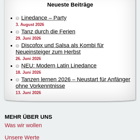
Neueste Beiträge
Linedance – Party
3. August 2026
Tanz durch die Ferien
29. Juni 2026
Discofox und Salsa als Kombi für
Neueinsteiger zum Herbst
26. Juni 2026
NEU: Modern Latin Linedance
18. Juni 2026
Tanzen lernen 2026 – Neustart für Anfänger
ohne Vorkenntnisse
13. Juni 2026
MEHR ÜBER UNS
Was wir wollen
Unsere Werte