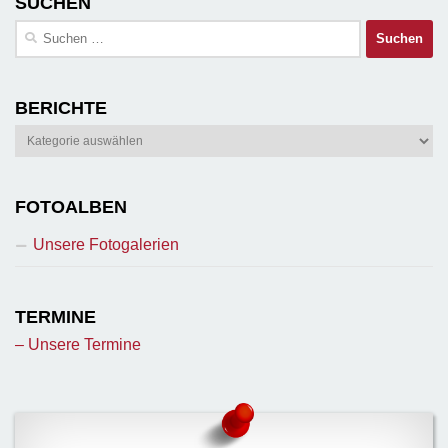
SUCHEN
Suchen
nach:
BERICHTE
Berichte
FOTOALBEN
Unsere Fotogalerien
TERMINE
– Unsere Termine