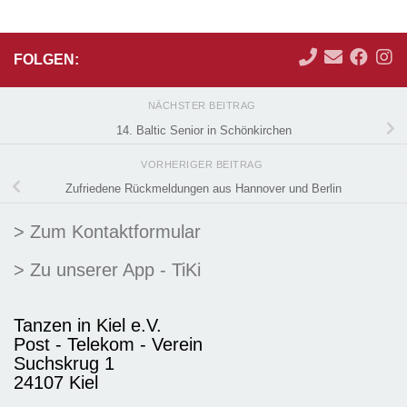
FOLGEN:
NÄCHSTER BEITRAG
14. Baltic Senior in Schönkirchen
VORHERIGER BEITRAG
Zufriedene Rückmeldungen aus Hannover und Berlin
> Zum Kontaktformular
> Zu unserer App - TiKi
Tanzen in Kiel e.V.
Post - Telekom - Verein
Suchskrug 1
24107 Kiel