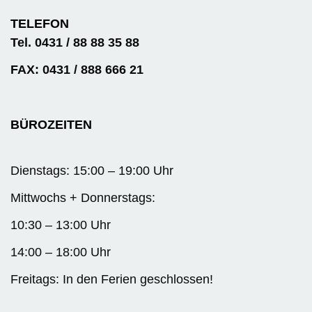
TELEFON
Tel. 0431 / 88 88 35 88
FAX: 0431 / 888 666 21
BÜROZEITEN
Dienstags: 15:00 – 19:00 Uhr
Mittwochs + Donnerstags:
10:30 – 13:00 Uhr
14:00 – 18:00 Uhr
Freitags: In den Ferien geschlossen!