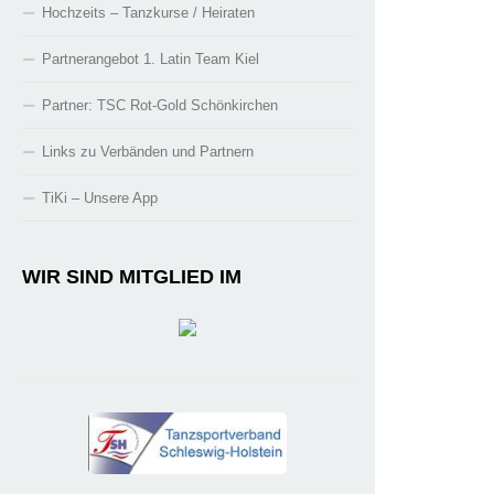
Hochzeits – Tanzkurse / Heiraten
Partnerangebot 1. Latin Team Kiel
Partner: TSC Rot-Gold Schönkirchen
Links zu Verbänden und Partnern
TiKi – Unsere App
WIR SIND MITGLIED IM