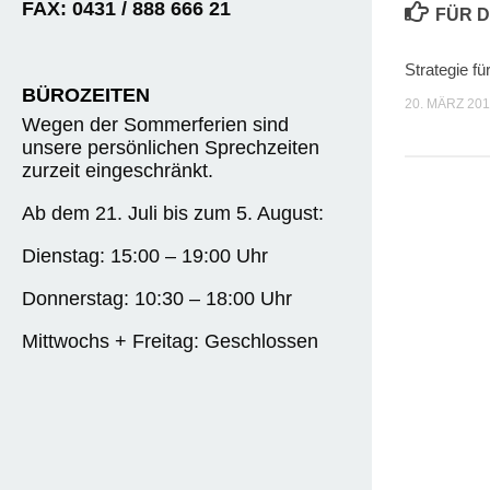
FAX: 0431 / 888 666 21
FÜR D
Strategie fü
BÜROZEITEN
20. MÄRZ 201
Wegen der Sommerferien sind
unsere persönlichen Sprechzeiten
zurzeit eingeschränkt.
Ab dem 21. Juli bis zum 5. August:
Dienstag: 15:00 – 19:00 Uhr
Donnerstag: 10:30 – 18:00 Uhr
Mittwochs + Freitag: Geschlossen