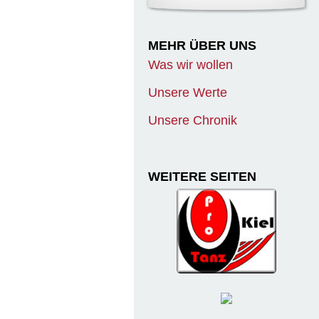
MEHR ÜBER UNS
Was wir wollen
Unsere Werte
Unsere Chronik
WEITERE SEITEN