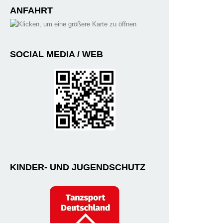
ANFAHRT
SOCIAL MEDIA / WEB
KINDER- UND JUGENDSCHUTZ