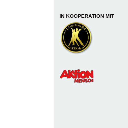
IN KOOPERATION MIT