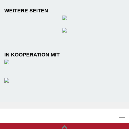
WEITERE SEITEN
IN KOOPERATION MIT