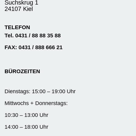
Suchskrug 1
24107 Kiel
TELEFON
Tel. 0431 / 88 88 35 88
FAX: 0431 / 888 666 21
BÜROZEITEN
Dienstags: 15:00 – 19:00 Uhr
Mittwochs + Donnerstags:
10:30 – 13:00 Uhr
14:00 – 18:00 Uhr