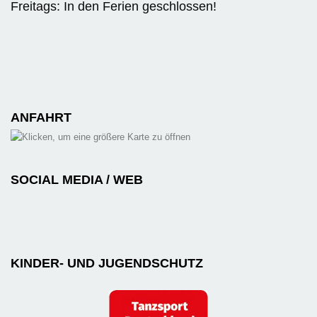
Freitags: In den Ferien geschlossen!
ANFAHRT
SOCIAL MEDIA / WEB
KINDER- UND JUGENDSCHUTZ