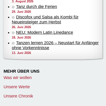
3. August 2026
Tanz durch die Ferien
29. Juni 2026
Discofox und Salsa als Kombi für
Neueinsteiger zum Herbst
26. Juni 2026
NEU: Modern Latin Linedance
18. Juni 2026
Tanzen lernen 2026 – Neustart für Anfänger
ohne Vorkenntnisse
13. Juni 2026
MEHR ÜBER UNS
Was wir wollen
Unsere Werte
Unsere Chronik