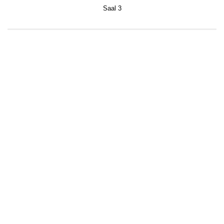
Saal 3