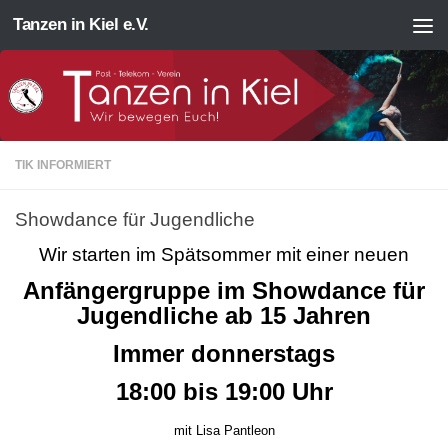
Tanzen in Kiel e.V.
Zum Inhalt springen
TIK INFORMIERT
Showdance für Jugendliche
Wir starten im Spätsommer mit einer neuen
Anfängergruppe im Showdance für
Jugendliche ab 15 Jahren
Immer donnerstags
18:00 bis 19:00 Uhr
mit Lisa Pantleon