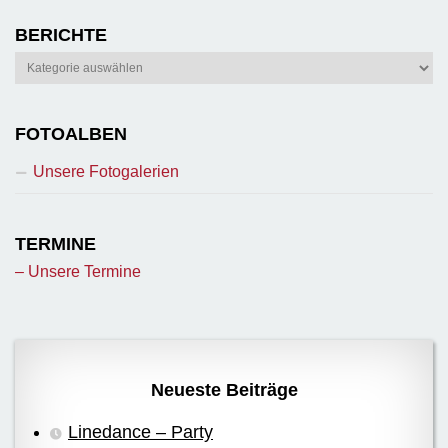
BERICHTE
Berichte
FOTOALBEN
Unsere Fotogalerien
TERMINE
– Unsere Termine
Neueste Beiträge
Linedance – Party