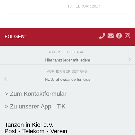
13. FEBRUAR 2017
FOLGEN:
NÄCHSTER BEITRAG
Hier tanzt jeder mit jedem
VORHERIGER BEITRAG
NEU: Showdance für Kids
> Zum Kontaktformular
> Zu unserer App - TiKi
Tanzen in Kiel e.V.
Post - Telekom - Verein