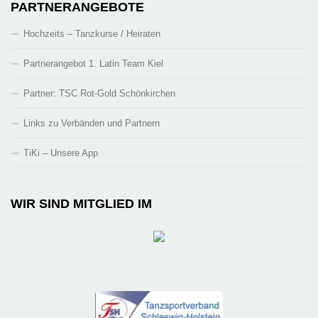
PARTNERANGEBOTE
Hochzeits – Tanzkurse / Heiraten
Partnerangebot 1. Latin Team Kiel
Partner: TSC Rot-Gold Schönkirchen
Links zu Verbänden und Partnern
TiKi – Unsere App
WIR SIND MITGLIED IM