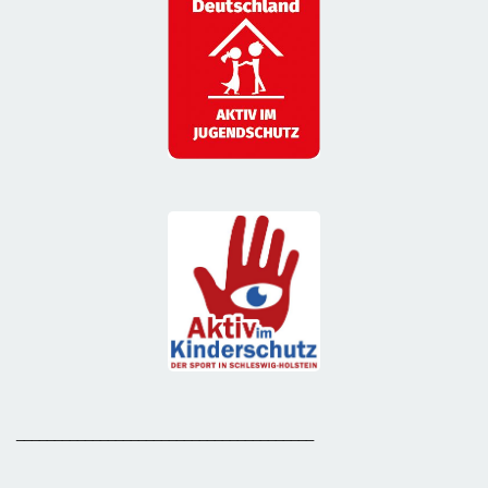
_______________________________________