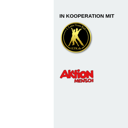
IN KOOPERATION MIT