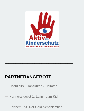
_______________________________________
PARTNERANGEBOTE
Hochzeits – Tanzkurse / Heiraten
Partnerangebot 1. Latin Team Kiel
Partner: TSC Rot-Gold Schönkirchen