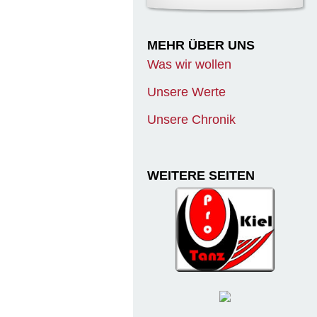
MEHR ÜBER UNS
Was wir wollen
Unsere Werte
Unsere Chronik
WEITERE SEITEN