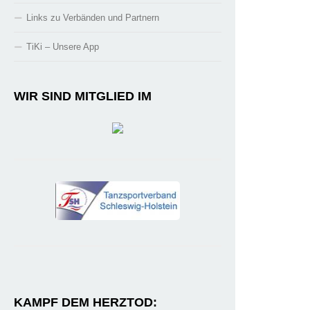
Links zu Verbänden und Partnern
TiKi – Unsere App
WIR SIND MITGLIED IM
KAMPF DEM HERZTOD: