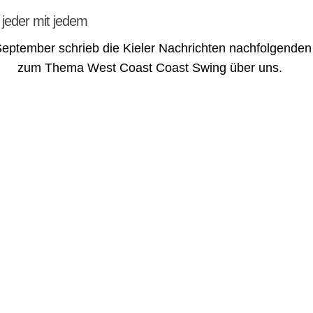
t jeder mit jedem
eptember schrieb die Kieler Nachrichten nachfolgenden 
zum Thema West Coast Coast Swing über uns.