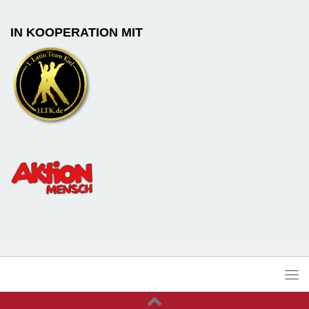
IN KOOPERATION MIT