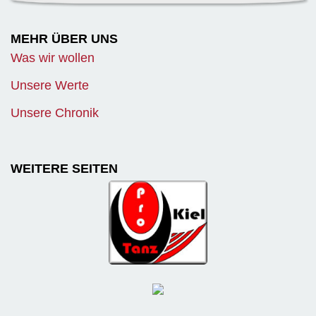
MEHR ÜBER UNS
Was wir wollen
Unsere Werte
Unsere Chronik
WEITERE SEITEN