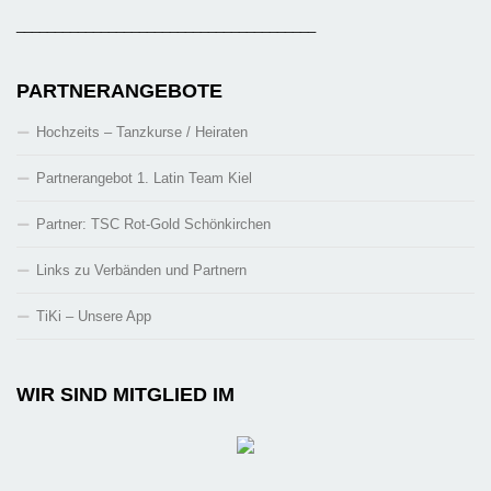
_______________________________________
PARTNERANGEBOTE
Hochzeits – Tanzkurse / Heiraten
Partnerangebot 1. Latin Team Kiel
Partner: TSC Rot-Gold Schönkirchen
Links zu Verbänden und Partnern
TiKi – Unsere App
WIR SIND MITGLIED IM