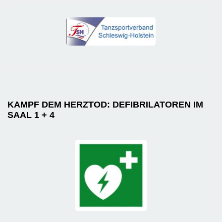
KAMPF DEM HERZTOD: DEFIBRILATOREN IM
SAAL 1 + 4