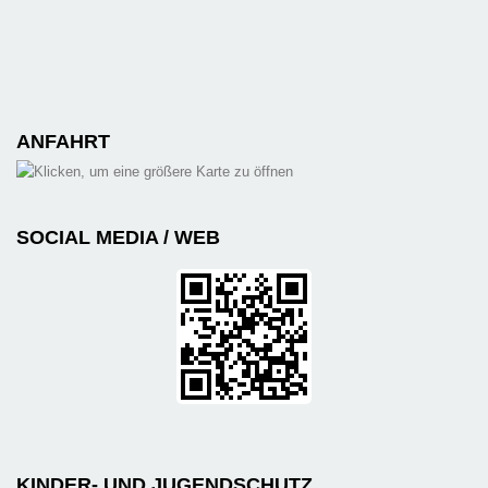
ANFAHRT
SOCIAL MEDIA / WEB
KINDER- UND JUGENDSCHUTZ