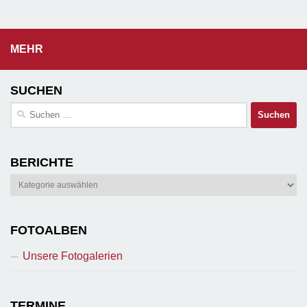
MEHR
SUCHEN
Suchen
nach:
BERICHTE
Berichte
FOTOALBEN
Unsere Fotogalerien
TERMINE