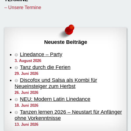
– Unsere Termine
Neueste Beiträge
Linedance – Party
3. August 2026
Tanz durch die Ferien
29. Juni 2026
Discofox und Salsa als Kombi für
Neueinsteiger zum Herbst
26. Juni 2026
NEU: Modern Latin Linedance
18. Juni 2026
Tanzen lernen 2026 – Neustart für Anfänger
ohne Vorkenntnisse
13. Juni 2026