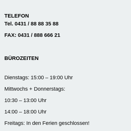
TELEFON
Tel. 0431 / 88 88 35 88
FAX: 0431 / 888 666 21
BÜROZEITEN
Dienstags: 15:00 – 19:00 Uhr
Mittwochs + Donnerstags:
10:30 – 13:00 Uhr
14:00 – 18:00 Uhr
Freitags: In den Ferien geschlossen!