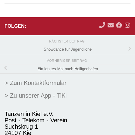
FOLGEN:
NÄCHSTER BEITRAG
Showdance für Jugendliche
VORHERIGER BEITRAG
Ein letztes Mal nach Heiligenhafen
> Zum Kontaktformular
> Zu unserer App - TiKi
Tanzen in Kiel e.V.
Post - Telekom - Verein
Suchskrug 1
24107 Kiel